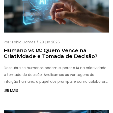
Por :
Fábio Gomes
29 jun 2026
Humano vs IA: Quem Vence na
Criatividade e Tomada de Decisão?
Descubra se humanos podem superar a IA na criatividade
e tomada de decisão. Analisamos as vantagens da
intuição humana, o papel dos prompts e como colaborar
com a tecnologia.
LER MAIS