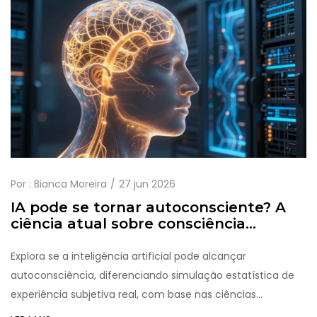
Por :
Bianca Moreira
27 jun 2026
IA pode se tornar autoconsciente? A
ciência atual sobre consciência
artificial
Explora se a inteligência artificial pode alcançar
autoconsciência, diferenciando simulação estatística de
experiência subjetiva real, com base nas ciências
cognitivas atuais.