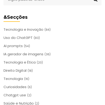
&Secções
Tecnologia e Inovação
(84)
Uso do ChatGPT
(83)
AI prompts
(54)
IA gerador de imagens
(36)
Tecnologia e Ética
(20)
Direito Digital
(18)
Tecnologia
(16)
Curiosidades
(6)
Chatgpt use
(2)
Saúde e Nutrição
(2)