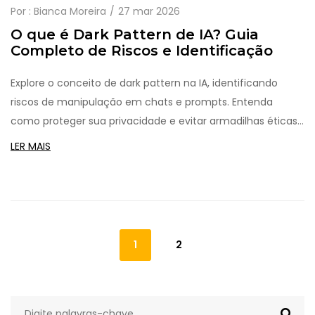
Por :
Bianca Moreira
27 mar 2026
O que é Dark Pattern de IA? Guia
Completo de Riscos e Identificação
Explore o conceito de dark pattern na IA, identificando
riscos de manipulação em chats e prompts. Entenda
como proteger sua privacidade e evitar armadilhas éticas
em 2026.
LER MAIS
1
2