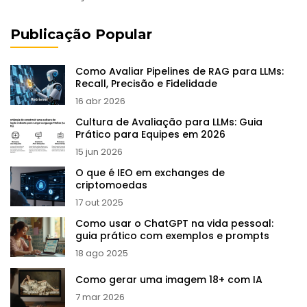
Publicação Popular
Como Avaliar Pipelines de RAG para LLMs:
Recall, Precisão e Fidelidade
16 abr 2026
Cultura de Avaliação para LLMs: Guia
Prático para Equipes em 2026
15 jun 2026
O que é IEO em exchanges de
criptomoedas
17 out 2025
Como usar o ChatGPT na vida pessoal:
guia prático com exemplos e prompts
18 ago 2025
Como gerar uma imagem 18+ com IA
7 mar 2026