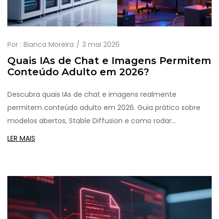
Por :
Bianca Moreira
3 mai 2026
Quais IAs de Chat e Imagens Permitem
Conteúdo Adulto em 2026?
Descubra quais IAs de chat e imagens realmente
permitem conteúdo adulto em 2026. Guia prático sobre
modelos abertos, Stable Diffusion e como rodar
ferramentas sem censura localmente.
LER MAIS