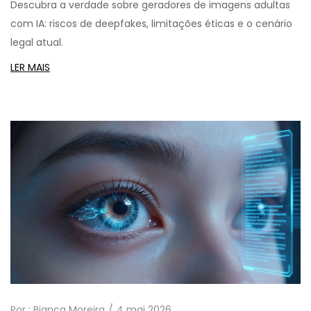
Descubra a verdade sobre geradores de imagens adultas
com IA: riscos de deepfakes, limitações éticas e o cenário
legal atual.
LER MAIS
Por :
Bianca Moreira
4 mai 2026