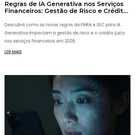
Regras de IA Generativa nos Serviços
Financeiros: Gestão de Risco e Crédito
Justo
Descubra como as novas regras da FINRA e SEC para IA
Generativa impactam a gestão de risco e o crédito justo
nos serviços financeiros em 2026.
LER MAIS