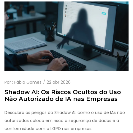
Por :
Fábio Gomes
22 abr 2026
Shadow AI: Os Riscos Ocultos do Uso
Não Autorizado de IA nas Empresas
Descubra os perigos do Shadow AI: como o uso de IAs não
autorizadas coloca em risco a segurança de dados e a
conformidade com a LGPD nas empresas.