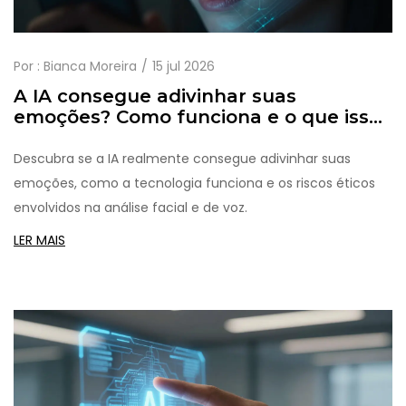
Por :
Bianca Moreira
15 jul 2026
A IA consegue adivinhar suas
emoções? Como funciona e o que isso
significa
Descubra se a IA realmente consegue adivinhar suas
emoções, como a tecnologia funciona e os riscos éticos
envolvidos na análise facial e de voz.
LER MAIS