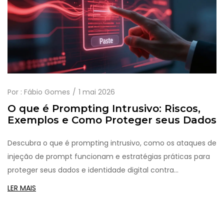
Por :
Fábio Gomes
1 mai 2026
O que é Prompting Intrusivo: Riscos,
Exemplos e Como Proteger seus Dados
Descubra o que é prompting intrusivo, como os ataques de
injeção de prompt funcionam e estratégias práticas para
proteger seus dados e identidade digital contra
manipulações de IA.
LER MAIS