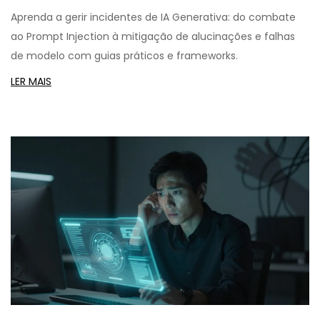
Abusos
Aprenda a gerir incidentes de IA Generativa: do combate
ao Prompt Injection à mitigação de alucinações e falhas
de modelo com guias práticos e frameworks.
LER MAIS