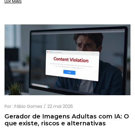
LER MAIS
Por :
Fábio Gomes
22 mai 2026
Gerador de Imagens Adultas com IA: O
que existe, riscos e alternativas