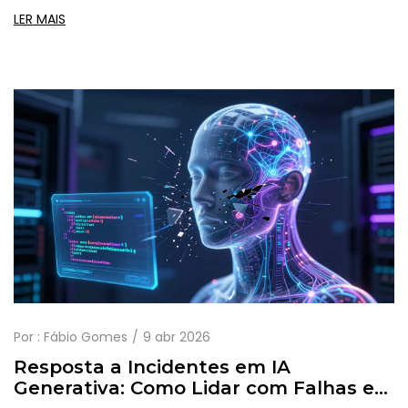
LER MAIS
Por :
Fábio Gomes
9 abr 2026
Resposta a Incidentes em IA
Generativa: Como Lidar com Falhas e