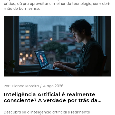
crítico, dá pra aproveitar o melhor da tecnologia, sem abrir
mão do bom senso.
Por :
Bianca Moreira
4 ago 2026
Inteligência Artificial é realmente
consciente? A verdade por trás da
ilusão
Descubra se a inteligência artificial é realmente