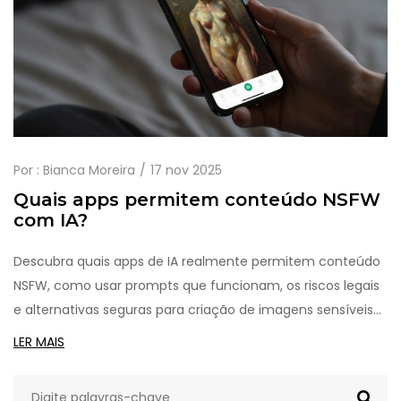
Por :
Bianca Moreira
17 nov 2025
Quais apps permitem conteúdo NSFW
com IA?
Descubra quais apps de IA realmente permitem conteúdo
NSFW, como usar prompts que funcionam, os riscos legais
e alternativas seguras para criação de imagens sensíveis
com inteligência artificial.
LER MAIS