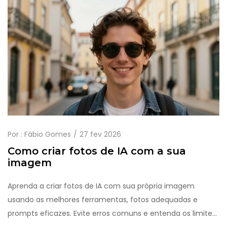
Por :
Fábio Gomes
27 fev 2026
Como criar fotos de IA com a sua
imagem
Aprenda a criar fotos de IA com sua própria imagem
usando as melhores ferramentas, fotos adequadas e
prompts eficazes. Evite erros comuns e entenda os limites