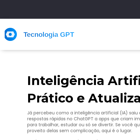
Inteligência Artif
Prático e Atualiz
Já percebeu como a inteligência artificial (IA) saiu 
respostas rápidas no ChatGPT a apps que criam im
para trabalhar, estudar ou só se divertir. Se você 
proveito delas sem complicação, aqui é o lugar.