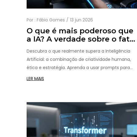
Por :
Fábio Gomes
13 jun 2026
O que é mais poderoso que
a IA? A verdade sobre o fato
humano
Descubra o que realmente supera a Inteligência
Artificial: a combinação de criatividade humana,
ética e estratégia. Aprenda a usar prompts para
potencializar seus resultados.
LER MAIS