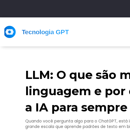
LLM: O que são 
linguagem e por
a IA para sempre
Quando você pergunta algo para o ChatGPT, está
grande escala que aprende padrões de texto em bi