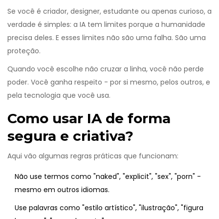
Se você é criador, designer, estudante ou apenas curioso, a
verdade é simples: a IA tem limites porque a humanidade
precisa deles. E esses limites não são uma falha. São uma
proteção.
Quando você escolhe não cruzar a linha, você não perde
poder. Você ganha respeito - por si mesmo, pelos outros, e
pela tecnologia que você usa.
Como usar IA de forma
segura e criativa?
Aqui vão algumas regras práticas que funcionam:
Não use termos como "naked", "explicit", "sex", "porn" -
mesmo em outros idiomas.
Use palavras como "estilo artístico", "ilustração", "figura