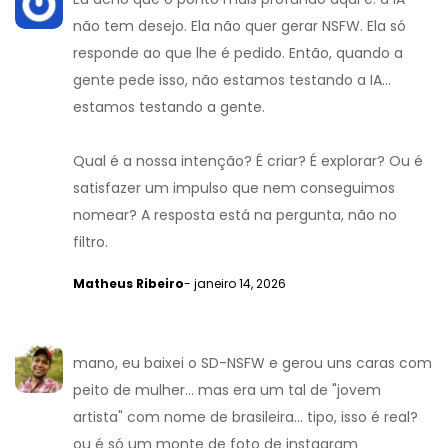
não tem desejo. Ela não quer gerar NSFW. Ela só
responde ao que lhe é pedido. Então, quando a
gente pede isso, não estamos testando a IA...
estamos testando a gente.
Qual é a nossa intenção? É criar? É explorar? Ou é
satisfazer um impulso que nem conseguimos
nomear? A resposta está na pergunta, não no
filtro.
Matheus Ribeiro
- janeiro 14, 2026
mano, eu baixei o SD-NSFW e gerou uns caras com
peito de mulher... mas era um tal de "jovem
artista" com nome de brasileira... tipo, isso é real?
ou é só um monte de foto de instagram