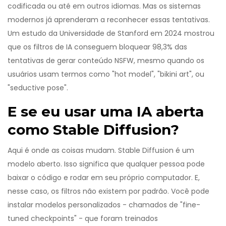
codificada ou até em outros idiomas. Mas os sistemas
modernos já aprenderam a reconhecer essas tentativas.
Um estudo da Universidade de Stanford em 2024 mostrou
que os filtros de IA conseguem bloquear 98,3% das
tentativas de gerar conteúdo NSFW, mesmo quando os
usuários usam termos como "hot model", "bikini art", ou
"seductive pose".
E se eu usar uma IA aberta
como Stable Diffusion?
Aqui é onde as coisas mudam. Stable Diffusion é um
modelo aberto. Isso significa que qualquer pessoa pode
baixar o código e rodar em seu próprio computador. E,
nesse caso, os filtros não existem por padrão. Você pode
instalar modelos personalizados - chamados de "fine-
tuned checkpoints" - que foram treinados