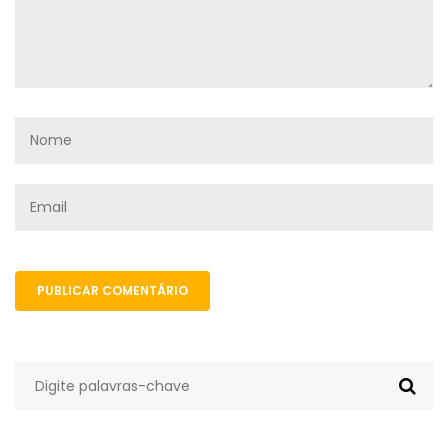
PUBLICAR COMENTÁRIO