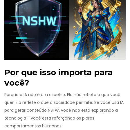
Por que isso importa para
você?
Porque a IA não é um espelho. Ela não reflete o que você
quer. Ela reflete o que a sociedade permite. Se você usa IA
para gerar conteúdo NSFW, você não está explorando a
tecnologia - você está reforçando os piores
comportamentos humanos.