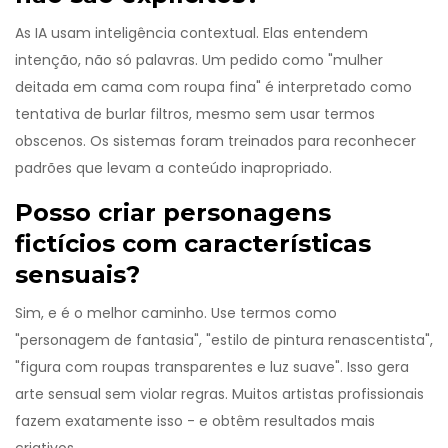
As IA usam inteligência contextual. Elas entendem
intenção, não só palavras. Um pedido como "mulher
deitada em cama com roupa fina" é interpretado como
tentativa de burlar filtros, mesmo sem usar termos
obscenos. Os sistemas foram treinados para reconhecer
padrões que levam a conteúdo inapropriado.
Posso criar personagens
fictícios com características
sensuais?
Sim, e é o melhor caminho. Use termos como
"personagem de fantasia", "estilo de pintura renascentista",
"figura com roupas transparentes e luz suave". Isso gera
arte sensual sem violar regras. Muitos artistas profissionais
fazem exatamente isso - e obtêm resultados mais