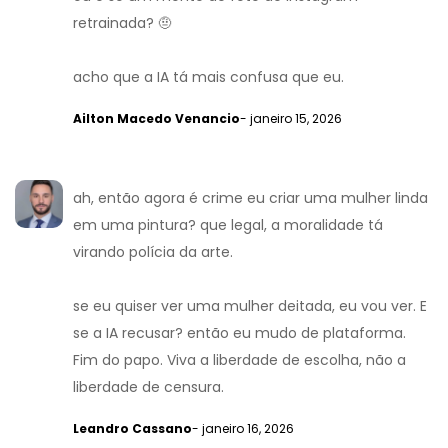
retrainada? 🤨
acho que a IA tá mais confusa que eu.
Ailton Macedo Venancio
- janeiro 15, 2026
ah, então agora é crime eu criar uma mulher linda
em uma pintura? que legal, a moralidade tá
virando polícia da arte.
se eu quiser ver uma mulher deitada, eu vou ver. E
se a IA recusar? então eu mudo de plataforma.
Fim do papo. Viva a liberdade de escolha, não a
liberdade de censura.
Leandro Cassano
- janeiro 16, 2026