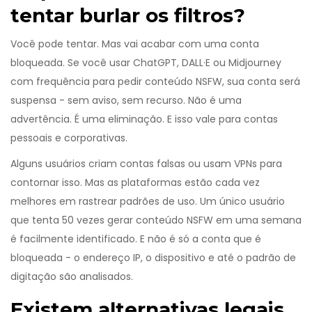
tentar burlar os filtros?
Você pode tentar. Mas vai acabar com uma conta
bloqueada. Se você usar ChatGPT, DALL·E ou Midjourney
com frequência para pedir conteúdo NSFW, sua conta será
suspensa - sem aviso, sem recurso. Não é uma
advertência. É uma eliminação. E isso vale para contas
pessoais e corporativas.
Alguns usuários criam contas falsas ou usam VPNs para
contornar isso. Mas as plataformas estão cada vez
melhores em rastrear padrões de uso. Um único usuário
que tenta 50 vezes gerar conteúdo NSFW em uma semana
é facilmente identificado. E não é só a conta que é
bloqueada - o endereço IP, o dispositivo e até o padrão de
digitação são analisados.
Existem alternativas legais