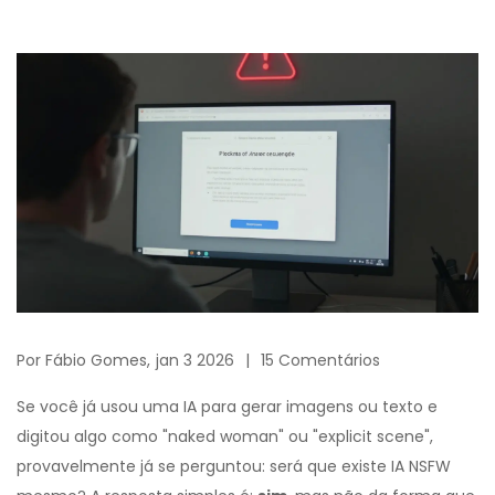
Por
Fábio Gomes,
jan 3 2026
15 Comentários
Se você já usou uma IA para gerar imagens ou texto e
digitou algo como "naked woman" ou "explicit scene",
provavelmente já se perguntou: será que existe IA NSFW