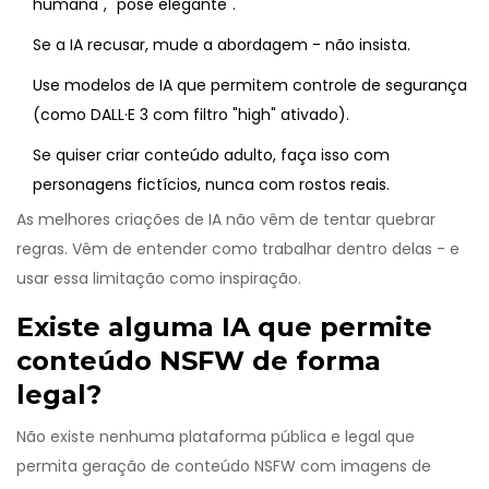
humana", "pose elegante".
Se a IA recusar, mude a abordagem - não insista.
Use modelos de IA que permitem controle de segurança
(como DALL·E 3 com filtro "high" ativado).
Se quiser criar conteúdo adulto, faça isso com
personagens fictícios, nunca com rostos reais.
As melhores criações de IA não vêm de tentar quebrar
regras. Vêm de entender como trabalhar dentro delas - e
usar essa limitação como inspiração.
Existe alguma IA que permite
conteúdo NSFW de forma
legal?
Não existe nenhuma plataforma pública e legal que
permita geração de conteúdo NSFW com imagens de