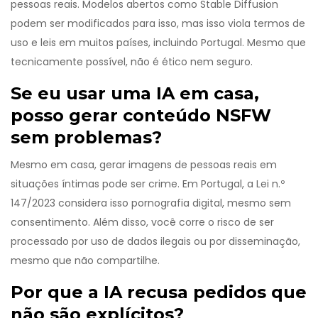
pessoas reais. Modelos abertos como Stable Diffusion
podem ser modificados para isso, mas isso viola termos de
uso e leis em muitos países, incluindo Portugal. Mesmo que
tecnicamente possível, não é ético nem seguro.
Se eu usar uma IA em casa,
posso gerar conteúdo NSFW
sem problemas?
Mesmo em casa, gerar imagens de pessoas reais em
situações íntimas pode ser crime. Em Portugal, a Lei n.º
147/2023 considera isso pornografia digital, mesmo sem
consentimento. Além disso, você corre o risco de ser
processado por uso de dados ilegais ou por disseminação,
mesmo que não compartilhe.
Por que a IA recusa pedidos que
não são explícitos?