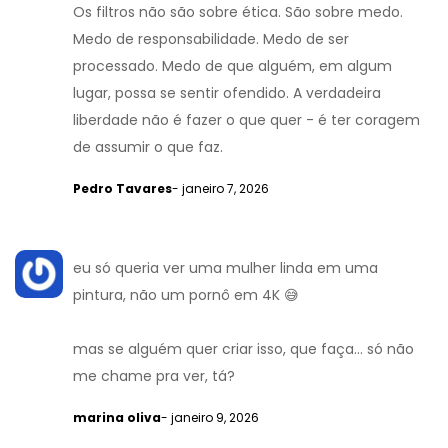
Os filtros não são sobre ética. São sobre medo.
Medo de responsabilidade. Medo de ser
processado. Medo de que alguém, em algum
lugar, possa se sentir ofendido. A verdadeira
liberdade não é fazer o que quer - é ter coragem
de assumir o que faz.
Pedro Tavares
- janeiro 7, 2026
eu só queria ver uma mulher linda em uma
pintura, não um pornô em 4K 😅
mas se alguém quer criar isso, que faça... só não
me chame pra ver, tá?
marina oliva
- janeiro 9, 2026