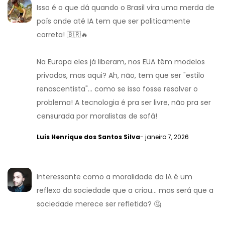
Isso é o que dá quando o Brasil vira uma merda de
país onde até IA tem que ser politicamente
correta! 🇧🇷🔥
Na Europa eles já liberam, nos EUA têm modelos
privados, mas aqui? Ah, não, tem que ser "estilo
renascentista"... como se isso fosse resolver o
problema! A tecnologia é pra ser livre, não pra ser
censurada por moralistas de sofá!
Luís Henrique dos Santos Silva
- janeiro 7, 2026
Interessante como a moralidade da IA é um
reflexo da sociedade que a criou... mas será que a
sociedade merece ser refletida? 🤔