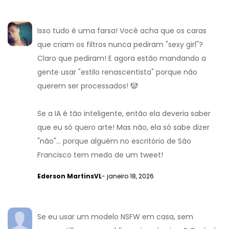
Isso tudo é uma farsa! Você acha que os caras
que criam os filtros nunca pediram "sexy girl"?
Claro que pediram! E agora estão mandando a
gente usar "estilo renascentista" porque não
querem ser processados! 🤡
Se a IA é tão inteligente, então ela deveria saber
que eu só quero arte! Mas não, ela só sabe dizer
"não"... porque alguém no escritório de São
Francisco tem medo de um tweet!
Ederson MartinsVL
- janeiro 18, 2026
Se eu usar um modelo NSFW em casa, sem