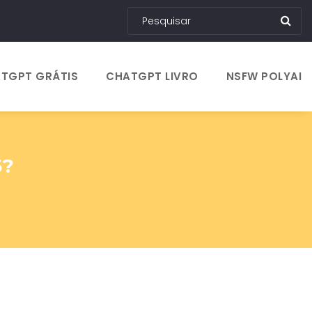
TGPT GRÁTIS
CHATGPT LIVRO
NSFW POLYAI
5?