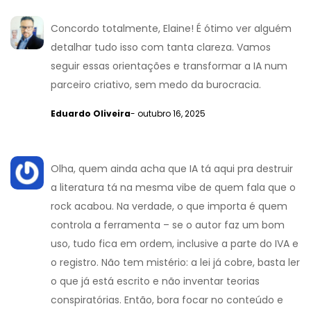
Concordo totalmente, Elaine! É ótimo ver alguém
detalhar tudo isso com tanta clareza. Vamos
seguir essas orientações e transformar a IA num
parceiro criativo, sem medo da burocracia.
Eduardo Oliveira
- outubro 16, 2025
Olha, quem ainda acha que IA tá aqui pra destruir
a literatura tá na mesma vibe de quem fala que o
rock acabou. Na verdade, o que importa é quem
controla a ferramenta – se o autor faz um bom
uso, tudo fica em ordem, inclusive a parte do IVA e
o registro. Não tem mistério: a lei já cobre, basta ler
o que já está escrito e não inventar teorias
conspiratórias. Então, bora focar no conteúdo e