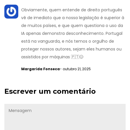
Obviamente, quem entende de direito português
vê de imediato que a nossa legislação é superior à
de muitos países, e que quem questiona o uso da
IA apenas demonstra desconhecimento. Portugal
está na vanguarda, e nós temos o orgulho de
proteger nossos autores, sejam eles humanos ou
assistidos por máquinas 🇵🇹😊
Margarida Fonseca
- outubro 21, 2025
Escrever um comentário