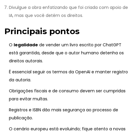
Divulgue a obra enfatizando que foi criada com apoio de
IA, mas que você detém os direitos.
Principais pontos
O
legalidade
de vender um livro escrito por ChatGPT
está garantida, desde que o autor humano detenha os
direitos autorais.
É essencial seguir os termos da OpenAI e manter registro
da autoria.
Obrigações fiscais e de consumo devem ser cumpridas
para evitar multas.
Registros e ISBN dão mais segurança ao processo de
publicação.
O cenário europeu está evoluindo; fique atento a novas