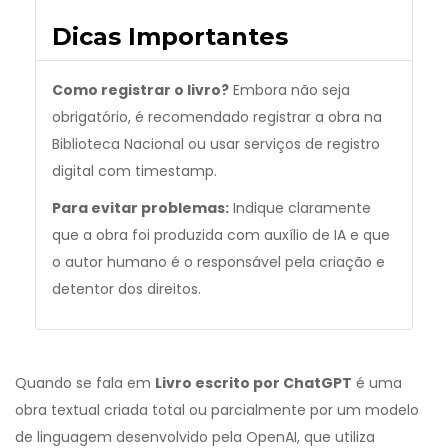
Dicas Importantes
Como registrar o livro?
Embora não seja
obrigatório, é recomendado registrar a obra na
Biblioteca Nacional ou usar serviços de registro
digital com timestamp.
Para evitar problemas:
Indique claramente
que a obra foi produzida com auxílio de IA e que
o autor humano é o responsável pela criação e
detentor dos direitos.
Quando se fala em
Livro escrito por ChatGPT
é uma
obra textual criada total ou parcialmente por um modelo
de linguagem desenvolvido pela OpenAI, que utiliza