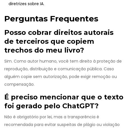
diretrizes sobre IA.
Perguntas Frequentes
Posso cobrar direitos autorais
de terceiros que copiem
trechos do meu livro?
Sim. Como autor humano, você tem direito à proteção de
reprodução, distribuição e comunicação pública. Caso
alguém copie sem autorização, pode exigir remoção ou
compensação.
É preciso mencionar que o texto
foi gerado pelo ChatGPT?
Não é obrigatório por lei, mas a transparência é
recomendada para evitar suspeitas de plágio ou violação