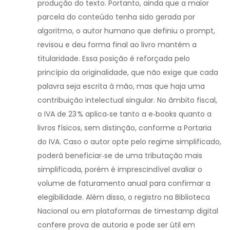
produção do texto. Portanto, ainda que a maior
parcela do conteúdo tenha sido gerada por
algoritmo, o autor humano que definiu o prompt,
revisou e deu forma final ao livro mantém a
titularidade. Essa posição é reforçada pelo
princípio da originalidade, que não exige que cada
palavra seja escrita à mão, mas que haja uma
contribuição intelectual singular. No âmbito fiscal,
o IVA de 23 % aplica‑se tanto a e‑books quanto a
livros físicos, sem distinção, conforme a Portaria
do IVA. Caso o autor opte pelo regime simplificado,
poderá beneficiar‑se de uma tributação mais
simplificada, porém é imprescindível avaliar o
volume de faturamento anual para confirmar a
elegibilidade. Além disso, o registro na Biblioteca
Nacional ou em plataformas de timestamp digital
confere prova de autoria e pode ser útil em