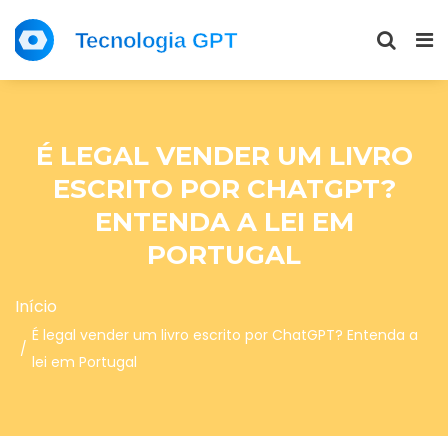
É LEGAL VENDER UM LIVRO
ESCRITO POR CHATGPT?
ENTENDA A LEI EM
PORTUGAL
Início
É legal vender um livro escrito por ChatGPT? Entenda a
lei em Portugal