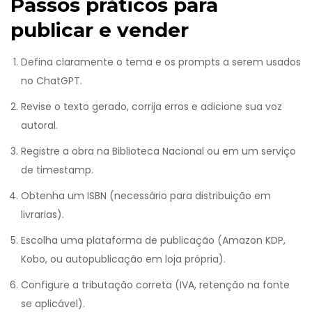
Passos práticos para
publicar e vender
Defina claramente o tema e os prompts a serem usados
no ChatGPT.
Revise o texto gerado, corrija erros e adicione sua voz
autoral.
Registre a obra na Biblioteca Nacional ou em um serviço
de timestamp.
Obtenha um ISBN (necessário para distribuição em
livrarias).
Escolha uma plataforma de publicação (Amazon KDP,
Kobo, ou autopublicação em loja própria).
Configure a tributação correta (IVA, retenção na fonte
se aplicável).