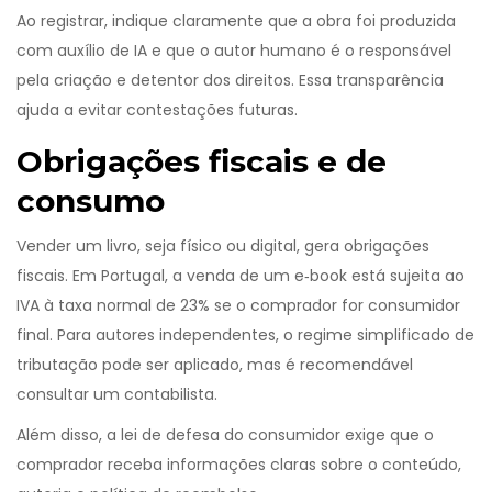
Ao registrar, indique claramente que a obra foi produzida
com auxílio de IA e que o
autor humano
é o responsável
pela criação e detentor dos direitos
. Essa transparência
ajuda a evitar contestações futuras.
Obrigações fiscais e de
consumo
Vender um livro, seja físico ou digital, gera obrigações
fiscais. Em Portugal, a venda de um e‑book está sujeita ao
IVA à taxa normal de 23% se o comprador for consumidor
final. Para autores independentes, o regime simplificado de
tributação pode ser aplicado, mas é recomendável
consultar um contabilista.
Além disso, a lei de defesa do consumidor exige que o
comprador receba informações claras sobre o conteúdo,