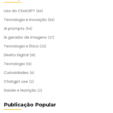
Uso do ChatGPT
(84)
Tecnologia e Inovação
(84)
AI prompts
(54)
IA gerador de imagens
(37)
Tecnologia e Ética
(20)
Direito Digital
(18)
Tecnologia
(16)
Curiosidades
(6)
Chatgpt use
(2)
Saúde e Nutrição
(2)
Publicação Popular