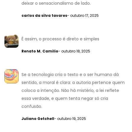
deixar o sensacionalismo de lado.
carlos da silva tavares
- outubro 17, 2025
É assim, o processo é direto e simples
Renato M. Camilio
- outubro 18, 2025
Se a tecnologia cria o texto e o ser humano dá
sentido, a moral é clara: a autoria pertence quem
coloca a intenção. Não há mistério, a lei reflete
essa verdade, e quem tenta negar só cria
confusão.
Juliano Getchell
- outubro 19, 2025