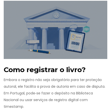
Como registrar o livro?
Embora o registro não seja obrigatório para ter proteção
autoral, ele facilita a prova de autoria em caso de disputa.
Em Portugal, pode‑se fazer o depósito na Biblioteca
Nacional ou usar serviços de registro digital com
timestamp.