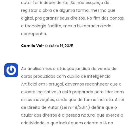
autor for independente. Só não esqueça de
registrar a obra de alguma forma, mesmo que
digital, pra garantir seus direitos. No fim das contas,
a tecnologia facilita, mas a burocracia ainda
acompanha.
Camila Vel
- outubro 14, 2025
Ao analisarmos a situação jurídica da venda de
obras produzidas com auxílio de Inteligência
Artificial em Portugal, devemos reconhecer que o
quadro legislativo já está preparado para lidar com
essas inovações, ainda que de forma indireta. A Lei
de Direito de Autor (Lei n.º 9/2014) define que o
titular dos direitos é a pessoa natural que exerce a
criatividade, o que inclui quem orienta a IA na