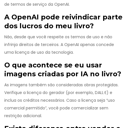
de termos de serviço da OpenAI.
A OpenAI pode reivindicar parte
dos lucros do meu livro?
Não, desde que você respeite os termos de uso e não
infrinja direitos de terceiros. A OpenAI apenas concede
uma licença de uso da tecnologia.
O que acontece se eu usar
imagens criadas por IA no livro?
As imagens também são consideradas obras protegidas.
Verifique a licença do gerador (por exemplo, DALL·E) e
inclua os créditos necessários. Caso a licença seja “uso
comercial permitido”, você pode comercializar sem
restrição adicional.