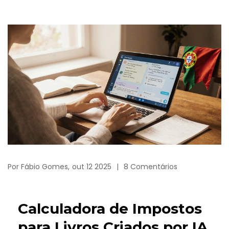
Por
Fábio Gomes,
out 12 2025
8 Comentários
Calculadora de Impostos
para Livros Criados por IA