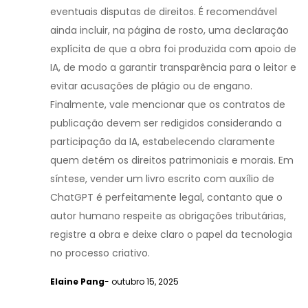
eventuais disputas de direitos. É recomendável
ainda incluir, na página de rosto, uma declaração
explícita de que a obra foi produzida com apoio de
IA, de modo a garantir transparência para o leitor e
evitar acusações de plágio ou de engano.
Finalmente, vale mencionar que os contratos de
publicação devem ser redigidos considerando a
participação da IA, estabelecendo claramente
quem detém os direitos patrimoniais e morais. Em
síntese, vender um livro escrito com auxílio de
ChatGPT é perfeitamente legal, contanto que o
autor humano respeite as obrigações tributárias,
registre a obra e deixe claro o papel da tecnologia
no processo criativo.
Elaine Pang
- outubro 15, 2025