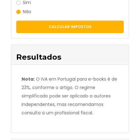
Sim
Não
CALCULAR IMPOSTOS
Resultados
Nota:
O IVA em Portugal para e-books é de
23%, conforme o artigo. O regime
simplificado pode ser aplicado a autores
independentes, mas recomendamos
consulta a um profissional fiscal.