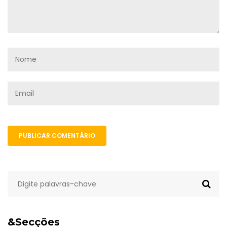
PUBLICAR COMENTÁRIO
&Secções