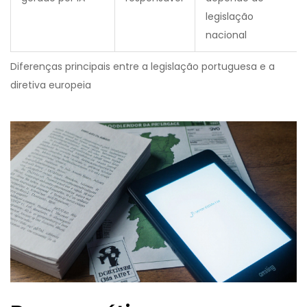
legislação
nacional
Diferenças principais entre a legislação portuguesa e a
diretiva europeia