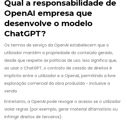
Qual a responsabilidade de
OpenAI
empresa que
desenvolve o modelo
ChatGPT
?
Os termos de serviço da OpenAI estabelecem que o
utilizador mantém a propriedade do conteúdo gerado,
desde que respeite as políticas de uso. Isso significa que,
ao usar o ChatGPT, o
contrato de cessão de direitos
é
implícito entre o utilizador e a OpenAI, permitindo a livre
exploração comercial da obra produzida
- inclusive a
venda.
Entretanto, a OpenAI pode revogar o acesso se o utilizador
violar regras (por exemplo, gerar material difamatório ou
infringir direitos de terceiros).