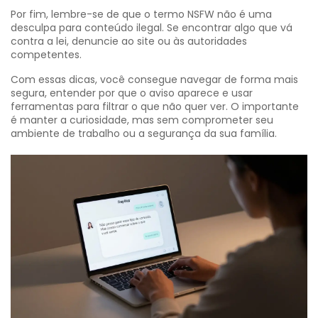
Por fim, lembre-se de que o termo NSFW não é uma
desculpa para conteúdo ilegal. Se encontrar algo que vá
contra a lei, denuncie ao site ou às autoridades
competentes.
Com essas dicas, você consegue navegar de forma mais
segura, entender por que o aviso aparece e usar
ferramentas para filtrar o que não quer ver. O importante
é manter a curiosidade, mas sem comprometer seu
ambiente de trabalho ou a segurança da sua família.