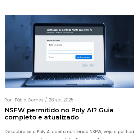
Por :
Fábio Gomes
28 set 2025
NSFW permitido no Poly AI? Guia
completo e atualizado
Descubra se a Poly AI aceita conteúdo NSFW, veja a política