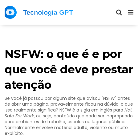
NSFW: o que é e por
que você deve prestar
atenção
Se você já passou por algum site que avisou "NSFW" antes
de abrir uma página, provavelmente ficou na dúvida: o que
isso realmente significa? NSFW é a sigla em inglês para
Not
Safe For Work
, ou seja, conteúdo que pode ser inapropriado
para ambientes de trabalho, escolas ou lugares públicos.
Normalmente envolve material adulto, violento ou muito
explícito.