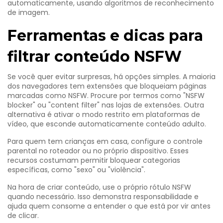
automaticamente, usando algoritmos de reconhecimento
de imagem.
Ferramentas e dicas para
filtrar conteúdo NSFW
Se você quer evitar surpresas, há opções simples. A maioria
dos navegadores tem extensões que bloqueiam páginas
marcadas como NSFW. Procure por termos como "NSFW
blocker" ou "content filter" nas lojas de extensões. Outra
alternativa é ativar o modo restrito em plataformas de
vídeo, que esconde automaticamente conteúdo adulto.
Para quem tem crianças em casa, configure o controle
parental no roteador ou no próprio dispositivo. Esses
recursos costumam permitir bloquear categorias
específicas, como "sexo" ou "violência".
Na hora de criar conteúdo, use o próprio rótulo NSFW
quando necessário. Isso demonstra responsabilidade e
ajuda quem consome a entender o que está por vir antes
de clicar.