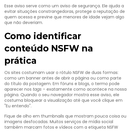
Esse aviso serve como um aviso de segurança. Ele ajuda a
evitar situações constrangedoras, protege a reputação de
quem acessa e previne que menores de idade vejam algo
que não deveriam.
Como identificar
conteúdo NSFW na
prática
Os sites costumam usar o rótulo NSFW de duas formas:
como um banner antes de abrir a página ou como parte
do título da postagem. Em fóruns e blogs, o termo pode
aparecer nos
tags
– exatamente como acontece na nossa
página. Quando o seu navegador mostra esse aviso, ele
costuma bloquear a visualização até que você clique em
"Eu entendo".
Fique de olho em thumbnails que mostram pouca coisa ou
imagens desfocadas. Muitos serviços de mídia social
também marcam fotos e vídeos com a etiqueta NSFW