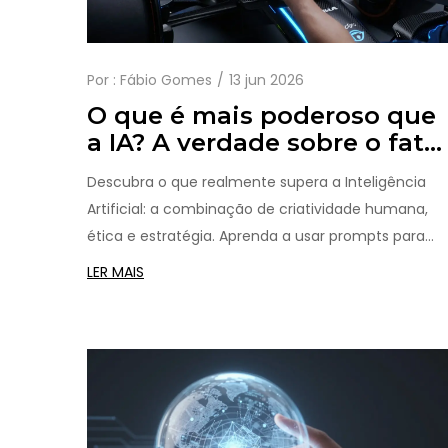
Por :
Fábio Gomes
13 jun 2026
O que é mais poderoso que
a IA? A verdade sobre o fato
humano
Descubra o que realmente supera a Inteligência
Artificial: a combinação de criatividade humana,
ética e estratégia. Aprenda a usar prompts para
potencializar seus resultados.
LER MAIS