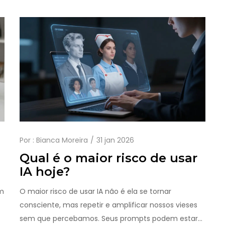
Por :
Bianca Moreira
31 jan 2026
Qual é o maior risco de usar
IA hoje?
em
O maior risco de usar IA não é ela se tornar
consciente, mas repetir e amplificar nossos vieses
sem que percebamos. Seus prompts podem estar