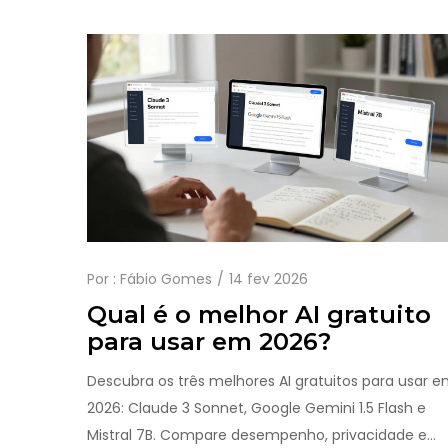
Por :
Fábio Gomes
14 fev 2026
Qual é o melhor AI gratuito
para usar em 2026?
Descubra os três melhores AI gratuitos para usar 
2026: Claude 3 Sonnet, Google Gemini 1.5 Flash e
Mistral 7B. Compare desempenho, privacidade e