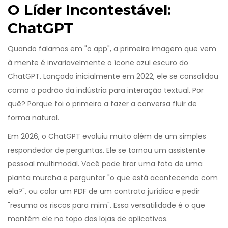
O Líder Incontestável:
ChatGPT
Quando falamos em "o app", a primeira imagem que vem
à mente é invariavelmente o ícone azul escuro do
ChatGPT
. Lançado inicialmente em 2022, ele se consolidou
como o padrão da indústria para interação textual. Por
quê? Porque foi o primeiro a fazer a conversa fluir de
forma natural.
Em 2026, o ChatGPT evoluiu muito além de um simples
respondedor de perguntas. Ele se tornou um assistente
pessoal multimodal. Você pode tirar uma foto de uma
planta murcha e perguntar "o que está acontecendo com
ela?", ou colar um PDF de um contrato jurídico e pedir
"resuma os riscos para mim". Essa versatilidade é o que
mantém ele no topo das lojas de aplicativos.