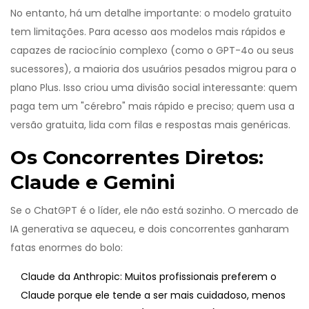
No entanto, há um detalhe importante: o modelo gratuito
tem limitações. Para acesso aos modelos mais rápidos e
capazes de raciocínio complexo (como o GPT-4o ou seus
sucessores), a maioria dos usuários pesados migrou para o
plano Plus. Isso criou uma divisão social interessante: quem
paga tem um "cérebro" mais rápido e preciso; quem usa a
versão gratuita, lida com filas e respostas mais genéricas.
Os Concorrentes Diretos:
Claude e Gemini
Se o ChatGPT é o líder, ele não está sozinho. O mercado de
IA generativa
se aqueceu, e dois concorrentes ganharam
fatas enormes do bolo:
Claude
da Anthropic:
Muitos profissionais preferem o
Claude porque ele tende a ser mais cuidadoso, menos