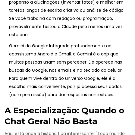
propenso a alucinações (inventar fatos) e melhor em
tarefas longas de escrita criativa ou análise de código.
Se você trabalha com redação ou programação,
provavelmente testou o Claude pelo menos uma vez
este ano.
Gemini
do Google:
Integrado profundamente ao
ecossistema Android e Gmail, o Gemini é o app que
muitas pessoas usam sem perceber. Ele aparece nas
buscas do Google, nos emails e no teclado do celular.
Para quem vive dentro do universo Google, ele é a
escolha mais conveniente, pois já acessa seus dados
(com permissão) para dar respostas contextuais.
A Especialização: Quando o
Chat Geral Não Basta
Aqui está onde a história fica interessante. "Todo mundo