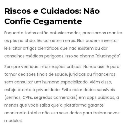
Riscos e Cuidados: Não
Confie Cegamente
Enquanto todos estão entusiasmados, precisamos manter
os pés no chão. IAs cometem erros. Elas podem inventar
leis, citar artigos científicos que não existem ou dar
conselhos médicos perigosos. Isso se chama "alucinação".
Sempre verifique informações críticas. Nunca use IA para
tomar decisões finais de saúde, jurídicas ou financeiras
sem consultar um humano especializado. Além disso,
esteja atento à privacidade. Evite colar dados sensíveis
(senhas, CPFs, segredos comerciais) em apps públicos, a
menos que você saiba que a plataforma garante
anonimato total e não usa seus dados para treinar novos
modelos.