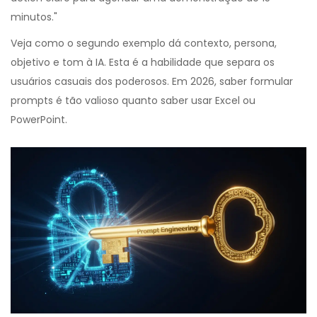
minutos."
Veja como o segundo exemplo dá contexto, persona,
objetivo e tom à IA. Esta é a habilidade que separa os
usuários casuais dos poderosos. Em 2026, saber formular
prompts é tão valioso quanto saber usar Excel ou
PowerPoint.