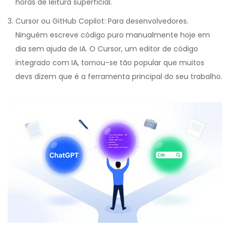
horas de leitura superficial.
Cursor
ou
GitHub Copilot
:
Para desenvolvedores.
Ninguém escreve código puro manualmente hoje em
dia sem ajuda de IA. O Cursor, um editor de código
integrado com IA, tornou-se tão popular que muitos
devs dizem que é a ferramenta principal do seu trabalho.