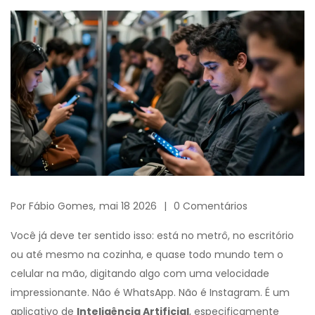
Por
Fábio Gomes,
mai 18 2026
0 Comentários
Você já deve ter sentido isso: está no metrô, no escritório
ou até mesmo na cozinha, e quase todo mundo tem o
celular na mão, digitando algo com uma velocidade
impressionante. Não é WhatsApp. Não é Instagram. É um
aplicativo de
Inteligência Artificial
, especificamente