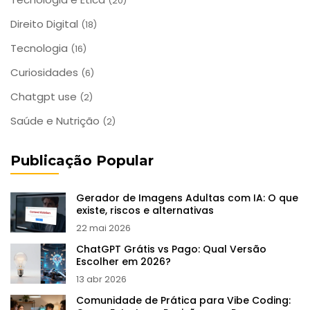
(20)
Direito Digital
(18)
Tecnologia
(16)
Curiosidades
(6)
Chatgpt use
(2)
Saúde e Nutrição
(2)
Publicação Popular
Gerador de Imagens Adultas com IA: O que
existe, riscos e alternativas
22 mai 2026
ChatGPT Grátis vs Pago: Qual Versão
Escolher em 2026?
13 abr 2026
Comunidade de Prática para Vibe Coding: