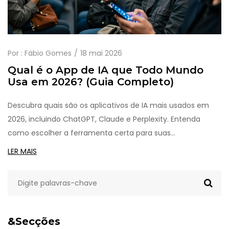
Por :
Fábio Gomes
18 mai 2026
Qual é o App de IA que Todo Mundo
Usa em 2026? (Guia Completo)
Descubra quais são os aplicativos de IA mais usados em
2026, incluindo ChatGPT, Claude e Perplexity. Entenda
como escolher a ferramenta certa para suas
necessidades e aprenda a arte dos prompts.
LER MAIS
&Secções