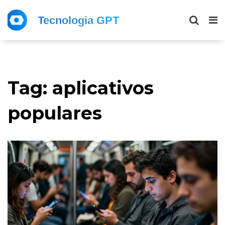
Tag: aplicativos
populares