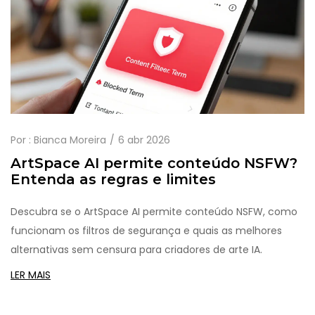
Por :
Bianca Moreira
6 abr 2026
ArtSpace AI permite conteúdo NSFW?
Entenda as regras e limites
Descubra se o ArtSpace AI permite conteúdo NSFW, como
funcionam os filtros de segurança e quais as melhores
alternativas sem censura para criadores de arte IA.
LER MAIS