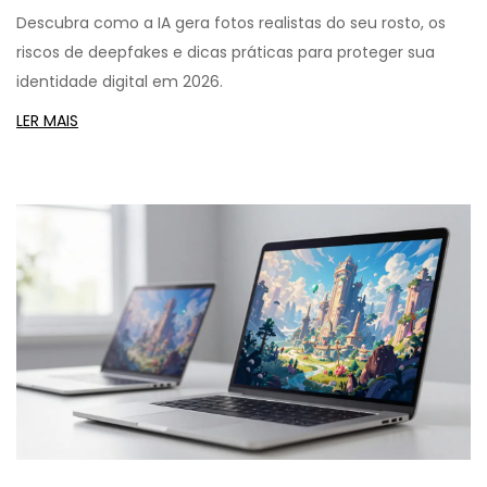
Descubra como a IA gera fotos realistas do seu rosto, os
riscos de deepfakes e dicas práticas para proteger sua
identidade digital em 2026.
LER MAIS