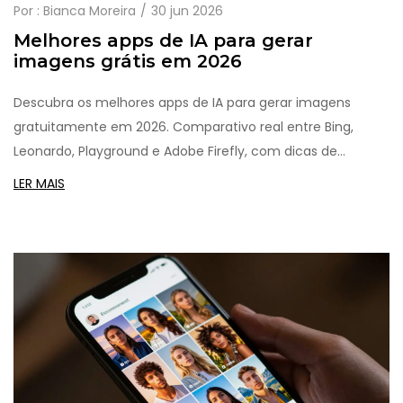
Por :
Bianca Moreira
30 jun 2026
Melhores apps de IA para gerar
imagens grátis em 2026
Descubra os melhores apps de IA para gerar imagens
gratuitamente em 2026. Comparativo real entre Bing,
Leonardo, Playground e Adobe Firefly, com dicas de
prompts e alertas sobre direitos autorais.
LER MAIS