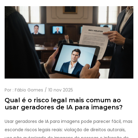
Por :
Fábio Gomes
10 nov 2025
Qual é o risco legal mais comum ao
usar geradores de IA para imagens?
Usar geradores de IA para imagens pode parecer fácil, mas
esconde riscos legais reais: violação de direitos autorais,
uso não autorizado de imagens de pessoas e infração de