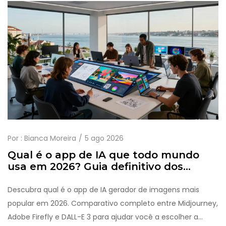
Por :
Bianca Moreira
5 ago 2026
Qual é o app de IA que todo mundo
usa em 2026? Guia definitivo dos
geradores de imagem
Descubra qual é o app de IA gerador de imagens mais
popular em 2026. Comparativo completo entre Midjourney,
Adobe Firefly e DALL-E 3 para ajudar você a escolher a