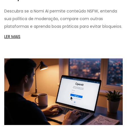
Descubra se a Nomi AI permite conteúdo NSFW, entenda
sua política de moderação, compare com outras
plataformas e aprenda boas práticas para evitar bloqueios.
LER MAIS