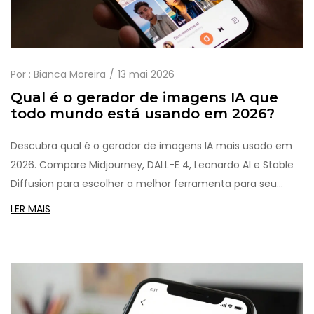
Por :
Bianca Moreira
13 mai 2026
Qual é o gerador de imagens IA que
todo mundo está usando em 2026?
Descubra qual é o gerador de imagens IA mais usado em
2026. Compare Midjourney, DALL-E 4, Leonardo AI e Stable
Diffusion para escolher a melhor ferramenta para seu
projeto.
LER MAIS