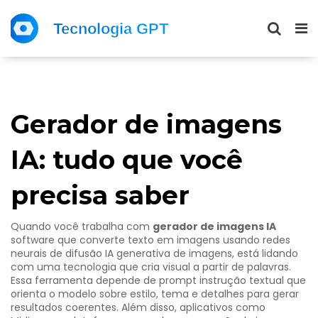
Gerador de imagens
IA: tudo que você
precisa saber
Quando você trabalha com
gerador de imagens IA
software que converte texto em imagens usando redes
neurais de difusão
IA generativa de imagens
, está lidando
com uma tecnologia que cria visual a partir de palavras.
Essa ferramenta depende de
prompt
instrução textual que
orienta o modelo sobre estilo, tema e detalhes
para gerar
resultados coerentes. Além disso, aplicativos como