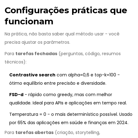
Configurações práticas que
funcionam
Na prática, não basta saber qual método usar - você
precisa ajustar os parâmetros.
Para
tarefas fechadas
(perguntas, código, resumos
técnicos):
Contrastive search
com alpha=0,6 e top-k=100 -
ótimo equilíbrio entre precisão e diversidade.
FSD-d
- rápido como greedy, mas com melhor
qualidade. Ideal para APIs e aplicações em tempo real.
Temperatura = 0 - o mais determinístico possível. Usado
por 65% das aplicações em saúde e finanças em 2024.
Para
tarefas abertas
(criação, storytelling,