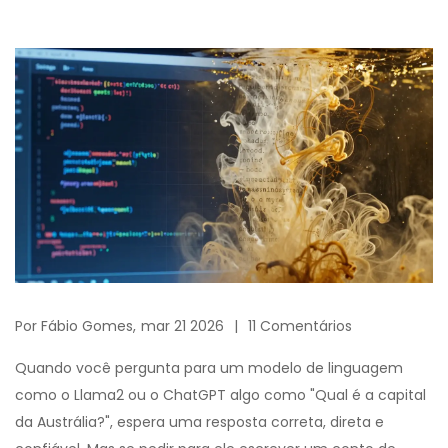
Por
Fábio Gomes,
mar 21 2026
11 Comentários
Quando você pergunta para um modelo de linguagem
como o Llama2 ou o ChatGPT algo como "Qual é a capital
da Austrália?", espera uma resposta correta, direta e