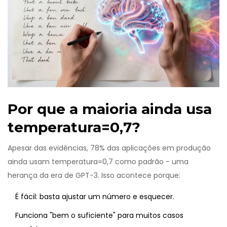
Por que a maioria ainda usa
temperatura=0,7?
Apesar das evidências, 78% das aplicações em produção
ainda usam temperatura=0,7 como padrão - uma
herança da era de GPT-3. Isso acontece porque:
É fácil: basta ajustar um número e esquecer.
Funciona "bem o suficiente" para muitos casos