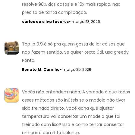
resolve 90% dos casos e é 10x mais rápido. Não
precisa de tanta complicação.
carlos da silva tavares
- março 23, 2026
Top-p 0.9 é só pra quem gosta de ler coisas que
não fazem sentido. Se quiser texto útil, usa greedy.
Ponto.
Renato M. Camilio
- março 25, 2026
Vocês não entendem nada. A verdade é que todos
esses métodos são inúteis se o modelo não tiver
sido treinado direito. Você acha que ajustar
temperatura vai consertar um modelo que foi
treinado com lixo? Isso é como tentar consertar
um carro com fita isolante.