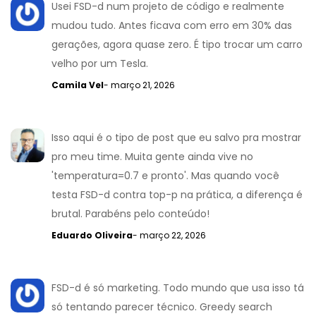
Usei FSD-d num projeto de código e realmente
mudou tudo. Antes ficava com erro em 30% das
gerações, agora quase zero. É tipo trocar um carro
velho por um Tesla.
Camila Vel
- março 21, 2026
Isso aqui é o tipo de post que eu salvo pra mostrar
pro meu time. Muita gente ainda vive no
'temperatura=0.7 e pronto'. Mas quando você
testa FSD-d contra top-p na prática, a diferença é
brutal. Parabéns pelo conteúdo!
Eduardo Oliveira
- março 22, 2026
FSD-d é só marketing. Todo mundo que usa isso tá
só tentando parecer técnico. Greedy search