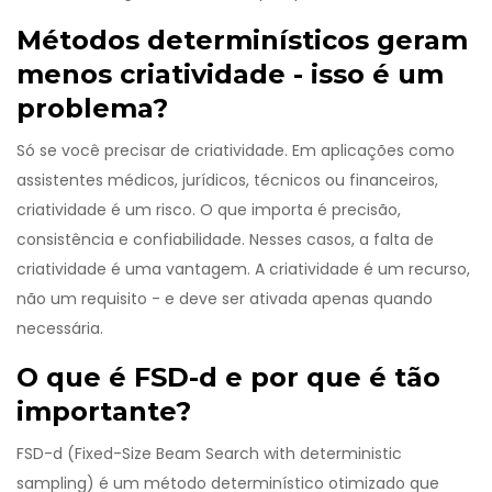
Métodos determinísticos geram
menos criatividade - isso é um
problema?
Só se você precisar de criatividade. Em aplicações como
assistentes médicos, jurídicos, técnicos ou financeiros,
criatividade é um risco. O que importa é precisão,
consistência e confiabilidade. Nesses casos, a falta de
criatividade é uma vantagem. A criatividade é um recurso,
não um requisito - e deve ser ativada apenas quando
necessária.
O que é FSD-d e por que é tão
importante?
FSD-d (Fixed-Size Beam Search with deterministic
sampling) é um método determinístico otimizado que