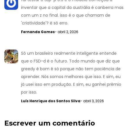
inventar que a capital da austrália é canberra mas
com um z no final. isso é o que chamam de
'criatividade'? é só erro.
Fernanda Gomes
- abril 2, 2026
Só um brasileiro realmente inteligente entende
que o FSD-d é o futuro. Todo mundo que diz que
greedy é bom é só porque não tem paciência de
aprender. Nós somos melhores que isso. E sim, eu
já usei isso em produção. E sim, eu ganhei prêmio
por isso.
Luís Henrique dos Santos Silva
- abril 3, 2026
Escrever um comentário