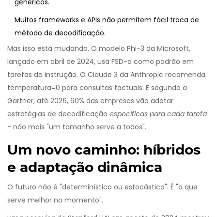
genéricos.
Muitos frameworks e APIs não permitem fácil troca de
método de decodificação.
Mas isso está mudando. O modelo Phi-3 da Microsoft,
lançado em abril de 2024, usa FSD-d como padrão em
tarefas de instrução. O Claude 3 da Anthropic recomenda
temperatura=0 para consultas factuais. E segundo a
Gartner, até 2026, 60% das empresas vão adotar
estratégias de decodificação
específicas para cada tarefa
- não mais "um tamanho serve a todos".
Um novo caminho: híbridos
e adaptação dinâmica
O futuro não é "determinístico ou estocástico". É "o que
serve melhor no momento".