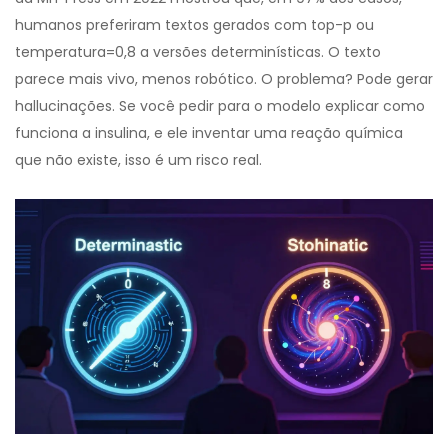
humanos preferiram textos gerados com top-p ou
temperatura=0,8 a versões determinísticas. O texto
parece mais vivo, menos robótico. O problema? Pode gerar
hallucinações. Se você pedir para o modelo explicar como
funciona a insulina, e ele inventar uma reação química
que não existe, isso é um risco real.