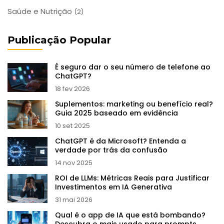
Saúde e Nutrição
(2)
Publicação Popular
É seguro dar o seu número de telefone ao
ChatGPT?
18 fev 2026
Suplementos: marketing ou benefício real?
Guia 2025 baseado em evidência
10 set 2025
ChatGPT é da Microsoft? Entenda a
verdade por trás da confusão
14 nov 2025
ROI de LLMs: Métricas Reais para Justificar
Investimentos em IA Generativa
31 mai 2026
Qual é o app de IA que está bombando?