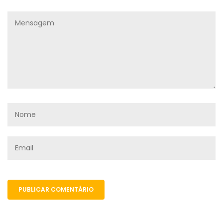
PUBLICAR COMENTÁRIO