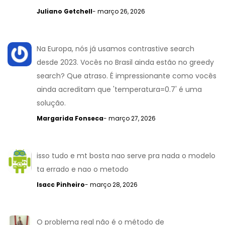
Juliano Getchell
- março 26, 2026
Na Europa, nós já usamos contrastive search
desde 2023. Vocês no Brasil ainda estão no greedy
search? Que atraso. É impressionante como vocês
ainda acreditam que 'temperatura=0.7' é uma
solução.
Margarida Fonseca
- março 27, 2026
isso tudo e mt bosta nao serve pra nada o modelo
ta errado e nao o metodo
Isacc Pinheiro
- março 28, 2026
O problema real não é o método de