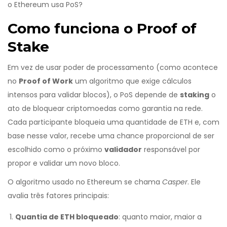
o Ethereum usa PoS?
Como funciona o Proof of
Stake
Em vez de usar poder de processamento (como acontece
no
Proof of Work
um algoritmo que exige cálculos
intensos para validar blocos
), o PoS depende de
staking
o
ato de bloquear criptomoedas como garantia na rede
.
Cada participante bloqueia uma quantidade de ETH e, com
base nesse valor, recebe uma chance proporcional de ser
escolhido como o próximo
validador
responsável por
propor e validar um novo bloco
.
O algoritmo usado no Ethereum se chama
Casper
. Ele
avalia três fatores principais:
Quantia de ETH bloqueado
: quanto maior, maior a