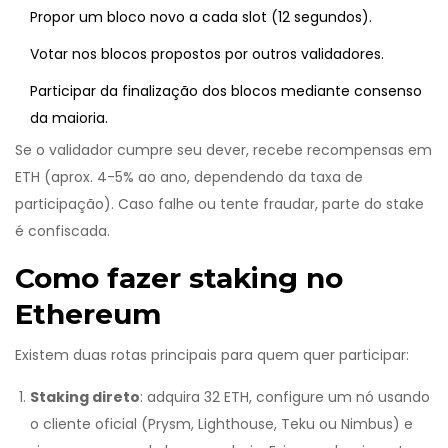
Propor um bloco novo a cada slot (12 segundos).
Votar nos blocos propostos por outros validadores.
Participar da finalização dos blocos mediante consenso
da maioria.
Se o validador cumpre seu dever, recebe recompensas em
ETH (aprox. 4-5% ao ano, dependendo da taxa de
participação). Caso falhe ou tente fraudar, parte do stake
é confiscada.
Como fazer staking no
Ethereum
Existem duas rotas principais para quem quer participar:
Staking direto
: adquira 32 ETH, configure um nó usando
o cliente oficial (Prysm, Lighthouse, Teku ou Nimbus) e