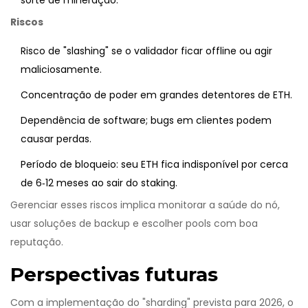
sorte de mineração.
Riscos
Risco de "slashing" se o validador ficar offline ou agir
maliciosamente.
Concentração de poder em grandes detentores de ETH.
Dependência de software; bugs em clientes podem
causar perdas.
Período de bloqueio: seu ETH fica indisponível por cerca
de 6‑12 meses ao sair do staking.
Gerenciar esses riscos implica monitorar a saúde do nó,
usar soluções de backup e escolher pools com boa
reputação.
Perspectivas futuras
Com a implementação do "sharding" prevista para 2026, o