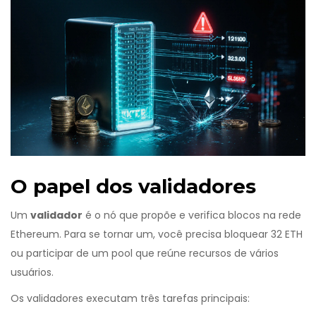
O papel dos validadores
Um
validador
é o nó que propõe e verifica blocos na rede
Ethereum
. Para se tornar um, você precisa bloquear 32 ETH
ou participar de um pool que reúne recursos de vários
usuários.
Os validadores executam três tarefas principais: