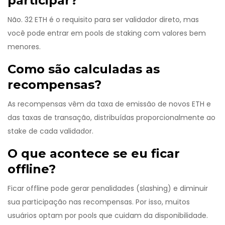
participar?
Não. 32 ETH é o requisito para ser validador direto, mas
você pode entrar em pools de staking com valores bem
menores.
Como são calculadas as
recompensas?
As recompensas vêm da taxa de emissão de novos ETH e
das taxas de transação, distribuídas proporcionalmente ao
stake de cada validador.
O que acontece se eu ficar
offline?
Ficar offline pode gerar penalidades (slashing) e diminuir
sua participação nas recompensas. Por isso, muitos
usuários optam por pools que cuidam da disponibilidade.