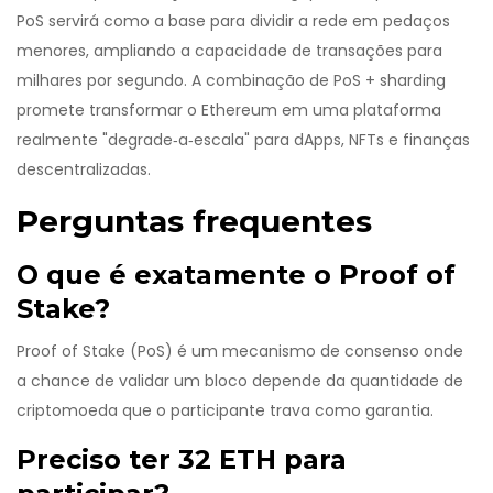
PoS servirá como a base para dividir a rede em pedaços
menores, ampliando a capacidade de transações para
milhares por segundo. A combinação de PoS + sharding
promete transformar o Ethereum em uma plataforma
realmente "degrade‑a‑escala" para dApps, NFTs e finanças
descentralizadas.
Perguntas frequentes
O que é exatamente o Proof of
Stake?
Proof of Stake (PoS) é um mecanismo de consenso onde
a chance de validar um bloco depende da quantidade de
criptomoeda que o participante trava como garantia.
Preciso ter 32 ETH para