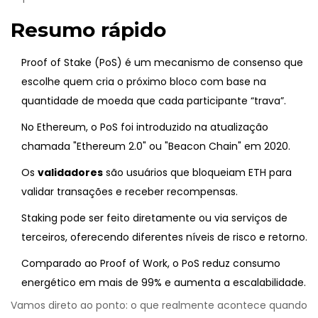
Resumo rápido
Proof of Stake (PoS) é um mecanismo de consenso que
escolhe quem cria o próximo bloco com base na
quantidade de moeda que cada participante “trava”.
No Ethereum, o PoS foi introduzido na atualização
chamada "Ethereum 2.0" ou "Beacon Chain" em 2020.
Os
validadores
são usuários que bloqueiam ETH para
validar transações e receber recompensas
.
Staking pode ser feito diretamente ou via serviços de
terceiros, oferecendo diferentes níveis de risco e retorno.
Comparado ao Proof of Work, o PoS reduz consumo
energético em mais de 99% e aumenta a escalabilidade.
Vamos direto ao ponto: o que realmente acontece quando