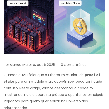
Por
Bianca Moreira,
out 6 2025
0 Comentários
Quando ouviu falar que o Ethereum mudou de
proof of
stake
para um modelo mais econômico, pode ter ficado
confuso. Neste artigo, vamos desmontar o conceito,
mostrar como ele opera na prática e apontar os principais
impactos para quem quer entrar no universo das
criptomoedas.