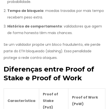
probabilidade.
Tempo de bloqueio
: moedas travadas por mais tempo
recebem peso extra.
Histórico de comportamento
: validadores que agem
de forma honesta têm mais chances.
Se um validador propõe um bloco fraudulento, ele perde
parte do ETH bloqueado (slashing). Essa penalidade
protege a rede contra ataques.
Diferenças entre Proof of
Stake e Proof of Work
Proof of
Proof of Work
Característica
Stake
(PoW)
(PoS)