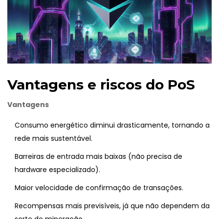
Vantagens e riscos do PoS
Vantagens
Consumo energético diminui drasticamente, tornando a
rede mais sustentável.
Barreiras de entrada mais baixas (não precisa de
hardware especializado).
Maior velocidade de confirmação de transações.
Recompensas mais previsíveis, já que não dependem da