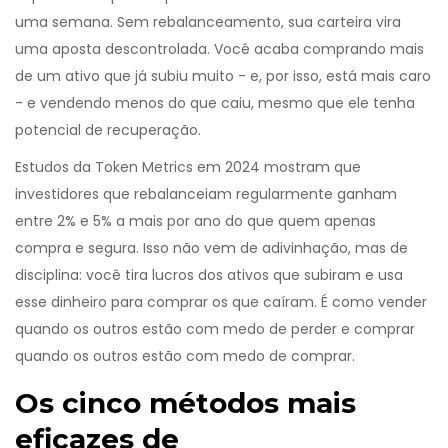
uma semana. Sem rebalanceamento, sua carteira vira
uma aposta descontrolada. Você acaba comprando mais
de um ativo que já subiu muito - e, por isso, está mais caro
- e vendendo menos do que caiu, mesmo que ele tenha
potencial de recuperação.
Estudos da Token Metrics em 2024 mostram que
investidores que rebalanceiam regularmente ganham
entre 2% e 5% a mais por ano do que quem apenas
compra e segura. Isso não vem de adivinhação, mas de
disciplina: você tira lucros dos ativos que subiram e usa
esse dinheiro para comprar os que caíram. É como vender
quando os outros estão com medo de perder e comprar
quando os outros estão com medo de comprar.
Os cinco métodos mais
eficazes de