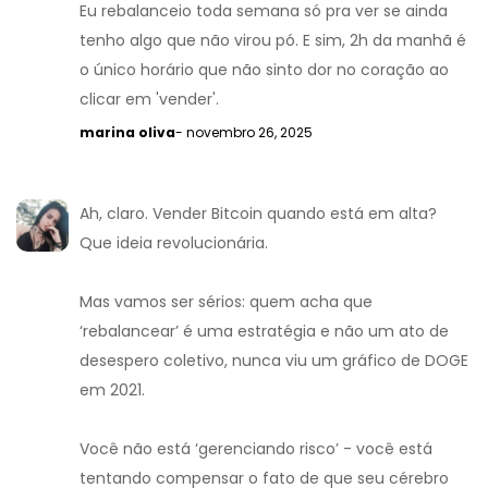
Eu rebalanceio toda semana só pra ver se ainda
tenho algo que não virou pó. E sim, 2h da manhã é
o único horário que não sinto dor no coração ao
clicar em 'vender'.
marina oliva
- novembro 26, 2025
Ah, claro. Vender Bitcoin quando está em alta?
Que ideia revolucionária.
Mas vamos ser sérios: quem acha que
‘rebalancear’ é uma estratégia e não um ato de
desespero coletivo, nunca viu um gráfico de DOGE
em 2021.
Você não está ‘gerenciando risco’ - você está
tentando compensar o fato de que seu cérebro