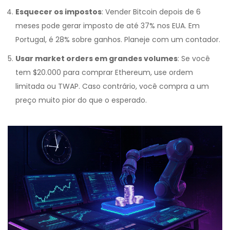
Esquecer os impostos
: Vender Bitcoin depois de 6
meses pode gerar imposto de até 37% nos EUA. Em
Portugal, é 28% sobre ganhos. Planeje com um contador.
Usar market orders em grandes volumes
: Se você
tem $20.000 para comprar Ethereum, use ordem
limitada ou TWAP. Caso contrário, você compra a um
preço muito pior do que o esperado.