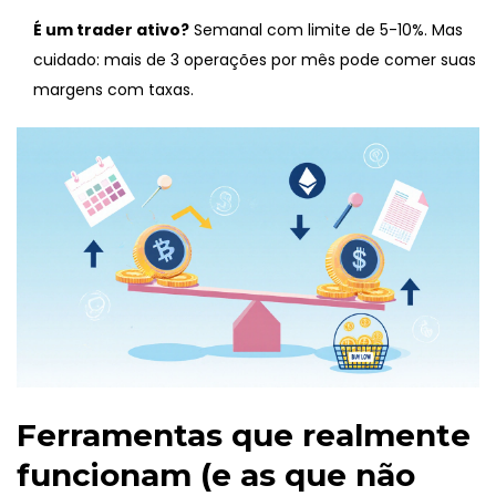
É um trader ativo?
Semanal com limite de 5-10%. Mas
cuidado: mais de 3 operações por mês pode comer suas
margens com taxas.
Ferramentas que realmente
funcionam (e as que não