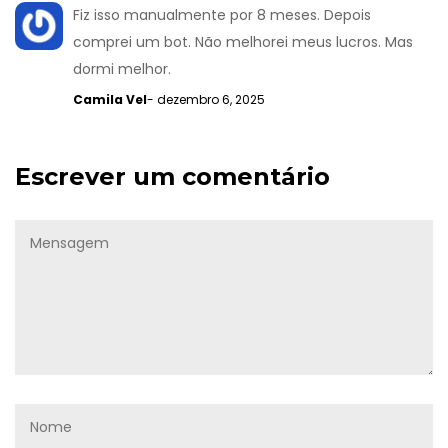
Fiz isso manualmente por 8 meses. Depois
comprei um bot. Não melhorei meus lucros. Mas
dormi melhor.
Camila Vel
- dezembro 6, 2025
Escrever um comentário