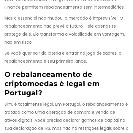
Finance permitem rebalanceamento sem intermediários.
Mas o essencial não mudou: o mercado é imprevisível. O
rebalanceamento não prevê o futuro - ele apenas te
protege dele. Ele transforma a volatilidade em vantagem,
não em risco.
Se você quer sair da loteria e entrar no jogo de xadrez, o
rebalanceamento é seu primeiro lance.
O rebalanceamento de
criptomoedas é legal em
Portugal?
Sim, é totalmente legal. Em Portugal, o rebalanceamento é
tratado como uma operação de compra e venda de
ativos digitais. Você precisa declarar ganhos de capital na
sua declaração de IRS, mas não há restrições legais sobre a