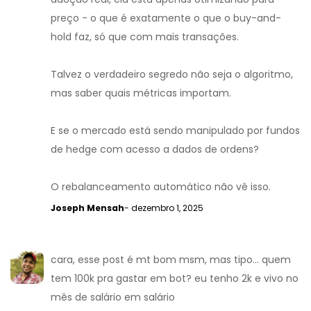
preço - o que é exatamente o que o buy-and-
hold faz, só que com mais transações.
Talvez o verdadeiro segredo não seja o algoritmo,
mas saber quais métricas importam.
E se o mercado está sendo manipulado por fundos
de hedge com acesso a dados de ordens?
O rebalanceamento automático não vê isso.
Joseph Mensah
- dezembro 1, 2025
cara, esse post é mt bom msm, mas tipo... quem
tem 100k pra gastar em bot? eu tenho 2k e vivo no
mês de salário em salário