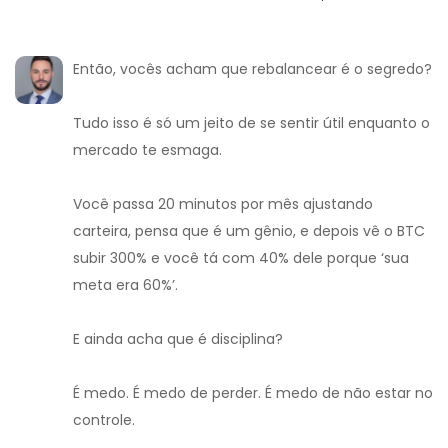
Então, vocês acham que rebalancear é o segredo?
Tudo isso é só um jeito de se sentir útil enquanto o
mercado te esmaga.
Você passa 20 minutos por mês ajustando
carteira, pensa que é um gênio, e depois vê o BTC
subir 300% e você tá com 40% dele porque ‘sua
meta era 60%’.
E ainda acha que é disciplina?
É medo. É medo de perder. É medo de não estar no
controle.