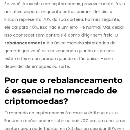
Se você já investiu em criptomoedas, provavelmente já viu
um ativo disparar enquanto outros caíram. Um dia, o
Bitcoin representa 70% da sua carteira. No mês seguinte,
ele cai para 40%. Isso não é um erro - é normal. Mas deixar
isso acontecer sem controle é como dirigir sem freio. O
rebalanceamento
é a única maneira sistemática de
garantir que você esteja vendendo quando os preços
estão altos e comprando quando estão baixos - sem
depender de emoções ou sorte.
Por que o rebalanceamento
é essencial no mercado de
criptomoedas?
O mercado de criptomoedas é o mais volátil que existe.
Enquanto ações podem subir ou cair 20% em um ano, uma
criptomoeda pode triplicar em 30 dias ou desabar 60% em