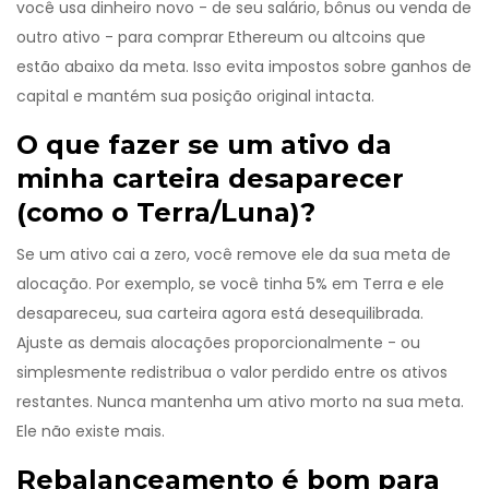
você usa dinheiro novo - de seu salário, bônus ou venda de
outro ativo - para comprar Ethereum ou altcoins que
estão abaixo da meta. Isso evita impostos sobre ganhos de
capital e mantém sua posição original intacta.
O que fazer se um ativo da
minha carteira desaparecer
(como o Terra/Luna)?
Se um ativo cai a zero, você remove ele da sua meta de
alocação. Por exemplo, se você tinha 5% em Terra e ele
desapareceu, sua carteira agora está desequilibrada.
Ajuste as demais alocações proporcionalmente - ou
simplesmente redistribua o valor perdido entre os ativos
restantes. Nunca mantenha um ativo morto na sua meta.
Ele não existe mais.
Rebalanceamento é bom para