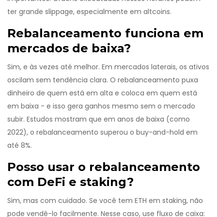
ter grande slippage, especialmente em altcoins.
Rebalanceamento funciona em
mercados de baixa?
Sim, e às vezes até melhor. Em mercados laterais, os ativos
oscilam sem tendência clara. O rebalanceamento puxa
dinheiro de quem está em alta e coloca em quem está
em baixa - e isso gera ganhos mesmo sem o mercado
subir. Estudos mostram que em anos de baixa (como
2022), o rebalanceamento superou o buy-and-hold em
até 8%.
Posso usar o rebalanceamento
com DeFi e staking?
Sim, mas com cuidado. Se você tem ETH em staking, não
pode vendê-lo facilmente. Nesse caso, use fluxo de caixa: