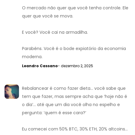
O mercado não quer que você tenha controle. Ele
quer que você se mova.
E você? Você cai na armadilha.
Parabéns. Você é o bode expiatório da economia
moderna.
Leandro Cassano
- dezembro 2, 2025
Rebalancear é como fazer dieta... você sabe que
tem que fazer, mas sempre acha que ‘hoje não é
o dia’... até que um dia você olha no espelho e
pergunta: ‘quem é esse cara?’
Eu comecei com 50% BTC, 30% ETH, 20% altcoins...