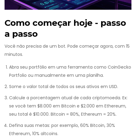
Como começar hoje - passo
a passo
Você não precisa de um bot. Pode começar agora, com 15
minutos.
Abra seu portfólio em uma ferramenta como CoinGecko
Portfolio ou manualmente em uma planilha.
Some o valor total de todos os seus ativos em USD.
Calcule a porcentagem atual de cada criptomoeda. Ex:
se você tem $8.000 em Bitcoin e $2.000 em Ethereum,
seu total é $10.000. Bitcoin = 80%, Ethereum = 20%.
Defina suas metas: por exemplo, 60% Bitcoin, 30%
Ethereum, 10% altcoins.