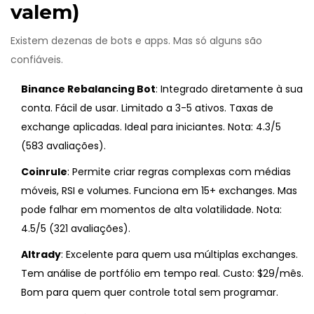
valem)
Existem dezenas de bots e apps. Mas só alguns são
confiáveis.
Binance Rebalancing Bot
: Integrado diretamente à sua
conta. Fácil de usar. Limitado a 3-5 ativos. Taxas de
exchange aplicadas. Ideal para iniciantes. Nota: 4.3/5
(583 avaliações).
Coinrule
: Permite criar regras complexas com médias
móveis, RSI e volumes. Funciona em 15+ exchanges. Mas
pode falhar em momentos de alta volatilidade. Nota:
4.5/5 (321 avaliações).
Altrady
: Excelente para quem usa múltiplas exchanges.
Tem análise de portfólio em tempo real. Custo: $29/mês.
Bom para quem quer controle total sem programar.