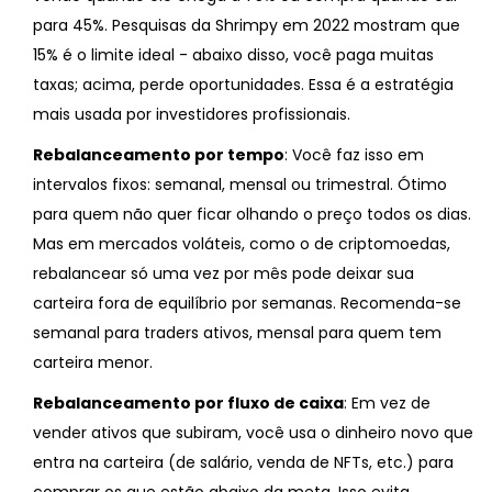
para 45%. Pesquisas da Shrimpy em 2022 mostram que
15% é o limite ideal - abaixo disso, você paga muitas
taxas; acima, perde oportunidades. Essa é a estratégia
mais usada por investidores profissionais.
Rebalanceamento por tempo
: Você faz isso em
intervalos fixos: semanal, mensal ou trimestral. Ótimo
para quem não quer ficar olhando o preço todos os dias.
Mas em mercados voláteis, como o de criptomoedas,
rebalancear só uma vez por mês pode deixar sua
carteira fora de equilíbrio por semanas. Recomenda-se
semanal para traders ativos, mensal para quem tem
carteira menor.
Rebalanceamento por fluxo de caixa
: Em vez de
vender ativos que subiram, você usa o dinheiro novo que
entra na carteira (de salário, venda de NFTs, etc.) para