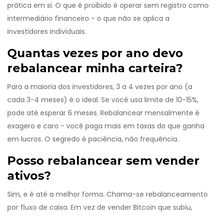
prática em si. O que é proibido é operar sem registro como
intermediário financeiro - o que não se aplica a
investidores individuais.
Quantas vezes por ano devo
rebalancear minha carteira?
Para a maioria dos investidores, 3 a 4 vezes por ano (a
cada 3-4 meses) é o ideal. Se você usa limite de 10-15%,
pode até esperar 6 meses. Rebalancear mensalmente é
exagero e caro - você paga mais em taxas do que ganha
em lucros. O segredo é paciência, não frequência.
Posso rebalancear sem vender
ativos?
Sim, e é até a melhor forma. Chama-se rebalanceamento
por fluxo de caixa. Em vez de vender Bitcoin que subiu,