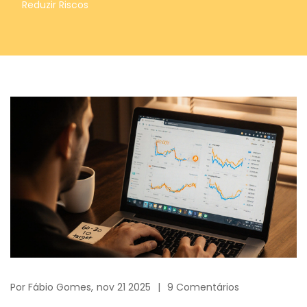
Reduzir Riscos
Por
Fábio Gomes,
nov 21 2025
9 Comentários