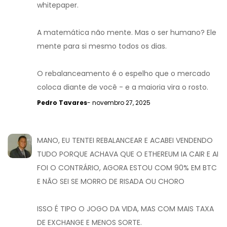
whitepaper.
A matemática não mente. Mas o ser humano? Ele
mente para si mesmo todos os dias.
O rebalanceamento é o espelho que o mercado
coloca diante de você - e a maioria vira o rosto.
Pedro Tavares
- novembro 27, 2025
MANO, EU TENTEI REBALANCEAR E ACABEI VENDENDO
TUDO PORQUE ACHAVA QUE O ETHEREUM IA CAIR E AI
FOI O CONTRÁRIO, AGORA ESTOU COM 90% EM BTC
E NÃO SEI SE MORRO DE RISADA OU CHORO
ISSO É TIPO O JOGO DA VIDA, MAS COM MAIS TAXA
DE EXCHANGE E MENOS SORTE.