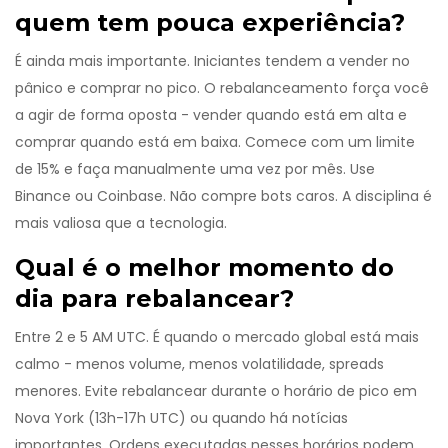
quem tem pouca experiência?
É ainda mais importante. Iniciantes tendem a vender no
pânico e comprar no pico. O rebalanceamento força você
a agir de forma oposta - vender quando está em alta e
comprar quando está em baixa. Comece com um limite
de 15% e faça manualmente uma vez por mês. Use
Binance ou Coinbase. Não compre bots caros. A disciplina é
mais valiosa que a tecnologia.
Qual é o melhor momento do
dia para rebalancear?
Entre 2 e 5 AM UTC. É quando o mercado global está mais
calmo - menos volume, menos volatilidade, spreads
menores. Evite rebalancear durante o horário de pico em
Nova York (13h-17h UTC) ou quando há notícias
importantes. Ordens executadas nesses horários podem