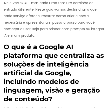
API e Vertex AI - mas cada uma tem um caminho de
entrada diferente. Neste guia vamos destrinchar o que
cada serviço oferece, mostrar como criar a conta
necessária e apresentar um passo‑a‑passo para você
começar a usar, seja para brincar com prompts ou integrar
IA em um produto.
O que é a
Google AI
plataforma que centraliza as
soluções de inteligência
artificial da Google,
incluindo modelos de
linguagem, visão e geração
de conteúdo
?