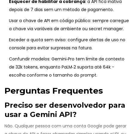
Esquecer de habilitar a cobrança
: a API fica inativa
depois de 7 dias sem um método de pagamento.
Usar a chave de API em código público: sempre carregue
a chave via variáveis de ambiente ou secret manager.
Exceder a quota sem aviso: configure alertas de uso no
console para evitar surpresas na fatura.
Confundir modelos: Gemini‑Pro tem limite de contexto
de 32k tokens, enquanto PaLM‑2 suporta até 64k -
escolha conforme o tamanho do prompt.
Perguntas Frequentes
Preciso ser desenvolvedor para
usar a Gemini API?
Não. Qualquer pessoa com uma conta Google pode gerar