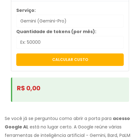
Serviço:
Quantidade de tokens (por mês):
CALCULAR CUSTO
R$ 0,00
Se você já se perguntou como abrir a porta para
acesso
Google AI
, está no lugar certo. A Google reúne várias
ferramentas de inteligência artificial - Gemini, Bard, PaLM