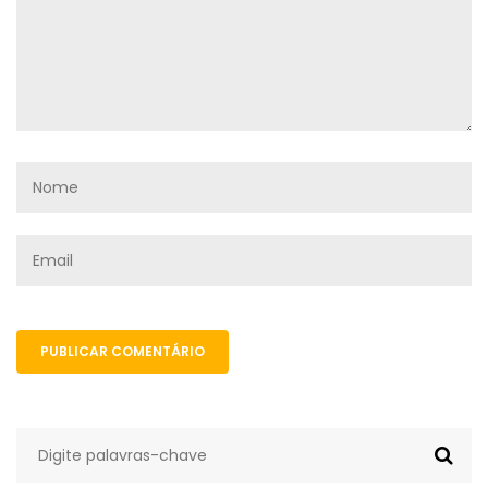
PUBLICAR COMENTÁRIO