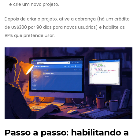
e crie um novo projeto.
Depois de criar o projeto, ative a cobrança (há um crédito
de US$300 por 90 dias para novos usuários) e habilite as
APIs que pretende usar.
Passo a passo: habilitando a