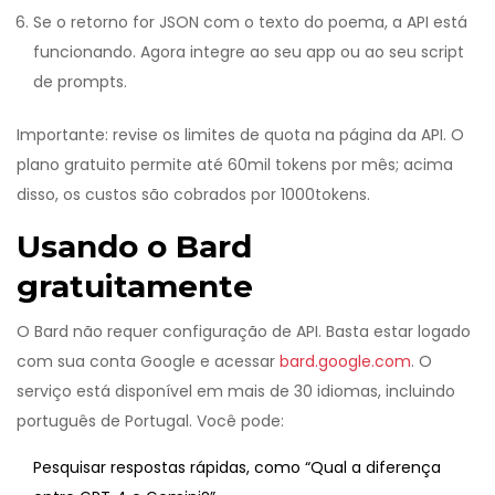
Se o retorno for JSON com o texto do poema, a API está
funcionando. Agora integre ao seu app ou ao seu script
de prompts.
Importante: revise os limites de quota na página da API. O
plano gratuito permite até 60mil tokens por mês; acima
disso, os custos são cobrados por 1000tokens.
Usando o Bard
gratuitamente
O Bard não requer configuração de API. Basta estar logado
com sua conta Google e acessar
bard.google.com
. O
serviço está disponível em mais de 30 idiomas, incluindo
português de Portugal. Você pode:
Pesquisar respostas rápidas, como “Qual a diferença