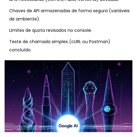
Chaves de API armazenadas de forma segura (variáveis
de ambiente).
Limites de quota revisados no console.
Teste de chamada simples (cURL ou Postman)
concluído.