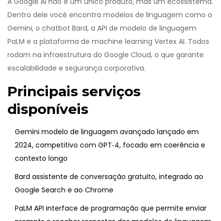
A Google AI não é um único produto, mas um ecossistema.
Dentro dele você encontra modelos de linguagem como o
Gemini, o chatbot Bard, a API de modelo de linguagem
PaLM e a plataforma de machine learning Vertex AI. Todos
rodam na infraestrutura do Google Cloud, o que garante
escalabilidade e segurança corporativa.
Principais serviços
disponíveis
Gemini
modelo de linguagem avançado lançado em
2024, competitivo com GPT‑4, focado em coerência e
contexto longo
Bard
assistente de conversação gratuito, integrado ao
Google Search e ao Chrome
PaLM API
interface de programação que permite enviar