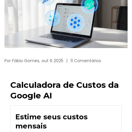
Por
Fábio Gomes,
out 6 2025
11 Comentários
Calculadora de Custos da
Google AI
Estime seus custos
mensais