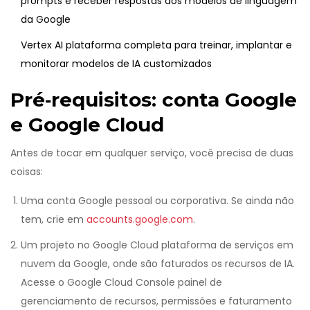
prompts e receber respostas dos modelos de linguagem
da Google
Vertex AI
plataforma completa para treinar, implantar e
monitorar modelos de IA customizados
Pré‑requisitos: conta Google
e Google Cloud
Antes de tocar em qualquer serviço, você precisa de duas
coisas:
Uma conta Google pessoal ou corporativa. Se ainda não
tem, crie em
accounts.google.com
.
Um projeto no
Google Cloud
plataforma de serviços em
nuvem da Google, onde são faturados os recursos de IA
.
Acesse o
Google Cloud Console
painel de
gerenciamento de recursos, permissões e faturamento