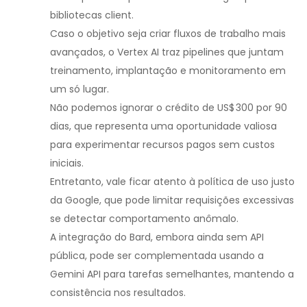
bibliotecas client.
Caso o objetivo seja criar fluxos de trabalho mais
avançados, o Vertex AI traz pipelines que juntam
treinamento, implantação e monitoramento em
um só lugar.
Não podemos ignorar o crédito de US$ 300 por 90
dias, que representa uma oportunidade valiosa
para experimentar recursos pagos sem custos
iniciais.
Entretanto, vale ficar atento à política de uso justo
da Google, que pode limitar requisições excessivas
se detectar comportamento anômalo.
A integração do Bard, embora ainda sem API
pública, pode ser complementada usando a
Gemini API para tarefas semelhantes, mantendo a
consistência nos resultados.