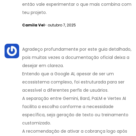
então vale experimentar o que mais combina com
teu projeto.
Camila Vel
- outubro 7, 2025
Agradeço profundamente por este guia detalhado,
pois muitas vezes a documentação oficial deixa a
desejar em clareza.
Entendo que a Google AI, apesar de ser um
ecossistema complexo, foi estruturada para ser
acessível a diferentes perfis de usuários.
A separação entre Gemini, Bard, PaLM e Vertex AI
facilita a escolha conforme a necessidade
específica, seja geração de texto ou treinamento
customizado.
A recomendação de ativar a cobrança logo após