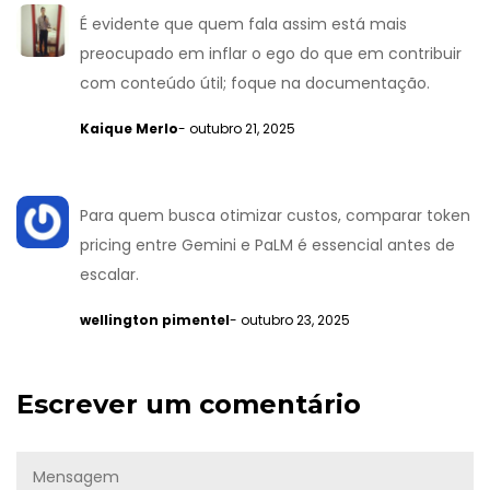
É evidente que quem fala assim está mais
preocupado em inflar o ego do que em contribuir
com conteúdo útil; foque na documentação.
Kaique Merlo
- outubro 21, 2025
Para quem busca otimizar custos, comparar token
pricing entre Gemini e PaLM é essencial antes de
escalar.
wellington pimentel
- outubro 23, 2025
Escrever um comentário