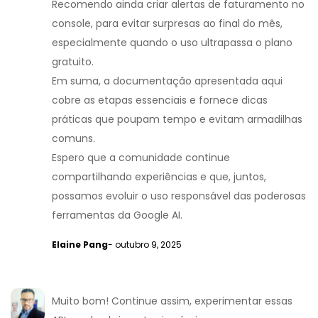
Recomendo ainda criar alertas de faturamento no
console, para evitar surpresas ao final do mês,
especialmente quando o uso ultrapassa o plano
gratuito.
Em suma, a documentação apresentada aqui
cobre as etapas essenciais e fornece dicas
práticas que poupam tempo e evitam armadilhas
comuns.
Espero que a comunidade continue
compartilhando experiências e que, juntos,
possamos evoluir o uso responsável das poderosas
ferramentas da Google AI.
Elaine Pang
- outubro 9, 2025
Muito bom! Continue assim, experimentar essas