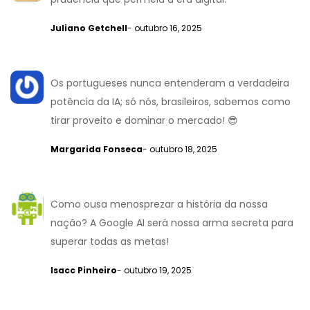
Juliano Getchell
- outubro 16, 2025
Os portugueses nunca entenderam a verdadeira
potência da IA; só nós, brasileiros, sabemos como
tirar proveito e dominar o mercado! 😎
Margarida Fonseca
- outubro 18, 2025
Como ousa menosprezar a história da nossa
nação? A Google AI será nossa arma secreta para
superar todas as metas!
Isacc Pinheiro
- outubro 19, 2025