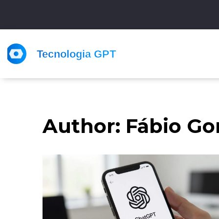
Author: Fábio G