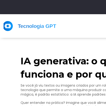
IA generativa: o 
funciona e por q
Se você já viu textos ou imagens criados por um ro
tecnologia que permite a uma máquina produzir co
mágica, é padrão estatístico: a IA aprende padrões e
Quer entender na prática? Imagine que você alime