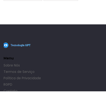
Menu
Sobre Nós
Termos de Serviço
Política de Privacidade
RGPD
Contato
© 2026. Todos os direitos reservados.