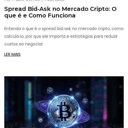
Spread Bid‑Ask no Mercado Cripto: O
que é e Como Funciona
Entenda o que é o spread bid‑ask no mercado cripto, como
calculá‑lo, por que ele importa e estratégias para reduzir
custos ao negociar.
LER MAIS