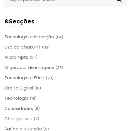
&Secções
Tecnologia e Inovação
(84)
Uso do ChatGPT
(83)
AI prompts
(54)
IA gerador de imagens
(36)
Tecnologia e Ética
(20)
Direito Digital
(18)
Tecnologia
(16)
Curiosidades
(6)
Chatgpt use
(2)
Saúde e Nutrição
(2)