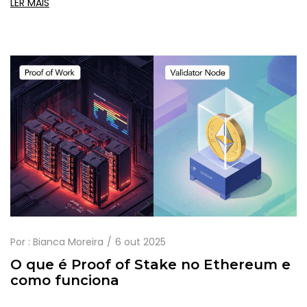
LER MAIS
Por :
Bianca Moreira
6 out 2025
O que é Proof of Stake no Ethereum e
como funciona