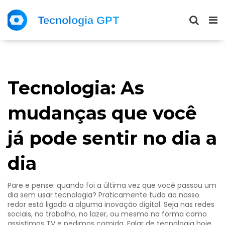
Tecnologia: As
mudanças que você
já pode sentir no dia a
dia
Pare e pense: quando foi a última vez que você passou um
dia sem usar tecnologia? Praticamente tudo ao nosso
redor está ligado a alguma inovação digital. Seja nas redes
sociais, no trabalho, no lazer, ou mesmo na forma como
assistimos TV e pedimos comida. Falar de tecnologia hoje