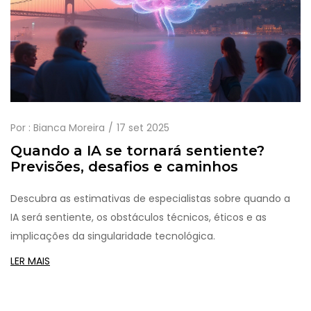
Por :
Bianca Moreira
17 set 2025
Quando a IA se tornará sentiente?
Previsões, desafios e caminhos
Descubra as estimativas de especialistas sobre quando a
IA será sentiente, os obstáculos técnicos, éticos e as
implicações da singularidade tecnológica.
LER MAIS