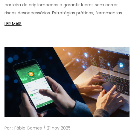
carteira de criptomoedas e garantir lucros sem correr
riscos desnecessários. Estratégias práticas, ferramentas
reais e erros a evitar.
LER MAIS
Por :
Fábio Gomes
21 nov 2025