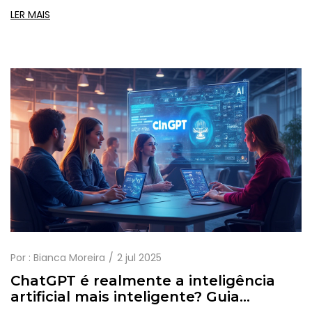
LER MAIS
Por :
Bianca Moreira
2 jul 2025
ChatGPT é realmente a inteligência
artificial mais inteligente? Guia