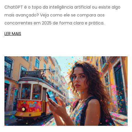
completo 2025
ChatGPT é o topo da inteligência artificial ou existe algo
mais avançado? Veja como ele se compara aos
concorrentes em 2025 de forma clara e prática.
LER MAIS