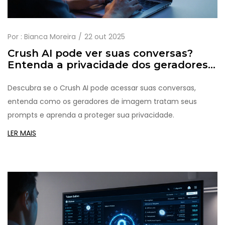
Por :
Bianca Moreira
22 out 2025
Crush AI pode ver suas conversas?
Entenda a privacidade dos geradores
de imagens
Descubra se o Crush AI pode acessar suas conversas,
entenda como os geradores de imagem tratam seus
prompts e aprenda a proteger sua privacidade.
LER MAIS