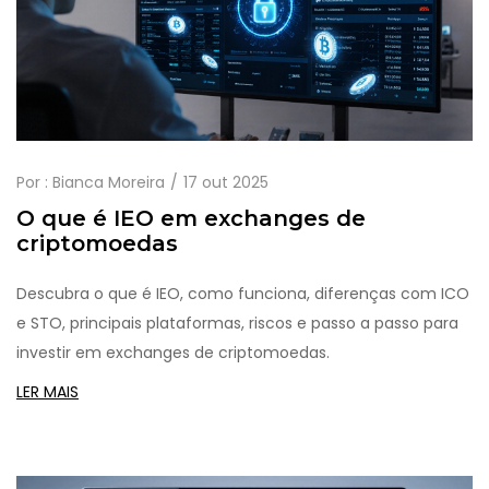
Por :
Bianca Moreira
17 out 2025
O que é IEO em exchanges de
criptomoedas
Descubra o que é IEO, como funciona, diferenças com ICO
e STO, principais plataformas, riscos e passo a passo para
investir em exchanges de criptomoedas.
LER MAIS