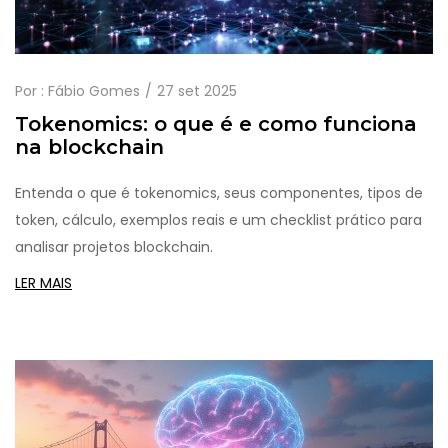
Por :
Fábio Gomes
27 set 2025
Tokenomics: o que é e como funciona
na blockchain
Entenda o que é tokenomics, seus componentes, tipos de
token, cálculo, exemplos reais e um checklist prático para
analisar projetos blockchain.
LER MAIS