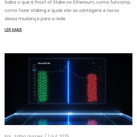
Saiba o que é Proof of Stake no Ethereum, como funciona,
como fazer staking e quais são as vantagens e riscos
dessa mudança para a rede.
LER MAIS
Por :
Fábio Gomes
1 out 2025