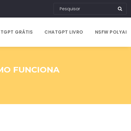
TGPT GRÁTIS
CHATGPT LIVRO
NSFW POLYAI
OMO FUNCIONA