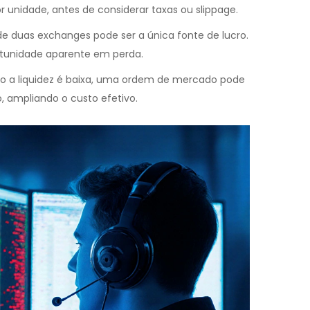
 unidade, antes de considerar taxas ou slippage.
 de duas exchanges pode ser a única fonte de lucro.
tunidade aparente em perda.
o a liquidez é baixa, uma ordem de mercado pode
, ampliando o custo efetivo.