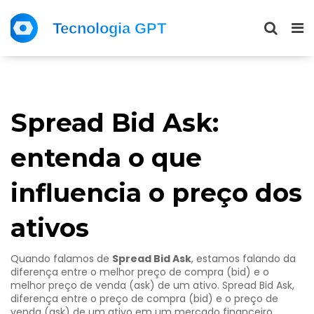
Spread Bid Ask:
entenda o que
influencia o preço dos
ativos
Quando falamos de
Spread Bid Ask
, estamos falando da
diferença entre o melhor preço de compra (bid) e o
melhor preço de venda (ask) de um ativo.
Spread Bid Ask
,
diferença entre o preço de compra (bid) e o preço de
venda (ask) de um ativo em um mercado financeiro
.