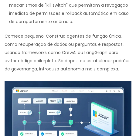
mecanismos de "kill switch" que permitam a revogação
imediata de permissões e rollback automático em caso
de comportamento anômalo.
Comece pequeno. Construa agentes de função única,
como recuperação de dados ou perguntas e respostas,
usando frameworks como CrewAI ou LangGraph para
evitar código boilerplate. Só depois de estabelecer padrões
de governança, introduza autonomia mais complexa.