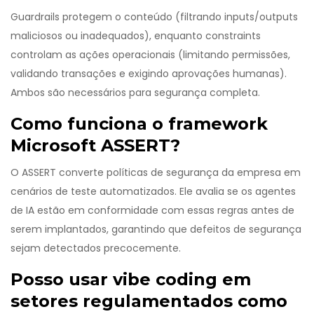
Guardrails protegem o conteúdo (filtrando inputs/outputs
maliciosos ou inadequados), enquanto constraints
controlam as ações operacionais (limitando permissões,
validando transações e exigindo aprovações humanas).
Ambos são necessários para segurança completa.
Como funciona o framework
Microsoft ASSERT?
O ASSERT converte políticas de segurança da empresa em
cenários de teste automatizados. Ele avalia se os agentes
de IA estão em conformidade com essas regras antes de
serem implantados, garantindo que defeitos de segurança
sejam detectados precocemente.
Posso usar vibe coding em
setores regulamentados como