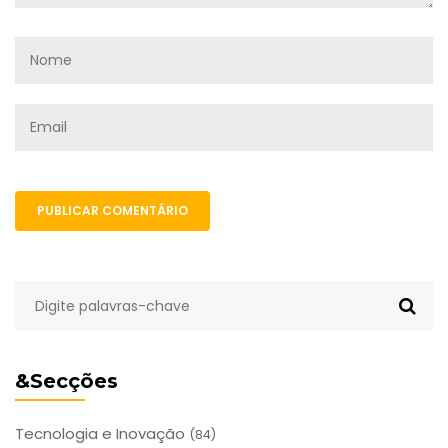
PUBLICAR COMENTÁRIO
&Secções
Tecnologia e Inovação
(84)