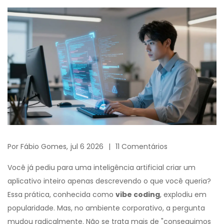
Por
Fábio Gomes,
jul 6 2026
11 Comentários
Você já pediu para uma inteligência artificial criar um
aplicativo inteiro apenas descrevendo o que você queria?
Essa prática, conhecida como
vibe coding
, explodiu em
popularidade. Mas, no ambiente corporativo, a pergunta
mudou radicalmente. Não se trata mais de "conseguimos