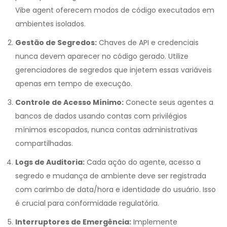
Vibe agent oferecem modos de código executados em
ambientes isolados.
Gestão de Segredos:
Chaves de API e credenciais
nunca devem aparecer no código gerado. Utilize
gerenciadores de segredos que injetem essas variáveis
apenas em tempo de execução.
Controle de Acesso Mínimo:
Conecte seus agentes a
bancos de dados usando contas com privilégios
mínimos escopados, nunca contas administrativas
compartilhadas.
Logs de Auditoria:
Cada ação do agente, acesso a
segredo e mudança de ambiente deve ser registrada
com carimbo de data/hora e identidade do usuário. Isso
é crucial para conformidade regulatória.
Interruptores de Emergência:
Implemente