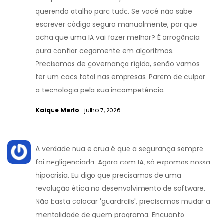
querendo atalho para tudo. Se você não sabe
escrever código seguro manualmente, por que
acha que uma IA vai fazer melhor? É arrogância
pura confiar cegamente em algoritmos.
Precisamos de governança rígida, senão vamos
ter um caos total nas empresas. Parem de culpar
a tecnologia pela sua incompetência.
Kaique Merlo
- julho 7, 2026
A verdade nua e crua é que a segurança sempre
foi negligenciada. Agora com IA, só expomos nossa
hipocrisia. Eu digo que precisamos de uma
revolução ética no desenvolvimento de software.
Não basta colocar 'guardrails', precisamos mudar a
mentalidade de quem programa. Enquanto