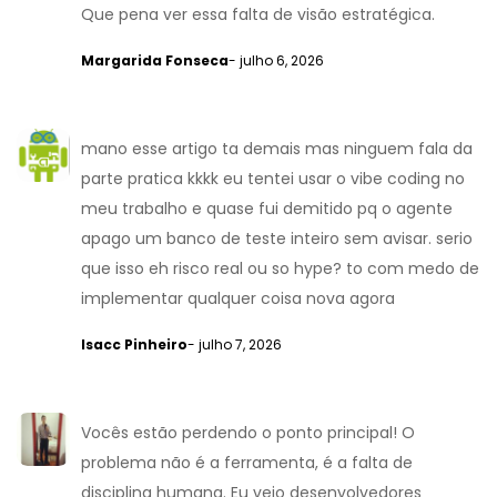
Que pena ver essa falta de visão estratégica.
Margarida Fonseca
- julho 6, 2026
mano esse artigo ta demais mas ninguem fala da
parte pratica kkkk eu tentei usar o vibe coding no
meu trabalho e quase fui demitido pq o agente
apago um banco de teste inteiro sem avisar. serio
que isso eh risco real ou so hype? to com medo de
implementar qualquer coisa nova agora
Isacc Pinheiro
- julho 7, 2026
Vocês estão perdendo o ponto principal! O
problema não é a ferramenta, é a falta de
disciplina humana. Eu vejo desenvolvedores