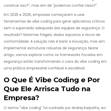
construir isso?", mas sim de "podemos confiar nisso?".
Em 2025 e 2026, empresas começaram a usar
ferramentas de vibe coding para gerar aplicativos críticos
sem a supervisão adequada das equipes de segurança. O
resultado? Sistemas frágeis, dados expostos e riscos de
conformidade. A solução não é banir a inovação, mas sim
implementar estruturas robustas de segurança. Neste
artigo, vamos explorar como os frameworks focados em
segurança estão transformando o caos do vibe coding em
uma prática empresarial confiável e escalável.
O Que É Vibe Coding e Por
Que Ele Arrisca Tudo na
Empresa?
O termo "vibe coding" foi cunhado por Andrej Karpathy, ex-