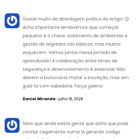
Gostei muito da abordagem prática do artigo! 😊
Acho importante lembrarmos que começar
pequeno é a chave. Isolamento de ambientes e
gestão de segredos são básicos, mas muitos
esquecem. Vamos juntos nessa jornada de
aprendizado! A colaboração entre times de
segurança e desenvolvimento é essencial. Não
deixem a burocracia matar a inovação, mas sim
guiá-la com sabedoria. Força galera!
Daniel Miranda
- julho 16, 2026
Sério que ainda existe gente que acha que pode
confiar cegamente numa IA gerando código