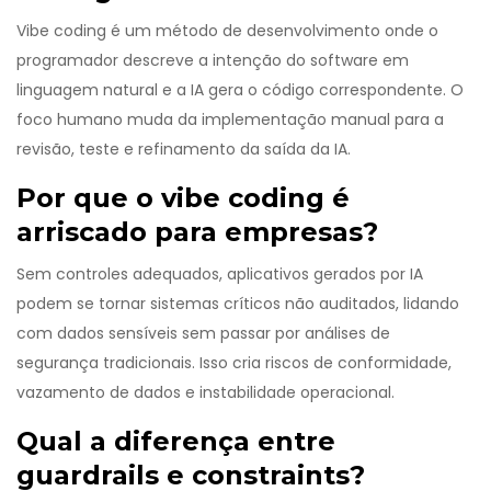
Vibe coding é um método de desenvolvimento onde o
programador descreve a intenção do software em
linguagem natural e a IA gera o código correspondente. O
foco humano muda da implementação manual para a
revisão, teste e refinamento da saída da IA.
Por que o vibe coding é
arriscado para empresas?
Sem controles adequados, aplicativos gerados por IA
podem se tornar sistemas críticos não auditados, lidando
com dados sensíveis sem passar por análises de
segurança tradicionais. Isso cria riscos de conformidade,
vazamento de dados e instabilidade operacional.
Qual a diferença entre
guardrails e constraints?