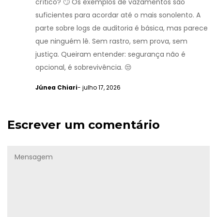
crítico? 🙄 Os exemplos de vazamentos são
suficientes para acordar até o mais sonolento. A
parte sobre logs de auditoria é básica, mas parece
que ninguém lê. Sem rastro, sem prova, sem
justiça. Queiram entender: segurança não é
opcional, é sobrevivência. 😒
Júnea Chiari
- julho 17, 2026
Escrever um comentário