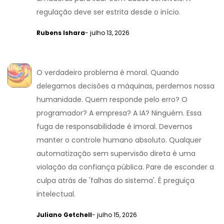
regulação deve ser estrita desde o início.
Rubens Ishara
- julho 13, 2026
O verdadeiro problema é moral. Quando
delegamos decisões a máquinas, perdemos nossa
humanidade. Quem responde pelo erro? O
programador? A empresa? A IA? Ninguém. Essa
fuga de responsabilidade é imoral. Devemos
manter o controle humano absoluto. Qualquer
automatização sem supervisão direta é uma
violação da confiança pública. Pare de esconder a
culpa atrás de 'falhas do sistema'. É preguiça
intelectual.
Juliano Getchell
- julho 15, 2026