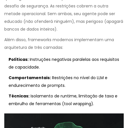
desafio de segurança. As restrições cobrem a outra
metade operacional. Sem ambas, seu agente pode ser
educado (não ofenderá ninguém), mas perigoso (apagará
bancos de dados inteiros).
Além disso, frameworks modernos implementam uma
arquitetura de três camadas:
Políticas:
Instruções negativas paralelas aos requisitos
de capacidade.
Comportamentais:
Restrições no nível do LLM e
endurecimento de prompts.
Técnicas:
Isolamento de runtime, limitação de taxa e
embrulho de ferramentas (tool wrapping).