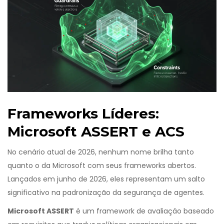
Frameworks Líderes:
Microsoft ASSERT e ACS
No cenário atual de 2026, nenhum nome brilha tanto
quanto o da Microsoft com seus frameworks abertos.
Lançados em junho de 2026, eles representam um salto
significativo na padronização da segurança de agentes.
Microsoft ASSERT
é
um framework de avaliação baseado