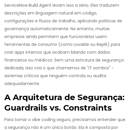
ServiceNow Build Agent levam isso a sério. Eles traduzem
descrições em linguagem natural em código,
configurações e fluxos de trabalho, aplicando políticas de
governança automaticamente. No entanto, muitas
empresas ainda permitem que funcionários usem
ferramentas de consumo (como Lovable ou Replit) para
criar apps internos que acabam lidando com dados
financeiros ou médicos. Sem uma estrutura de segurança
dedicada, isso cria o que chamamos de "IT sombra" -
sistemas críticos que ninguém controla ou audita
adequadamente.
A Arquitetura de Segurança:
Guardrails vs. Constraints
Para tornar o vibe coding seguro, precisamos entender que
a segurança não é um único botão. Ela é composta por