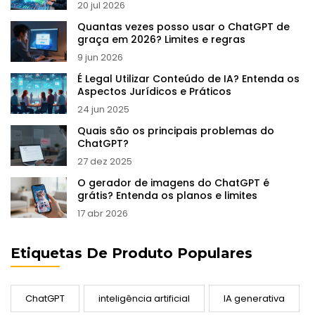
20 jul 2026
Quantas vezes posso usar o ChatGPT de
graça em 2026? Limites e regras
9 jun 2026
É Legal Utilizar Conteúdo de IA? Entenda os
Aspectos Jurídicos e Práticos
24 jun 2025
Quais são os principais problemas do
ChatGPT?
27 dez 2025
O gerador de imagens do ChatGPT é
grátis? Entenda os planos e limites
17 abr 2026
Etiquetas De Produto Populares
ChatGPT
inteligência artificial
IA generativa