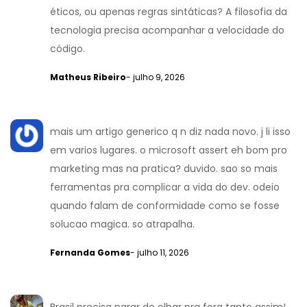
éticos, ou apenas regras sintáticas? A filosofia da
tecnologia precisa acompanhar a velocidade do
código.
Matheus Ribeiro
- julho 9, 2026
mais um artigo generico q n diz nada novo. j li isso
em varios lugares. o microsoft assert eh bom pro
marketing mas na pratica? duvido. sao so mais
ferramentas pra complicar a vida do dev. odeio
quando falam de conformidade como se fosse
solucao magica. so atrapalha.
Fernanda Gomes
- julho 11, 2026