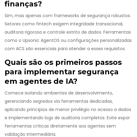
finanças?
Sim, mas apenas com frameworks de segurança robustos.
Setores como fintech exigem integridade transacional,
auditoria rigorosa e controle estrito de dados. Ferramentas
como o Upsonic AgentOS ou configurações personalizadas
com ACS são essenciais para atender a esses requisitos.
Quais são os primeiros passos
para implementar segurança
em agentes de IA?
Comece isolando ambientes de desenvolvimento,
gerenciando segredos via ferramentas dedicadas,
aplicando princípios de menor privilégio no acesso a dados
e implementando logs de auditoria completos. Evite expor
ferramentas críticas diretamente aos agentes sem
validação intermediária.