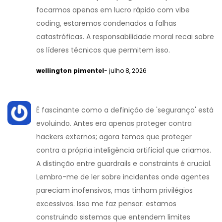
focarmos apenas em lucro rápido com vibe
coding, estaremos condenados a falhas
catastróficas. A responsabilidade moral recai sobre
os líderes técnicos que permitem isso.
wellington pimentel
- julho 8, 2026
É fascinante como a definição de 'segurança' está
evoluindo. Antes era apenas proteger contra
hackers externos; agora temos que proteger
contra a própria inteligência artificial que criamos.
A distinção entre guardrails e constraints é crucial.
Lembro-me de ler sobre incidentes onde agentes
pareciam inofensivos, mas tinham privilégios
excessivos. Isso me faz pensar: estamos
construindo sistemas que entendem limites