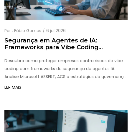
Por :
Fábio Gomes
6 jul 2026
Segurança em Agentes de IA:
Frameworks para Vibe Coding
Empresarial
Descubra como proteger empresas contra riscos de vibe
coding com frameworks de segurança de agentes IA.
Analise Microsoft ASSERT, ACS e estratégias de governança
para 2026.
LER MAIS