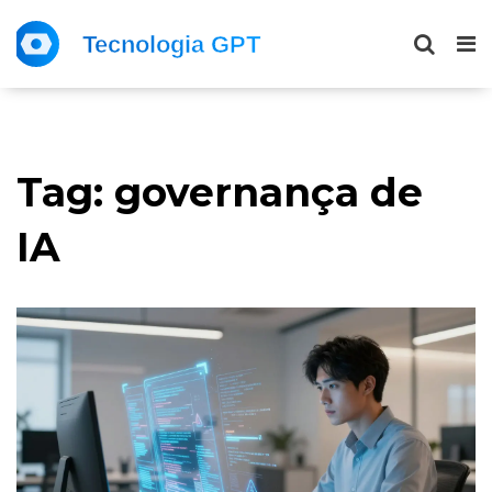
Tag: governança de
IA