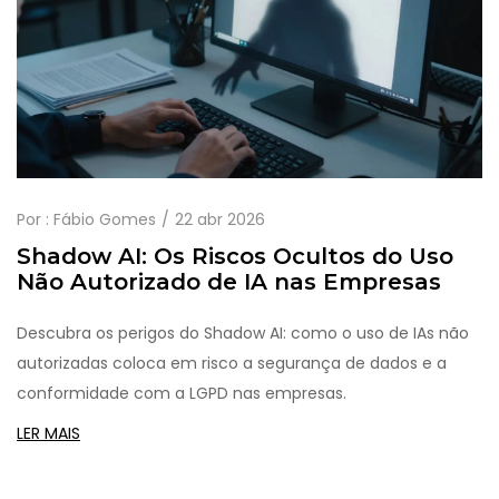
Por :
Fábio Gomes
22 abr 2026
Shadow AI: Os Riscos Ocultos do Uso
Não Autorizado de IA nas Empresas
Descubra os perigos do Shadow AI: como o uso de IAs não
autorizadas coloca em risco a segurança de dados e a
conformidade com a LGPD nas empresas.
LER MAIS