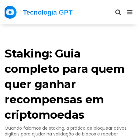
Staking: Guia
completo para quem
quer ganhar
recompensas em
criptomoedas
Quando falamos de
staking
,
a prática de bloquear ativos
digitais para ajudar na validação de blocos e receber