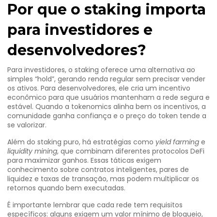
Por que o staking importa
para investidores e
desenvolvedores?
Para investidores, o staking oferece uma alternativa ao
simples “hold”, gerando renda regular sem precisar vender
os ativos. Para desenvolvedores, ele cria um incentivo
econômico para que usuários mantenham a rede segura e
estável. Quando a tokenomics alinha bem os incentivos, a
comunidade ganha confiança e o preço do token tende a
se valorizar.
Além do staking puro, há estratégias como
yield farming
e
liquidity mining
, que combinam diferentes protocolos DeFi
para maximizar ganhos. Essas táticas exigem
conhecimento sobre contratos inteligentes, pares de
liquidez e taxas de transação, mas podem multiplicar os
retornos quando bem executadas.
É importante lembrar que cada rede tem requisitos
específicos: alguns exigem um valor mínimo de bloqueio,