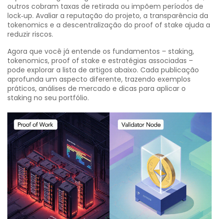
outros cobram taxas de retirada ou impõem períodos de
lock‑up. Avaliar a reputação do projeto, a transparência da
tokenomics e a descentralização do proof of stake ajuda a
reduzir riscos.
Agora que você já entende os fundamentos – staking,
tokenomics, proof of stake e estratégias associadas –
pode explorar a lista de artigos abaixo. Cada publicação
aprofunda um aspecto diferente, trazendo exemplos
práticos, análises de mercado e dicas para aplicar o
staking no seu portfólio.