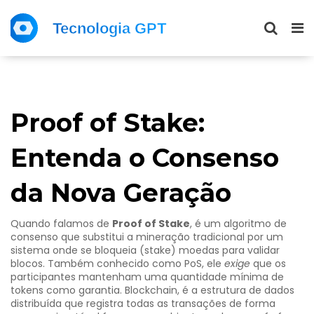
Proof of Stake:
Entenda o Consenso
da Nova Geração
Quando falamos de
Proof of Stake
,
é um algoritmo de
consenso que substitui a mineração tradicional por um
sistema onde se bloqueia (stake) moedas para validar
blocos
. Também conhecido como
PoS
, ele
exige
que os
participantes mantenham uma quantidade mínima de
tokens como garantia.
Blockchain
,
é a estrutura de dados
distribuída que registra todas as transações de forma