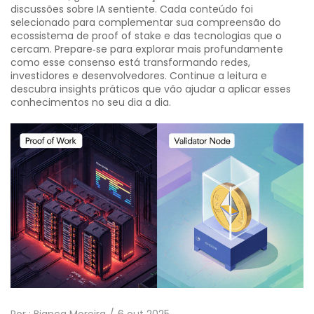
discussões sobre IA sentiente. Cada conteúdo foi
selecionado para complementar sua compreensão do
ecossistema de proof of stake e das tecnologias que o
cercam. Prepare‑se para explorar mais profundamente
como esse consenso está transformando redes,
investidores e desenvolvedores. Continue a leitura e
descubra insights práticos que vão ajudar a aplicar esses
conhecimentos no seu dia a dia.