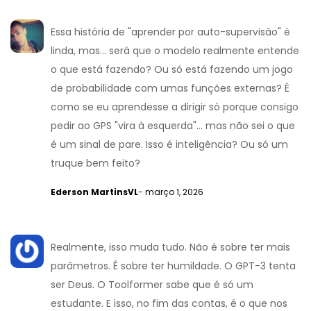
Essa história de "aprender por auto-supervisão" é
linda, mas... será que o modelo realmente entende
o que está fazendo? Ou só está fazendo um jogo
de probabilidade com umas funções externas? É
como se eu aprendesse a dirigir só porque consigo
pedir ao GPS "vira à esquerda"... mas não sei o que
é um sinal de pare. Isso é inteligência? Ou só um
truque bem feito?
Ederson MartinsVL
- março 1, 2026
Realmente, isso muda tudo. Não é sobre ter mais
parâmetros. É sobre ter humildade. O GPT-3 tenta
ser Deus. O Toolformer sabe que é só um
estudante. E isso, no fim das contas, é o que nos