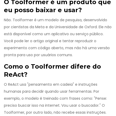
O Toolformer é um produto que
eu posso baixar e usar?
Não. Toolformer é um modelo de pesquisa, desenvolvido
por cientistas da Meta e da Universidade de Oxford. Ele não
está disponível como um aplicativo ou serviço público.
Você pode ler o artigo original e tentar reproduzir o
experimento com código aberto, mas não há uma versão
pronta para uso por usuários comuns.
Como o Toolformer difere do
ReAct?
O ReAct usa "pensamento em cadeia" e instruções
humanas para decidir quando usar ferramentas. Por
exemplo, o modelo é treinado com frases como: "Pense:
preciso buscar isso na internet. Vou usar o buscador." O
Toolformer, por outro lado, não recebe essas instruções.