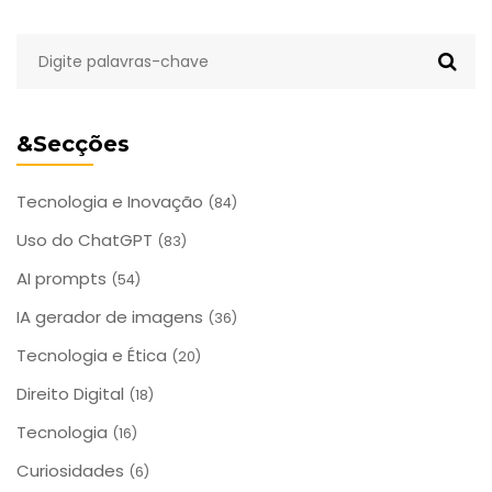
&Secções
Tecnologia e Inovação
(84)
Uso do ChatGPT
(83)
AI prompts
(54)
IA gerador de imagens
(36)
Tecnologia e Ética
(20)
Direito Digital
(18)
Tecnologia
(16)
Curiosidades
(6)