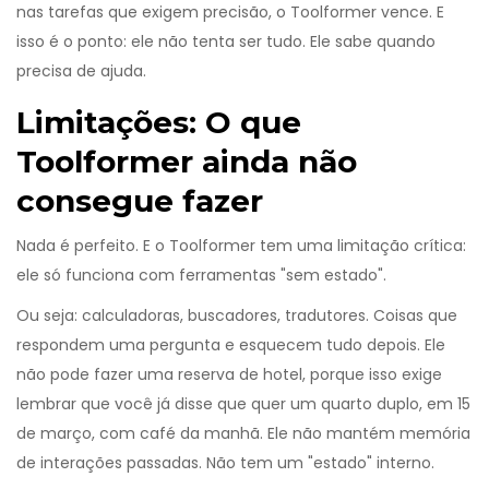
nas tarefas que exigem precisão, o Toolformer vence. E
isso é o ponto: ele não tenta ser tudo. Ele sabe quando
precisa de ajuda.
Limitações: O que
Toolformer ainda não
consegue fazer
Nada é perfeito. E o Toolformer tem uma limitação crítica:
ele só funciona com ferramentas "sem estado".
Ou seja: calculadoras, buscadores, tradutores. Coisas que
respondem uma pergunta e esquecem tudo depois. Ele
não pode fazer uma reserva de hotel, porque isso exige
lembrar que você já disse que quer um quarto duplo, em 15
de março, com café da manhã. Ele não mantém memória
de interações passadas. Não tem um "estado" interno.