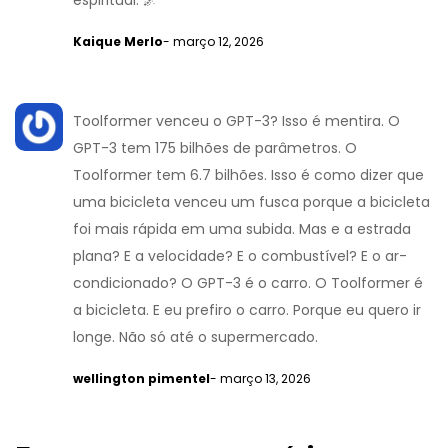
espiritual. 🌌
Kaique Merlo
- março 12, 2026
Toolformer venceu o GPT-3? Isso é mentira. O
GPT-3 tem 175 bilhões de parâmetros. O
Toolformer tem 6.7 bilhões. Isso é como dizer que
uma bicicleta venceu um fusca porque a bicicleta
foi mais rápida em uma subida. Mas e a estrada
plana? E a velocidade? E o combustível? E o ar-
condicionado? O GPT-3 é o carro. O Toolformer é
a bicicleta. E eu prefiro o carro. Porque eu quero ir
longe. Não só até o supermercado.
wellington pimentel
- março 13, 2026