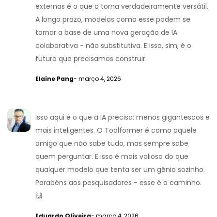
externas é o que o torna verdadeiramente versátil.
A longo prazo, modelos como esse podem se
tornar a base de uma nova geração de IA
colaborativa - não substitutiva. E isso, sim, é o
futuro que precisamos construir.
Elaine Pang
- março 4, 2026
Isso aqui é o que a IA precisa: menos gigantescos e
mais inteligentes. O Toolformer é como aquele
amigo que não sabe tudo, mas sempre sabe
quem perguntar. E isso é mais valioso do que
qualquer modelo que tenta ser um gênio sozinho.
Parabéns aos pesquisadores - esse é o caminho.
🙌
Eduardo Oliveira
- março 4, 2026