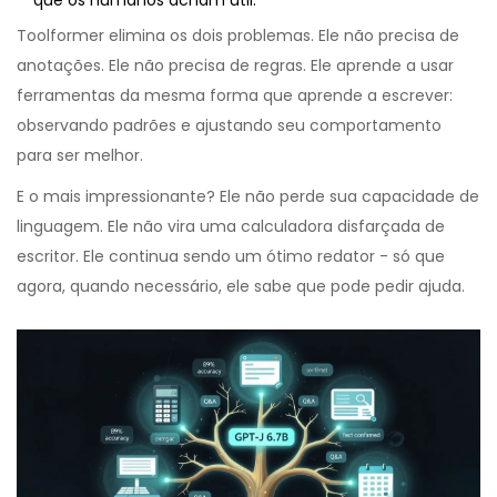
que os humanos acham útil.
Toolformer elimina os dois problemas. Ele não precisa de
anotações. Ele não precisa de regras. Ele aprende a usar
ferramentas da mesma forma que aprende a escrever:
observando padrões e ajustando seu comportamento
para ser melhor.
E o mais impressionante? Ele não perde sua capacidade de
linguagem. Ele não vira uma calculadora disfarçada de
escritor. Ele continua sendo um ótimo redator - só que
agora, quando necessário, ele sabe que pode pedir ajuda.