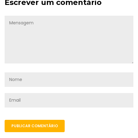
Escrever um comentário
PUBLICAR COMENTÁRIO