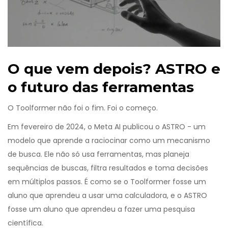
O que vem depois? ASTRO e
o futuro das ferramentas
O Toolformer não foi o fim. Foi o começo.
Em fevereiro de 2024, o Meta AI publicou o ASTRO - um
modelo que aprende a raciocinar como um mecanismo
de busca. Ele não só usa ferramentas, mas planeja
sequências de buscas, filtra resultados e toma decisões
em múltiplos passos. É como se o Toolformer fosse um
aluno que aprendeu a usar uma calculadora, e o ASTRO
fosse um aluno que aprendeu a fazer uma pesquisa
científica.