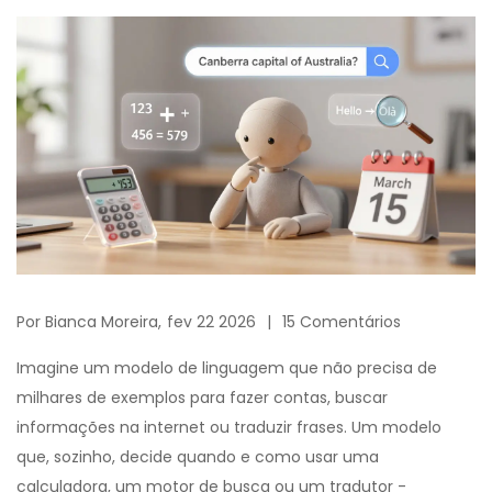
Por
Bianca Moreira,
fev 22 2026
15 Comentários
Imagine um modelo de linguagem que não precisa de
milhares de exemplos para fazer contas, buscar
informações na internet ou traduzir frases. Um modelo
que, sozinho, decide quando e como usar uma
calculadora, um motor de busca ou um tradutor -