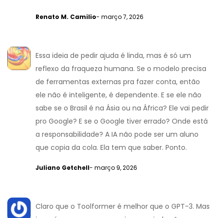
Renato M. Camilio
- março 7, 2026
Essa ideia de pedir ajuda é linda, mas é só um
reflexo da fraqueza humana. Se o modelo precisa
de ferramentas externas pra fazer conta, então
ele não é inteligente, é dependente. E se ele não
sabe se o Brasil é na Ásia ou na África? Ele vai pedir
pro Google? E se o Google tiver errado? Onde está
a responsabilidade? A IA não pode ser um aluno
que copia da cola. Ela tem que saber. Ponto.
Juliano Getchell
- março 9, 2026
Claro que o Toolformer é melhor que o GPT-3. Mas