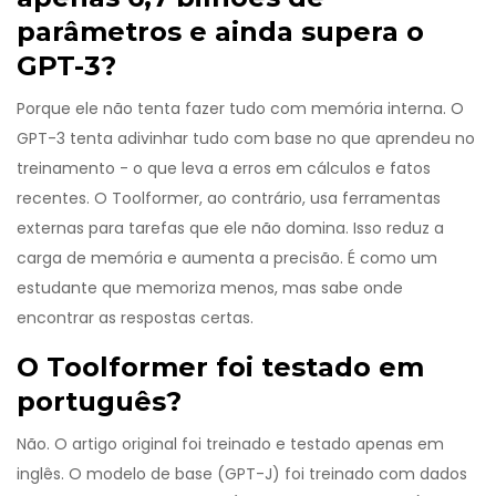
parâmetros e ainda supera o
GPT-3?
Porque ele não tenta fazer tudo com memória interna. O
GPT-3 tenta adivinhar tudo com base no que aprendeu no
treinamento - o que leva a erros em cálculos e fatos
recentes. O Toolformer, ao contrário, usa ferramentas
externas para tarefas que ele não domina. Isso reduz a
carga de memória e aumenta a precisão. É como um
estudante que memoriza menos, mas sabe onde
encontrar as respostas certas.
O Toolformer foi testado em
português?
Não. O artigo original foi treinado e testado apenas em
inglês. O modelo de base (GPT-J) foi treinado com dados