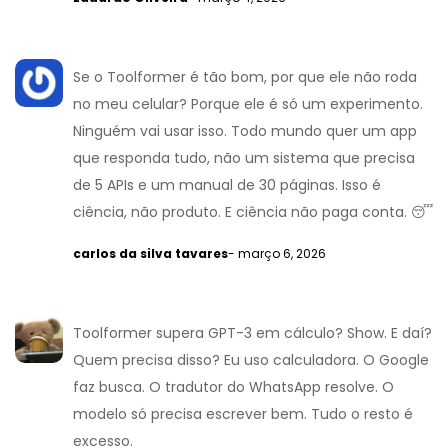
Se o Toolformer é tão bom, por que ele não roda
no meu celular? Porque ele é só um experimento.
Ninguém vai usar isso. Todo mundo quer um app
que responda tudo, não um sistema que precisa
de 5 APIs e um manual de 30 páginas. Isso é
ciência, não produto. E ciência não paga conta. 😴
carlos da silva tavares
- março 6, 2026
Toolformer supera GPT-3 em cálculo? Show. E daí?
Quem precisa disso? Eu uso calculadora. O Google
faz busca. O tradutor do WhatsApp resolve. O
modelo só precisa escrever bem. Tudo o resto é
excesso.