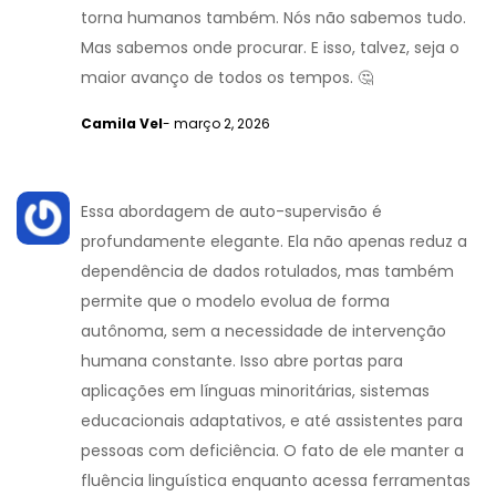
torna humanos também. Nós não sabemos tudo.
Mas sabemos onde procurar. E isso, talvez, seja o
maior avanço de todos os tempos. 🤔
Camila Vel
- março 2, 2026
Essa abordagem de auto-supervisão é
profundamente elegante. Ela não apenas reduz a
dependência de dados rotulados, mas também
permite que o modelo evolua de forma
autônoma, sem a necessidade de intervenção
humana constante. Isso abre portas para
aplicações em línguas minoritárias, sistemas
educacionais adaptativos, e até assistentes para
pessoas com deficiência. O fato de ele manter a
fluência linguística enquanto acessa ferramentas