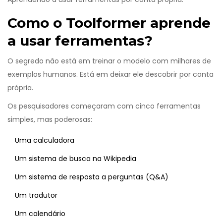
Como o Toolformer aprende
a usar ferramentas?
O segredo não está em treinar o modelo com milhares de
exemplos humanos. Está em deixar ele descobrir por conta
própria.
Os pesquisadores começaram com cinco ferramentas
simples, mas poderosas:
Uma calculadora
Um sistema de busca na Wikipedia
Um sistema de resposta a perguntas (Q&A)
Um tradutor
Um calendário