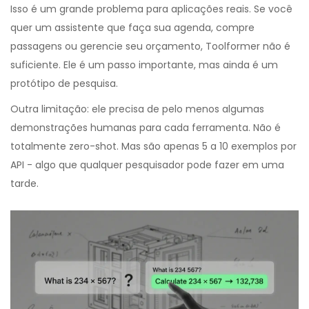
Isso é um grande problema para aplicações reais. Se você
quer um assistente que faça sua agenda, compre
passagens ou gerencie seu orçamento, Toolformer não é
suficiente. Ele é um passo importante, mas ainda é um
protótipo de pesquisa.
Outra limitação: ele precisa de pelo menos algumas
demonstrações humanas para cada ferramenta. Não é
totalmente zero-shot. Mas são apenas 5 a 10 exemplos por
API - algo que qualquer pesquisador pode fazer em uma
tarde.