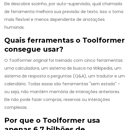
Ele descobre sozinho, por auto-supervisão, qual chamada
de ferramenta melhora sua previsão de texto. Isso o torna
mais flexível e menos dependente de anotações
humanas.
Quais ferramentas o Toolformer
consegue usar?
O Toolformer original foi treinado com cinco ferramentas:
uma calculadora, um sistema de busca na Wikipedia, um
sistema de resposta a perguntas (Q&A), um tradutor e um
calendário. Todas essas são ferramentas "sem estado" -
ou seja, não mantêm memória de interações anteriores.
Ele não pode fazer compras, reservas ou interações
complexas.
Por que o Toolformer usa
apenas 6,7 bilhões de