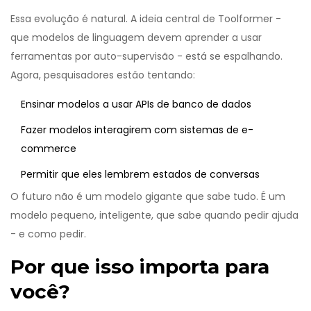
Essa evolução é natural. A ideia central de Toolformer -
que modelos de linguagem devem aprender a usar
ferramentas por auto-supervisão - está se espalhando.
Agora, pesquisadores estão tentando:
Ensinar modelos a usar APIs de banco de dados
Fazer modelos interagirem com sistemas de e-
commerce
Permitir que eles lembrem estados de conversas
O futuro não é um modelo gigante que sabe tudo. É um
modelo pequeno, inteligente, que sabe quando pedir ajuda
- e como pedir.
Por que isso importa para
você?