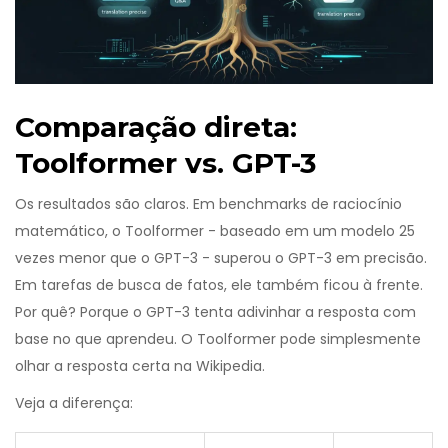
Comparação direta:
Toolformer vs. GPT-3
Os resultados são claros. Em benchmarks de raciocínio
matemático, o Toolformer - baseado em um modelo 25
vezes menor que o GPT-3 - superou o GPT-3 em precisão.
Em tarefas de busca de fatos, ele também ficou à frente.
Por quê? Porque o GPT-3 tenta adivinhar a resposta com
base no que aprendeu. O Toolformer pode simplesmente
olhar a resposta certa na Wikipedia.
Veja a diferença: