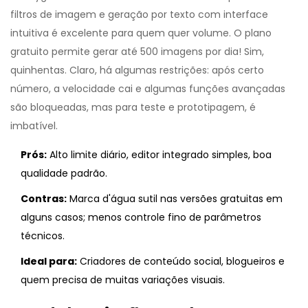
filtros de imagem e geração por texto com interface
intuitiva
é excelente para quem quer volume. O plano
gratuito permite gerar até 500 imagens por dia! Sim,
quinhentas. Claro, há algumas restrições: após certo
número, a velocidade cai e algumas funções avançadas
são bloqueadas, mas para teste e prototipagem, é
imbatível.
Prós:
Alto limite diário, editor integrado simples, boa
qualidade padrão.
Contras:
Marca d'água sutil nas versões gratuitas em
alguns casos; menos controle fino de parâmetros
técnicos.
Ideal para:
Criadores de conteúdo social, blogueiros e
quem precisa de muitas variações visuais.