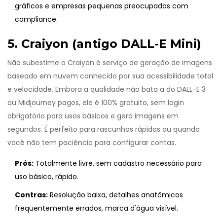
gráficos e empresas pequenas preocupadas com
compliance.
5. Craiyon (antigo DALL-E Mini)
Não subestime o
Craiyon
é
serviço de geração de imagens
baseado em nuvem conhecido por sua acessibilidade total
e velocidade
. Embora a qualidade não bata a do DALL-E 3
ou Midjourney pagos, ele é 100% gratuito, sem login
obrigatório para usos básicos e gera imagens em
segundos. É perfeito para rascunhos rápidos ou quando
você não tem paciência para configurar contas.
Prós:
Totalmente livre, sem cadastro necessário para
uso básico, rápido.
Contras:
Resolução baixa, detalhes anatômicos
frequentemente errados, marca d'água visível.