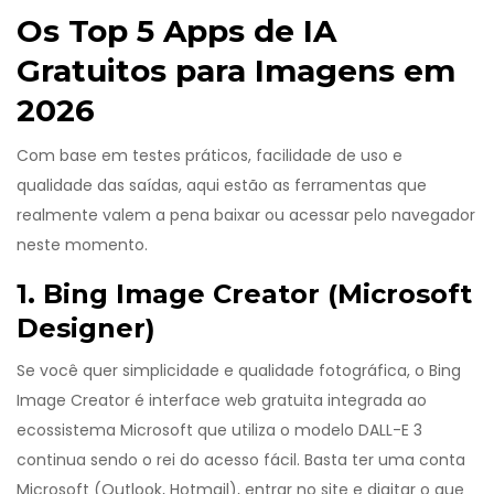
Os Top 5 Apps de IA
Gratuitos para Imagens em
2026
Com base em testes práticos, facilidade de uso e
qualidade das saídas, aqui estão as ferramentas que
realmente valem a pena baixar ou acessar pelo navegador
neste momento.
1. Bing Image Creator (Microsoft
Designer)
Se você quer simplicidade e qualidade fotográfica, o
Bing
Image Creator
é
interface web gratuita integrada ao
ecossistema Microsoft que utiliza o modelo DALL-E 3
continua sendo o rei do acesso fácil. Basta ter uma conta
Microsoft (Outlook, Hotmail), entrar no site e digitar o que