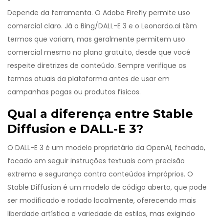
Depende da ferramenta. O Adobe Firefly permite uso
comercial claro. Já o Bing/DALL-E 3 e o Leonardo.ai têm
termos que variam, mas geralmente permitem uso
comercial mesmo no plano gratuito, desde que você
respeite diretrizes de conteúdo. Sempre verifique os
termos atuais da plataforma antes de usar em
campanhas pagas ou produtos físicos.
Qual a diferença entre Stable
Diffusion e DALL-E 3?
O DALL-E 3 é um modelo proprietário da OpenAI, fechado,
focado em seguir instruções textuais com precisão
extrema e segurança contra conteúdos impróprios. O
Stable Diffusion é um modelo de código aberto, que pode
ser modificado e rodado localmente, oferecendo mais
liberdade artística e variedade de estilos, mas exigindo