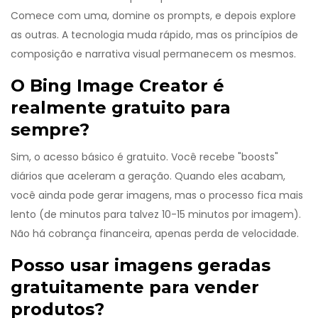
Comece com uma, domine os prompts, e depois explore
as outras. A tecnologia muda rápido, mas os princípios de
composição e narrativa visual permanecem os mesmos.
O Bing Image Creator é
realmente gratuito para
sempre?
Sim, o acesso básico é gratuito. Você recebe "boosts"
diários que aceleram a geração. Quando eles acabam,
você ainda pode gerar imagens, mas o processo fica mais
lento (de minutos para talvez 10-15 minutos por imagem).
Não há cobrança financeira, apenas perda de velocidade.
Posso usar imagens geradas
gratuitamente para vender
produtos?