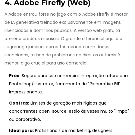
4. Adobe Firefly (Web)
A Adobe entrou forte no jogo com o
Adobe Firefly
é
motor
de IA generativa treinado exclusivamente em imagens
licenciadas e domínios públicos
. A versão web gratuita
oferece créditos mensais. O grande diferencial aqui é a
segurança jurídica: como foi treinado com dados
licenciados, o risco de problemas de direitos autorais é
menor, algo crucial para uso comercial.
Prós:
Seguro para uso comercial, integração futura com
Photoshop/Illustrator, ferramenta de "Generative Fill"
impressionante.
Contras:
Limites de geração mais rígidos que
concorrentes open-source; estilo às vezes muito "limpo"
ou corporativo.
Ideal para:
Profissionais de marketing, designers