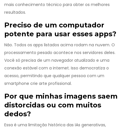
mais conhecimento técnico para obter os melhores
resultados.
Preciso de um computador
potente para usar esses apps?
Não. Todos os apps listados acima rodam na nuvem. O
processamento pesado acontece nos servidores deles.
Você só precisa de um navegador atualizado e uma
conexão estável com a internet. Isso democratiza o
acesso, permitindo que qualquer pessoa com um
smartphone crie arte profissional.
Por que minhas imagens saem
distorcidas ou com muitos
dedos?
Essa é uma limitação histórica das IAs generativas,