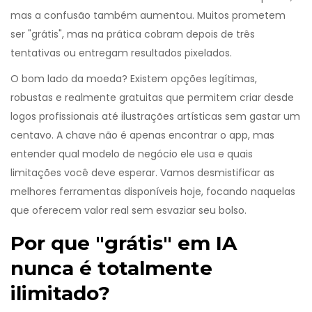
mas a confusão também aumentou. Muitos prometem
ser "grátis", mas na prática cobram depois de três
tentativas ou entregam resultados pixelados.
O bom lado da moeda? Existem opções legítimas,
robustas e realmente gratuitas que permitem criar desde
logos profissionais até ilustrações artísticas sem gastar um
centavo. A chave não é apenas encontrar o app, mas
entender qual modelo de negócio ele usa e quais
limitações você deve esperar. Vamos desmistificar as
melhores ferramentas disponíveis hoje, focando naquelas
que oferecem valor real sem esvaziar seu bolso.
Por que "grátis" em IA
nunca é totalmente
ilimitado?