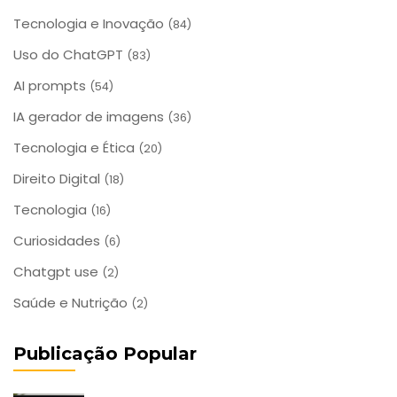
Tecnologia e Inovação
(84)
Uso do ChatGPT
(83)
AI prompts
(54)
IA gerador de imagens
(36)
Tecnologia e Ética
(20)
Direito Digital
(18)
Tecnologia
(16)
Curiosidades
(6)
Chatgpt use
(2)
Saúde e Nutrição
(2)
Publicação Popular