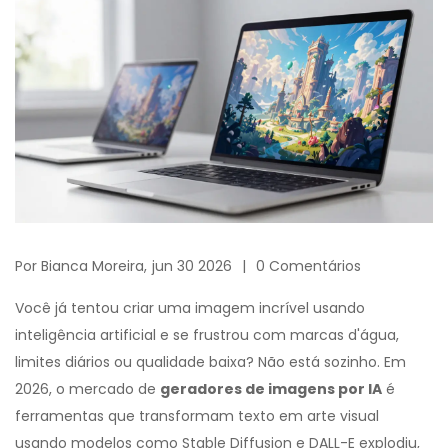
Por
Bianca Moreira,
jun 30 2026
0 Comentários
Você já tentou criar uma imagem incrível usando
inteligência artificial e se frustrou com marcas d'água,
limites diários ou qualidade baixa? Não está sozinho. Em
2026, o mercado de
geradores de imagens por IA
é
ferramentas que transformam texto em arte visual
usando modelos como Stable Diffusion e DALL-E
explodiu,