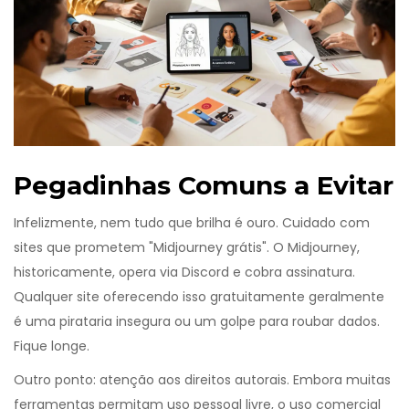
Pegadinhas Comuns a Evitar
Infelizmente, nem tudo que brilha é ouro. Cuidado com
sites que prometem "Midjourney grátis". O Midjourney,
historicamente, opera via Discord e cobra assinatura.
Qualquer site oferecendo isso gratuitamente geralmente
é uma pirataria insegura ou um golpe para roubar dados.
Fique longe.
Outro ponto: atenção aos direitos autorais. Embora muitas
ferramentas permitam uso pessoal livre, o uso comercial