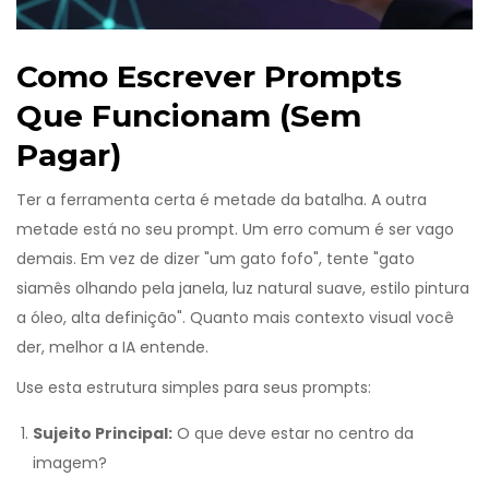
Como Escrever Prompts
Que Funcionam (Sem
Pagar)
Ter a ferramenta certa é metade da batalha. A outra
metade está no seu prompt. Um erro comum é ser vago
demais. Em vez de dizer "um gato fofo", tente "gato
siamês olhando pela janela, luz natural suave, estilo pintura
a óleo, alta definição". Quanto mais contexto visual você
der, melhor a IA entende.
Use esta estrutura simples para seus prompts:
Sujeito Principal:
O que deve estar no centro da
imagem?