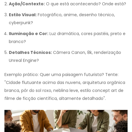
Ação/Contexto:
O que está acontecendo? Onde está?
Estilo Visual:
Fotográfico, anime, desenho técnico,
cyberpunk?
Iluminação e Cor:
Luz dramática, cores pastéis, preto e
branco?
Detalhes Técnicos:
Câmera Canon, 8k, renderização
Unreal Engine?
Exemplo prático: Quer uma paisagem futurista? Tente:
"Cidade flutuante acima das nuvens, arquitetura orgânica
branca, pôr do sol roxo, neblina leve, estilo concept art de
filme de ficção científica, altamente detalhado".