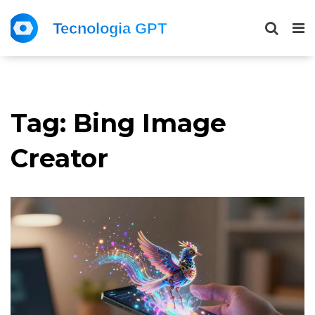
Tag: Bing Image
Creator