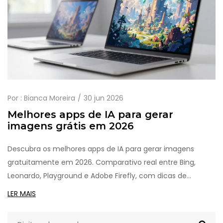
Por :
Bianca Moreira
30 jun 2026
Melhores apps de IA para gerar
imagens grátis em 2026
Descubra os melhores apps de IA para gerar imagens
gratuitamente em 2026. Comparativo real entre Bing,
Leonardo, Playground e Adobe Firefly, com dicas de
prompts e alertas sobre direitos autorais.
LER MAIS