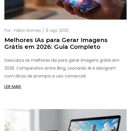
Por :
Fábio Gomes
8 ago 2026
Melhores IAs para Gerar Imagens
Grátis em 2026: Guia Completo
Descubra as melhores IAs para gerar imagens grátis em
2026. Comparativo entre Bing, Leonardo AI e Ideogram
com dicas de prompts e uso comercial.
LER MAIS