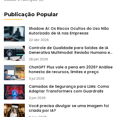
Publicação Popular
Shadow AI: Os Riscos Ocultos do Uso Não
Autorizado de IA nas Empresas
22 abr 2026
Controle de Qualidade para Saídas de IA
Generativa Multimodal: Revisão Humana e
Checklists
28 jan 2026
ChatGPT Plus vale a pena em 2026? Análise
honesta de recursos, limites e preço
3 jul 2026
Camadas de Segurança para LLMs: Como
Adaptar Transformers com Guardrails
3 jun 2026
Você precisa divulgar se uma imagem foi
criada por IA?