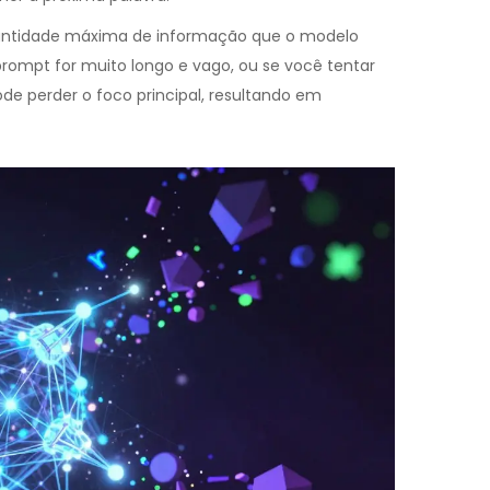
uantidade máxima de informação que o modelo
rompt for muito longo e vago, ou se você tentar
de perder o foco principal, resultando em