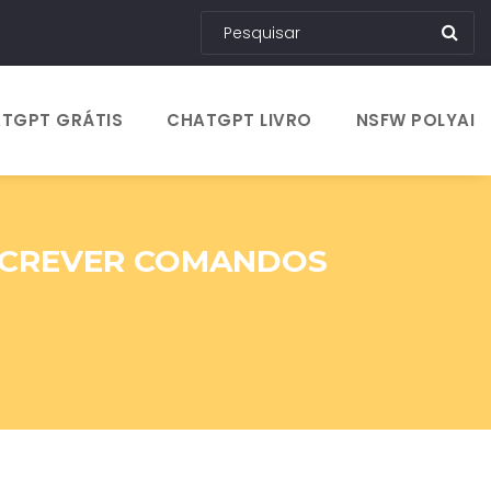
TGPT GRÁTIS
CHATGPT LIVRO
NSFW POLYAI
ESCREVER COMANDOS