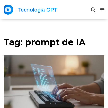
Tag: prompt de IA