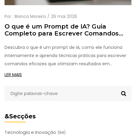
Por :
Bianca Moreira
26 mai 2026
O que é um Prompt de IA? Guia
Completo para Escrever Comandos
Eficazes
Descubra o que é um prompt de IA, como ele funciona
internamente e aprenda técnicas práticas para escrever
comandos eficazes que otimizam resultados em
ferramentas como ChatGPT.
LER MAIS
&Secções
Tecnologia e Inovação
(84)