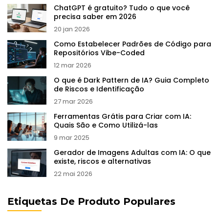
ChatGPT é gratuito? Tudo o que você
precisa saber em 2026
20 jan 2026
Como Estabelecer Padrões de Código para
Repositórios Vibe-Coded
12 mar 2026
O que é Dark Pattern de IA? Guia Completo
de Riscos e Identificação
27 mar 2026
Ferramentas Grátis para Criar com IA:
Quais São e Como Utilizá-las
9 mar 2025
Gerador de Imagens Adultas com IA: O que
existe, riscos e alternativas
22 mai 2026
Etiquetas De Produto Populares