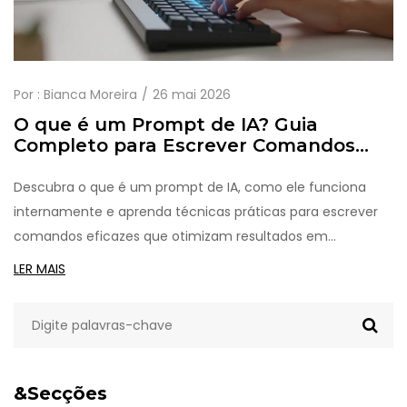
Por :
Bianca Moreira
26 mai 2026
O que é um Prompt de IA? Guia
Completo para Escrever Comandos
Eficazes
Descubra o que é um prompt de IA, como ele funciona
internamente e aprenda técnicas práticas para escrever
comandos eficazes que otimizam resultados em
ferramentas como ChatGPT.
LER MAIS
&Secções