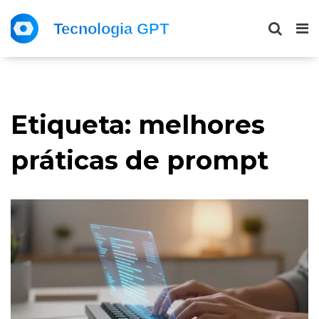
Etiqueta: melhores
práticas de prompt