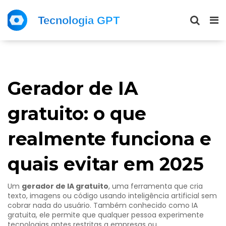
Gerador de IA
gratuito: o que
realmente funciona e
quais evitar em 2025
Um
gerador de IA gratuito
,
uma ferramenta que cria
texto, imagens ou código usando inteligência artificial sem
cobrar nada do usuário
. Também conhecido como
IA
gratuita
, ele permite que qualquer pessoa experimente
tecnologias antes restritas a empresas ou