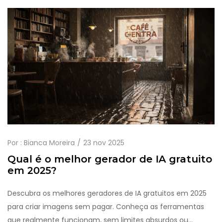
Por :
Bianca Moreira
23 nov 2025
Qual é o melhor gerador de IA gratuito
em 2025?
Descubra os melhores geradores de IA gratuitos em 2025
para criar imagens sem pagar. Conheça as ferramentas
que realmente funcionam, sem limites absurdos ou