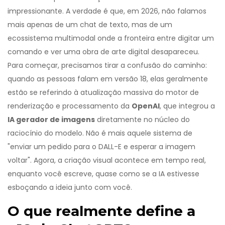
impressionante. A verdade é que, em 2026, não falamos
mais apenas de um chat de texto, mas de um
ecossistema multimodal onde a fronteira entre digitar um
comando e ver uma obra de arte digital desapareceu.
Para começar, precisamos tirar a confusão do caminho:
quando as pessoas falam em versão 18, elas geralmente
estão se referindo à atualização massiva do motor de
renderização e processamento da
OpenAI
, que integrou a
IA gerador de imagens
diretamente no núcleo do
raciocínio do modelo. Não é mais aquele sistema de
"enviar um pedido para o DALL-E e esperar a imagem
voltar". Agora, a criação visual acontece em tempo real,
enquanto você escreve, quase como se a IA estivesse
esboçando a ideia junto com você.
O que realmente define a