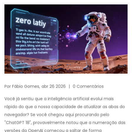
Por
Fábio Gomes,
abr 26 2026
0 Comentários
Você já sentiu que a inteligência artificial evolui mais
rápido do que a nossa capacidade de atualizar as abas do
navegador? Se você chegou aqui procurando pelo
"ChatGPT 18", provavelmente notou que a numeração das
versões da OpenAI começou a saltar de forma