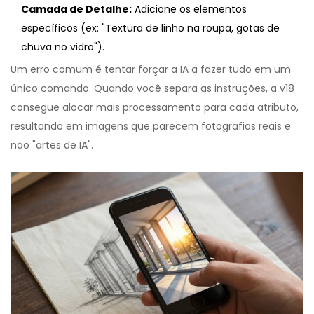
Camada de Detalhe:
Adicione os elementos
específicos (ex: "Textura de linho na roupa, gotas de
chuva no vidro").
Um erro comum é tentar forçar a IA a fazer tudo em um
único comando. Quando você separa as instruções, a v18
consegue alocar mais processamento para cada atributo,
resultando em imagens que parecem fotografias reais e
não "artes de IA".