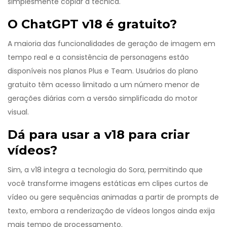
simplesmente copiar a técnica.
O ChatGPT v18 é gratuito?
A maioria das funcionalidades de geração de imagem em
tempo real e a consistência de personagens estão
disponíveis nos planos Plus e Team. Usuários do plano
gratuito têm acesso limitado a um número menor de
gerações diárias com a versão simplificada do motor
visual.
Dá para usar a v18 para criar
vídeos?
Sim, a v18 integra a tecnologia do Sora, permitindo que
você transforme imagens estáticas em clipes curtos de
vídeo ou gere sequências animadas a partir de prompts de
texto, embora a renderização de vídeos longos ainda exija
mais tempo de processamento.