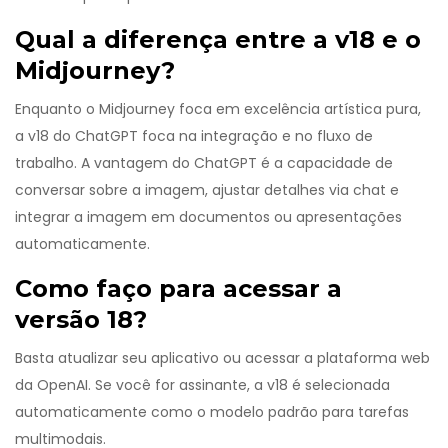
Qual a diferença entre a v18 e o
Midjourney?
Enquanto o Midjourney foca em excelência artística pura,
a v18 do ChatGPT foca na integração e no fluxo de
trabalho. A vantagem do ChatGPT é a capacidade de
conversar sobre a imagem, ajustar detalhes via chat e
integrar a imagem em documentos ou apresentações
automaticamente.
Como faço para acessar a
versão 18?
Basta atualizar seu aplicativo ou acessar a plataforma web
da OpenAI. Se você for assinante, a v18 é selecionada
automaticamente como o modelo padrão para tarefas
multimodais.