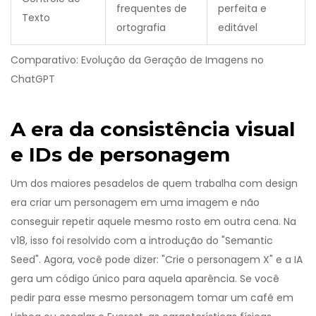
frequentes de
perfeita e
Texto
ortografia
editável
Comparativo: Evolução da Geração de Imagens no
ChatGPT
A era da consistência visual
e IDs de personagem
Um dos maiores pesadelos de quem trabalha com design
era criar um personagem em uma imagem e não
conseguir repetir aquele mesmo rosto em outra cena. Na
v18, isso foi resolvido com a introdução do "Semantic
Seed". Agora, você pode dizer: "Crie o personagem X" e a IA
gera um código único para aquela aparência. Se você
pedir para esse mesmo personagem tomar um café em