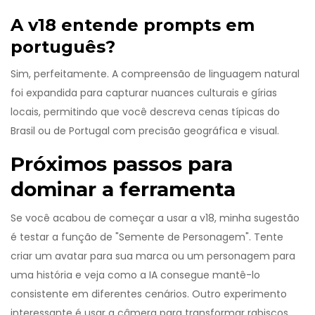
A v18 entende prompts em
português?
Sim, perfeitamente. A compreensão de linguagem natural
foi expandida para capturar nuances culturais e gírias
locais, permitindo que você descreva cenas típicas do
Brasil ou de Portugal com precisão geográfica e visual.
Próximos passos para
dominar a ferramenta
Se você acabou de começar a usar a v18, minha sugestão
é testar a função de "Semente de Personagem". Tente
criar um avatar para sua marca ou um personagem para
uma história e veja como a IA consegue mantê-lo
consistente em diferentes cenários. Outro experimento
interessante é usar a câmera para transformar rabiscos