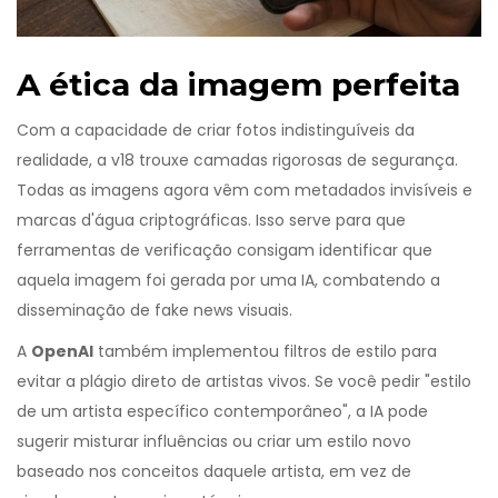
A ética da imagem perfeita
Com a capacidade de criar fotos indistinguíveis da
realidade, a v18 trouxe camadas rigorosas de segurança.
Todas as imagens agora vêm com metadados invisíveis e
marcas d'água criptográficas. Isso serve para que
ferramentas de verificação consigam identificar que
aquela imagem foi gerada por uma IA, combatendo a
disseminação de fake news visuais.
A
OpenAI
também implementou filtros de estilo para
evitar a plágio direto de artistas vivos. Se você pedir "estilo
de um artista específico contemporâneo", a IA pode
sugerir misturar influências ou criar um estilo novo
baseado nos conceitos daquele artista, em vez de