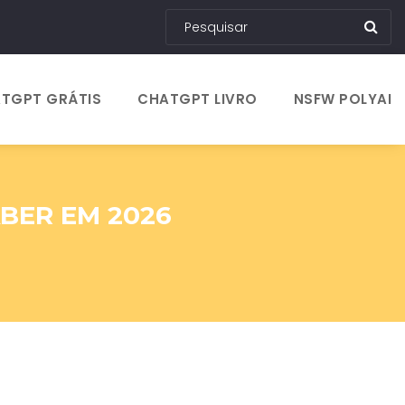
TGPT GRÁTIS
CHATGPT LIVRO
NSFW POLYAI
ABER EM 2026