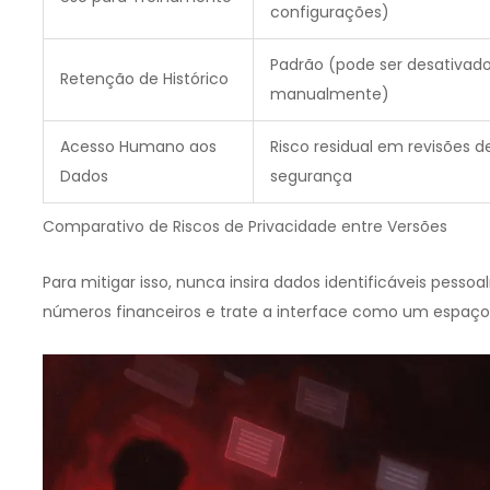
configurações)
Padrão (pode ser desativad
Retenção de Histórico
manualmente)
Acesso Humano aos
Risco residual em revisões d
Dados
segurança
Comparativo de Riscos de Privacidade entre Versões
Para mitigar isso, nunca insira dados identificáveis pesso
números financeiros e trate a interface como um espaço