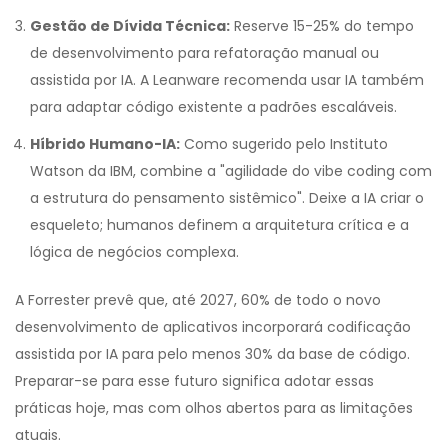
Gestão de Dívida Técnica:
Reserve 15-25% do tempo
de desenvolvimento para refatoração manual ou
assistida por IA. A Leanware recomenda usar IA também
para adaptar código existente a padrões escaláveis.
Híbrido Humano-IA:
Como sugerido pelo Instituto
Watson da IBM, combine a "agilidade do vibe coding com
a estrutura do pensamento sistêmico". Deixe a IA criar o
esqueleto; humanos definem a arquitetura crítica e a
lógica de negócios complexa.
A Forrester prevê que, até 2027, 60% de todo o novo
desenvolvimento de aplicativos incorporará codificação
assistida por IA para pelo menos 30% da base de código.
Preparar-se para esse futuro significa adotar essas
práticas hoje, mas com olhos abertos para as limitações
atuais.