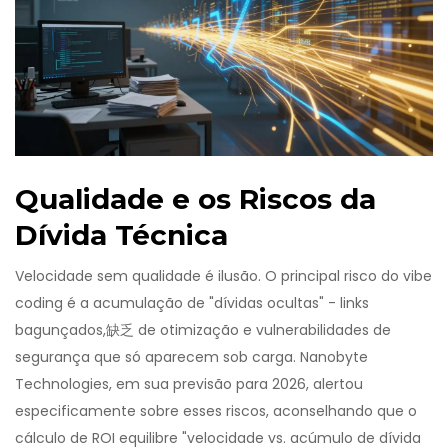
Qualidade e os Riscos da
Dívida Técnica
Velocidade sem qualidade é ilusão. O principal risco do vibe
coding é a acumulação de "dívidas ocultas" - links
bagunçados,缺乏 de otimização e vulnerabilidades de
segurança que só aparecem sob carga. Nanobyte
Technologies, em sua previsão para 2026, alertou
especificamente sobre esses riscos, aconselhando que o
cálculo de ROI equilibre "velocidade vs. acúmulo de dívida