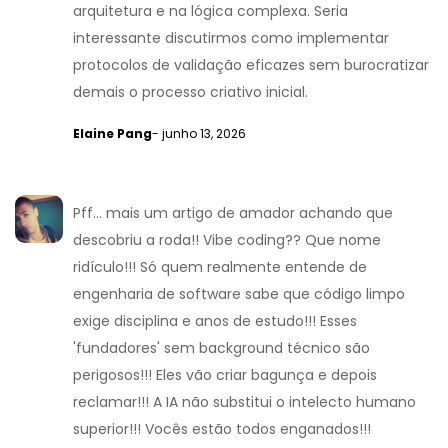
arquitetura e na lógica complexa. Seria
interessante discutirmos como implementar
protocolos de validação eficazes sem burocratizar
demais o processo criativo inicial.
Elaine Pang
- junho 13, 2026
Pff... mais um artigo de amador achando que
descobriu a roda!! Vibe coding?? Que nome
ridículo!!! Só quem realmente entende de
engenharia de software sabe que código limpo
exige disciplina e anos de estudo!!! Esses
'fundadores' sem background técnico são
perigosos!!! Eles vão criar bagunça e depois
reclamar!!! A IA não substitui o intelecto humano
superior!!! Vocês estão todos enganados!!!