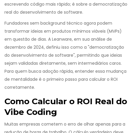
escrevendo código mais rápido; é sobre a democratização
real do desenvolvimento de software.
Fundadores sem background técnico agora podem
transformar ideias em produtos mínimos viáveis (MVPs)
em questão de dias. A Leanware, em sua análise de
dezembro de 2024, definiu isso como a "democratização
do desenvolvimento de software", permitindo que ideias
sejam validadas diretamente, sem intermediários caros.
Para quem busca adoção rápida, entender essa mudança
de mentalidade é o primeiro passo para calcular o ROI
corretamente.
Como Calcular o ROI Real do
Vibe Coding
Muitas empresas cometem o erro de olhar apenas para a
redução de horas de trabalho. O cálculo verdadeiro deve