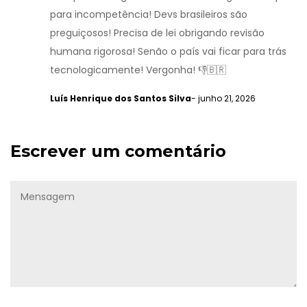
para incompetência! Devs brasileiros são
preguiçosos! Precisa de lei obrigando revisão
humana rigorosa! Senão o país vai ficar para trás
tecnologicamente! Vergonha! 👎🇧🇷
Luís Henrique dos Santos Silva
- junho 21, 2026
Escrever um comentário