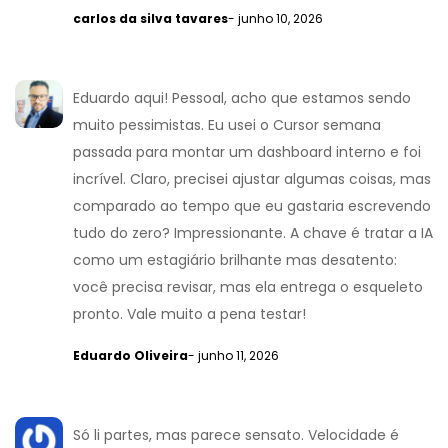
carlos da silva tavares
- junho 10, 2026
Eduardo aqui! Pessoal, acho que estamos sendo
muito pessimistas. Eu usei o Cursor semana
passada para montar um dashboard interno e foi
incrível. Claro, precisei ajustar algumas coisas, mas
comparado ao tempo que eu gastaria escrevendo
tudo do zero? Impressionante. A chave é tratar a IA
como um estagiário brilhante mas desatento:
você precisa revisar, mas ela entrega o esqueleto
pronto. Vale muito a pena testar!
Eduardo Oliveira
- junho 11, 2026
Só li partes, mas parece sensato. Velocidade é