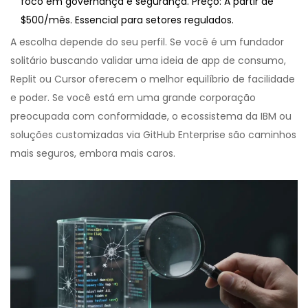
foco em governança e segurança. Preço: A partir de
$500/mês. Essencial para setores regulados.
A escolha depende do seu perfil. Se você é um fundador
solitário buscando validar uma ideia de app de consumo,
Replit ou Cursor oferecem o melhor equilíbrio de facilidade
e poder. Se você está em uma grande corporação
preocupada com conformidade, o ecossistema da IBM ou
soluções customizadas via GitHub Enterprise são caminhos
mais seguros, embora mais caros.