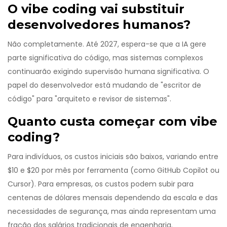
O vibe coding vai substituir
desenvolvedores humanos?
Não completamente. Até 2027, espera-se que a IA gere
parte significativa do código, mas sistemas complexos
continuarão exigindo supervisão humana significativa. O
papel do desenvolvedor está mudando de "escritor de
código" para "arquiteto e revisor de sistemas".
Quanto custa começar com vibe
coding?
Para indivíduos, os custos iniciais são baixos, variando entre
$10 e $20 por mês por ferramenta (como GitHub Copilot ou
Cursor). Para empresas, os custos podem subir para
centenas de dólares mensais dependendo da escala e das
necessidades de segurança, mas ainda representam uma
fração dos salários tradicionais de engenharia.