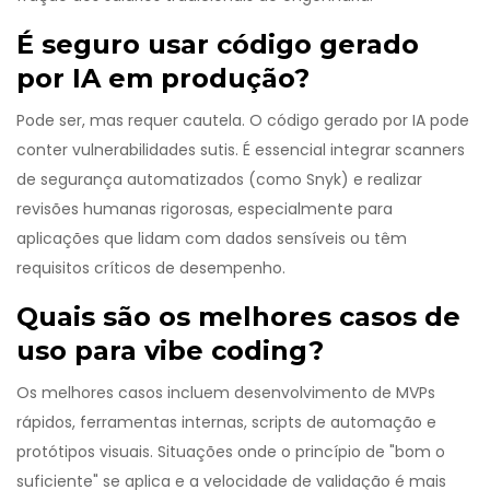
É seguro usar código gerado
por IA em produção?
Pode ser, mas requer cautela. O código gerado por IA pode
conter vulnerabilidades sutis. É essencial integrar scanners
de segurança automatizados (como Snyk) e realizar
revisões humanas rigorosas, especialmente para
aplicações que lidam com dados sensíveis ou têm
requisitos críticos de desempenho.
Quais são os melhores casos de
uso para vibe coding?
Os melhores casos incluem desenvolvimento de MVPs
rápidos, ferramentas internas, scripts de automação e
protótipos visuais. Situações onde o princípio de "bom o
suficiente" se aplica e a velocidade de validação é mais