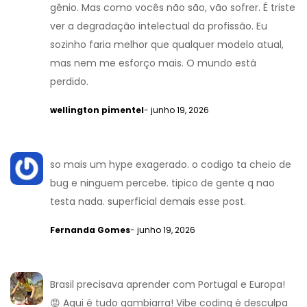
gênio. Mas como vocês não são, vão sofrer. É triste
ver a degradação intelectual da profissão. Eu
sozinho faria melhor que qualquer modelo atual,
mas nem me esforço mais. O mundo está
perdido.
wellington pimentel
- junho 19, 2026
so mais um hype exagerado. o codigo ta cheio de
bug e ninguem percebe. tipico de gente q nao
testa nada. superficial demais esse post.
Fernanda Gomes
- junho 19, 2026
Brasil precisava aprender com Portugal e Europa!
😡 Aqui é tudo gambiarra! Vibe coding é desculpa