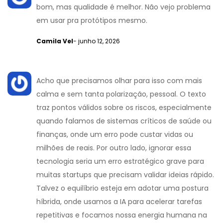
bom, mas qualidade é melhor. Não vejo problema
em usar pra protótipos mesmo.
Camila Vel
- junho 12, 2026
Acho que precisamos olhar para isso com mais
calma e sem tanta polarização, pessoal. O texto
traz pontos válidos sobre os riscos, especialmente
quando falamos de sistemas críticos de saúde ou
finanças, onde um erro pode custar vidas ou
milhões de reais. Por outro lado, ignorar essa
tecnologia seria um erro estratégico grave para
muitas startups que precisam validar ideias rápido.
Talvez o equilíbrio esteja em adotar uma postura
híbrida, onde usamos a IA para acelerar tarefas
repetitivas e focamos nossa energia humana na