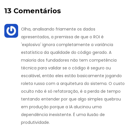
13 Comentários
Olha, analisando friamente os dados
apresentados, a premissa de que o ROI é
'explosivo' ignora completamente a variância
estatística da qualidade do código gerado. A
maioria dos fundadores não tem competência
técnica para validar se o código é seguro ou
escalável, então eles estão basicamente jogando
roleta russa com a arquitetura do sistema. O custo
oculto não é só refatoração, é a perda de tempo
tentando entender por que algo simples quebrou
em produção porque a IA alucinou uma
dependência inexistente. É uma ilusão de
produtividade.