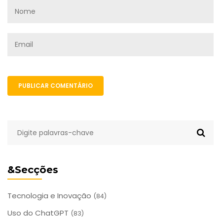
PUBLICAR COMENTÁRIO
&Secções
Tecnologia e Inovação
(84)
Uso do ChatGPT
(83)