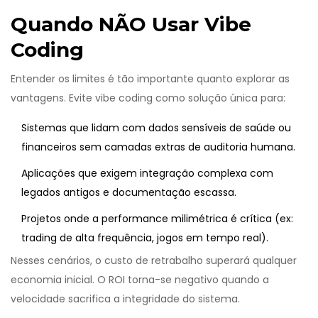
Quando NÃO Usar Vibe
Coding
Entender os limites é tão importante quanto explorar as
vantagens. Evite vibe coding como solução única para:
Sistemas que lidam com dados sensíveis de saúde ou
financeiros sem camadas extras de auditoria humana.
Aplicações que exigem integração complexa com
legados antigos e documentação escassa.
Projetos onde a performance milimétrica é crítica (ex:
trading de alta frequência, jogos em tempo real).
Nesses cenários, o custo de retrabalho superará qualquer
economia inicial. O ROI torna-se negativo quando a
velocidade sacrifica a integridade do sistema.