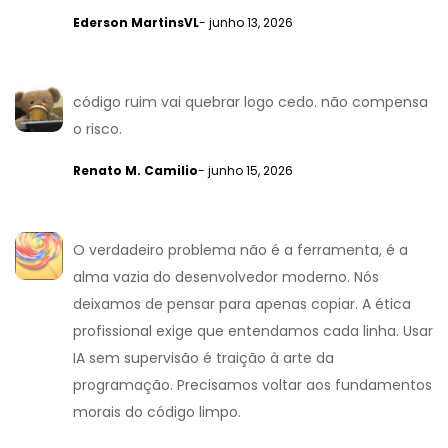
Ederson MartinsVL
- junho 13, 2026
código ruim vai quebrar logo cedo. não compensa
o risco.
Renato M. Camilio
- junho 15, 2026
O verdadeiro problema não é a ferramenta, é a
alma vazia do desenvolvedor moderno. Nós
deixamos de pensar para apenas copiar. A ética
profissional exige que entendamos cada linha. Usar
IA sem supervisão é traição à arte da
programação. Precisamos voltar aos fundamentos
morais do código limpo.