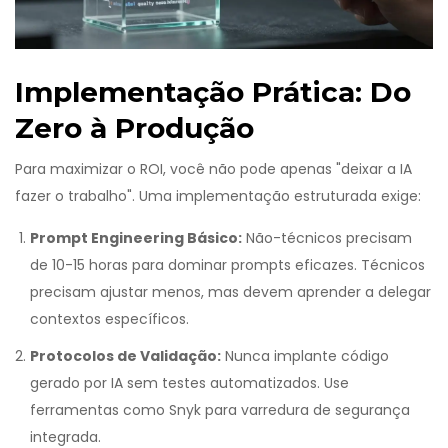
Implementação Prática: Do
Zero à Produção
Para maximizar o ROI, você não pode apenas "deixar a IA
fazer o trabalho". Uma implementação estruturada exige:
Prompt Engineering Básico:
Não-técnicos precisam
de 10-15 horas para dominar prompts eficazes. Técnicos
precisam ajustar menos, mas devem aprender a delegar
contextos específicos.
Protocolos de Validação:
Nunca implante código
gerado por IA sem testes automatizados. Use
ferramentas como Snyk para varredura de segurança
integrada.