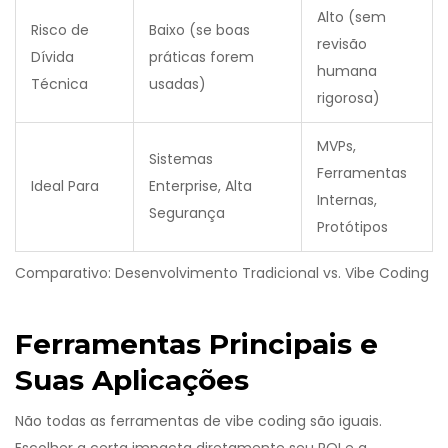
Alto (sem
Risco de
Baixo (se boas
revisão
Dívida
práticas forem
humana
Técnica
usadas)
rigorosa)
MVPs,
Sistemas
Ferramentas
Ideal Para
Enterprise, Alta
Internas,
Segurança
Protótipos
Comparativo: Desenvolvimento Tradicional vs. Vibe Coding
Ferramentas Principais e
Suas Aplicações
Não todas as ferramentas de vibe coding são iguais.