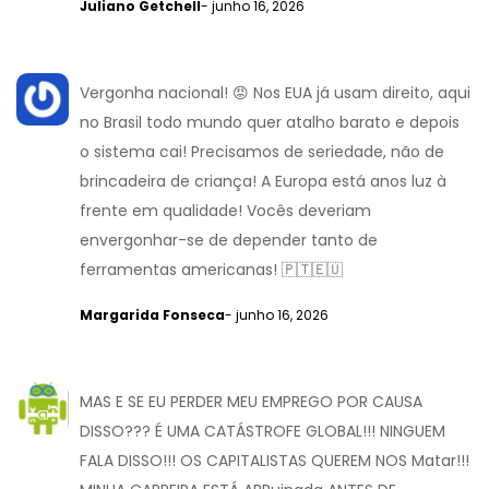
Juliano Getchell
- junho 16, 2026
Vergonha nacional! 😡 Nos EUA já usam direito, aqui
no Brasil todo mundo quer atalho barato e depois
o sistema cai! Precisamos de seriedade, não de
brincadeira de criança! A Europa está anos luz à
frente em qualidade! Vocês deveriam
envergonhar-se de depender tanto de
ferramentas americanas! 🇵🇹🇪🇺
Margarida Fonseca
- junho 16, 2026
MAS E SE EU PERDER MEU EMPREGO POR CAUSA
DISSO??? É UMA CATÁSTROFE GLOBAL!!! NINGUEM
FALA DISSO!!! OS CAPITALISTAS QUEREM NOS Matar!!!