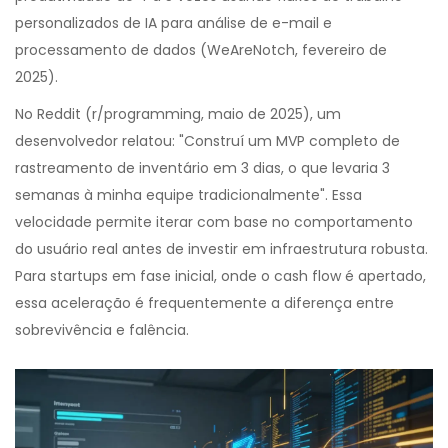
personalizados de IA para análise de e-mail e
processamento de dados (WeAreNotch, fevereiro de
2025).
No Reddit (r/programming, maio de 2025), um
desenvolvedor relatou: "Construí um MVP completo de
rastreamento de inventário em 3 dias, o que levaria 3
semanas à minha equipe tradicionalmente". Essa
velocidade permite iterar com base no comportamento
do usuário real antes de investir em infraestrutura robusta.
Para startups em fase inicial, onde o cash flow é apertado,
essa aceleração é frequentemente a diferença entre
sobrevivência e falência.