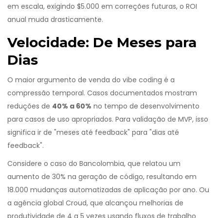
em escala, exigindo $5.000 em correções futuras, o ROI
anual muda drasticamente.
Velocidade: De Meses para
Dias
O maior argumento de venda do vibe coding é a
compressão temporal. Casos documentados mostram
reduções de
40% a 60%
no tempo de desenvolvimento
para casos de uso apropriados. Para validação de MVP, isso
significa ir de "meses até feedback" para "dias até
feedback".
Considere o caso do Bancolombia, que relatou um
aumento de 30% na geração de código, resultando em
18.000 mudanças automatizadas de aplicação por ano. Ou
a agência global Croud, que alcançou melhorias de
produtividade de 4 a 5 vezes usando fluxos de trabalho