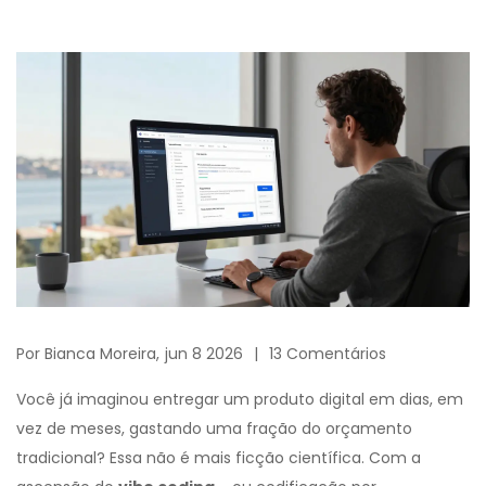
Por
Bianca Moreira,
jun 8 2026
13 Comentários
Você já imaginou entregar um produto digital em dias, em
vez de meses, gastando uma fração do orçamento
tradicional? Essa não é mais ficção científica. Com a