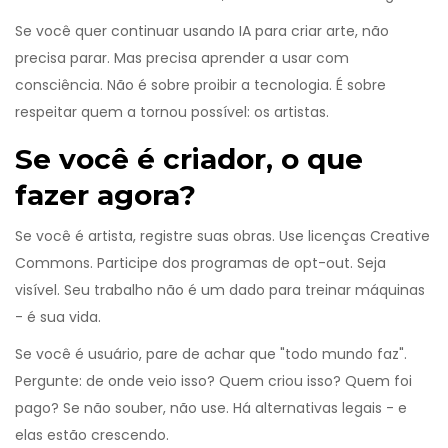
Se você quer continuar usando IA para criar arte, não
precisa parar. Mas precisa aprender a usar com
consciência. Não é sobre proibir a tecnologia. É sobre
respeitar quem a tornou possível: os artistas.
Se você é criador, o que
fazer agora?
Se você é artista, registre suas obras. Use licenças Creative
Commons. Participe dos programas de opt-out. Seja
visível. Seu trabalho não é um dado para treinar máquinas
- é sua vida.
Se você é usuário, pare de achar que "todo mundo faz".
Pergunte: de onde veio isso? Quem criou isso? Quem foi
pago? Se não souber, não use. Há alternativas legais - e
elas estão crescendo.