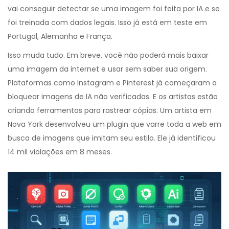
vai conseguir detectar se uma imagem foi feita por IA e se
foi treinada com dados legais. Isso já está em teste em
Portugal, Alemanha e França.
Isso muda tudo. Em breve, você não poderá mais baixar
uma imagem da internet e usar sem saber sua origem.
Plataformas como Instagram e Pinterest já começaram a
bloquear imagens de IA não verificadas. E os artistas estão
criando ferramentas para rastrear cópias. Um artista em
Nova York desenvolveu um plugin que varre toda a web em
busca de imagens que imitam seu estilo. Ele já identificou
14 mil violações em 8 meses.