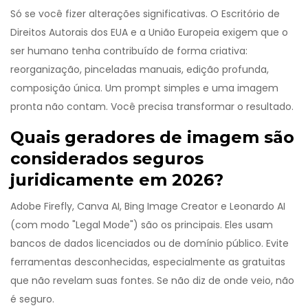
Só se você fizer alterações significativas. O Escritório de
Direitos Autorais dos EUA e a União Europeia exigem que o
ser humano tenha contribuído de forma criativa:
reorganização, pinceladas manuais, edição profunda,
composição única. Um prompt simples e uma imagem
pronta não contam. Você precisa transformar o resultado.
Quais geradores de imagem são
considerados seguros
juridicamente em 2026?
Adobe Firefly, Canva AI, Bing Image Creator e Leonardo AI
(com modo "Legal Mode") são os principais. Eles usam
bancos de dados licenciados ou de domínio público. Evite
ferramentas desconhecidas, especialmente as gratuitas
que não revelam suas fontes. Se não diz de onde veio, não
é seguro.