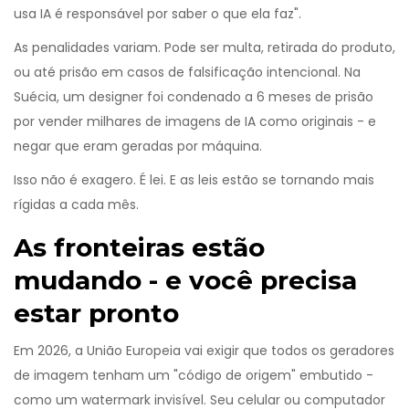
usa IA é responsável por saber o que ela faz".
As penalidades variam. Pode ser multa, retirada do produto,
ou até prisão em casos de falsificação intencional. Na
Suécia, um designer foi condenado a 6 meses de prisão
por vender milhares de imagens de IA como originais - e
negar que eram geradas por máquina.
Isso não é exagero. É lei. E as leis estão se tornando mais
rígidas a cada mês.
As fronteiras estão
mudando - e você precisa
estar pronto
Em 2026, a União Europeia vai exigir que todos os geradores
de imagem tenham um "código de origem" embutido -
como um watermark invisível. Seu celular ou computador