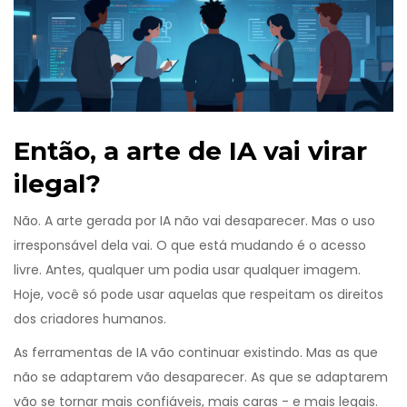
Então, a arte de IA vai virar
ilegal?
Não. A arte gerada por IA não vai desaparecer. Mas o uso
irresponsável dela vai. O que está mudando é o acesso
livre. Antes, qualquer um podia usar qualquer imagem.
Hoje, você só pode usar aquelas que respeitam os direitos
dos criadores humanos.
As ferramentas de IA vão continuar existindo. Mas as que
não se adaptarem vão desaparecer. As que se adaptarem
vão se tornar mais confiáveis, mais caras - e mais legais.