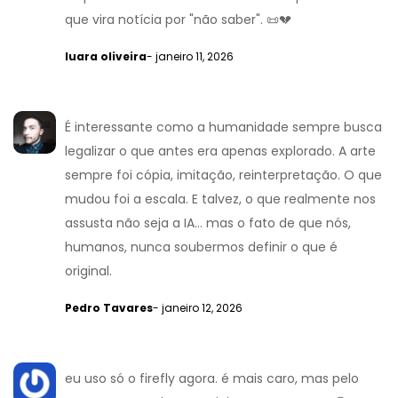
que vira notícia por "não saber". 📜💔
luara oliveira
- janeiro 11, 2026
É interessante como a humanidade sempre busca
legalizar o que antes era apenas explorado. A arte
sempre foi cópia, imitação, reinterpretação. O que
mudou foi a escala. E talvez, o que realmente nos
assusta não seja a IA... mas o fato de que nós,
humanos, nunca soubermos definir o que é
original.
Pedro Tavares
- janeiro 12, 2026
eu uso só o firefly agora. é mais caro, mas pelo