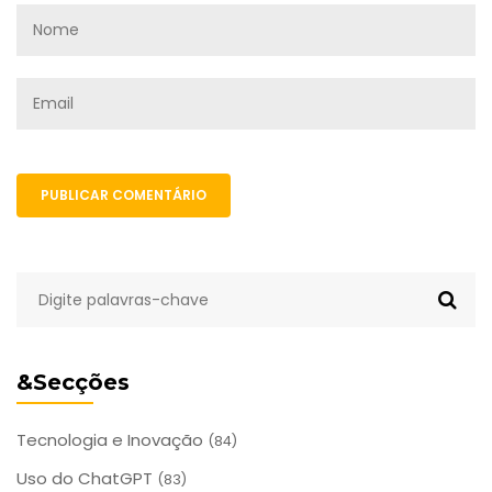
PUBLICAR COMENTÁRIO
&Secções
Tecnologia e Inovação
(84)
Uso do ChatGPT
(83)