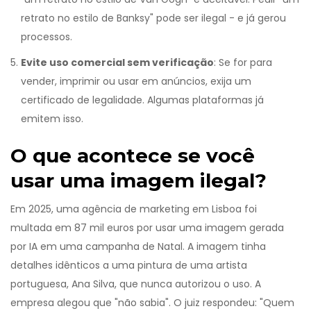
retrato no estilo de Banksy" pode ser ilegal - e já gerou
processos.
Evite uso comercial sem verificação
: Se for para
vender, imprimir ou usar em anúncios, exija um
certificado de legalidade. Algumas plataformas já
emitem isso.
O que acontece se você
usar uma imagem ilegal?
Em 2025, uma agência de marketing em Lisboa foi
multada em 87 mil euros por usar uma imagem gerada
por IA em uma campanha de Natal. A imagem tinha
detalhes idênticos a uma pintura de uma artista
portuguesa, Ana Silva, que nunca autorizou o uso. A
empresa alegou que "não sabia". O juiz respondeu: "Quem