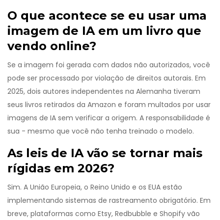
O que acontece se eu usar uma
imagem de IA em um livro que
vendo online?
Se a imagem foi gerada com dados não autorizados, você
pode ser processado por violação de direitos autorais. Em
2025, dois autores independentes na Alemanha tiveram
seus livros retirados da Amazon e foram multados por usar
imagens de IA sem verificar a origem. A responsabilidade é
sua - mesmo que você não tenha treinado o modelo.
As leis de IA vão se tornar mais
rígidas em 2026?
Sim. A União Europeia, o Reino Unido e os EUA estão
implementando sistemas de rastreamento obrigatório. Em
breve, plataformas como Etsy, Redbubble e Shopify vão