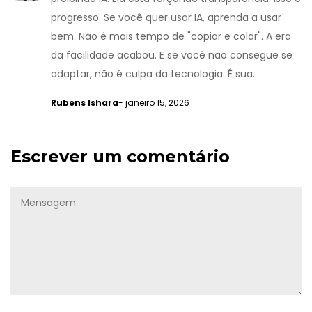
progresso. Se você quer usar IA, aprenda a usar
bem. Não é mais tempo de "copiar e colar". A era
da facilidade acabou. E se você não consegue se
adaptar, não é culpa da tecnologia. É sua.
Rubens Ishara
- janeiro 15, 2026
Escrever um comentário