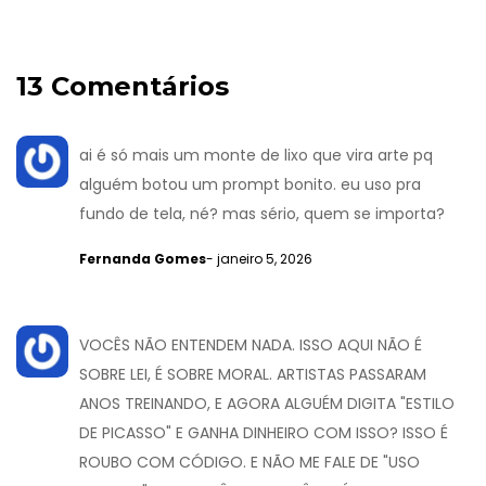
13 Comentários
ai é só mais um monte de lixo que vira arte pq
alguém botou um prompt bonito. eu uso pra
fundo de tela, né? mas sério, quem se importa?
Fernanda Gomes
- janeiro 5, 2026
VOCÊS NÃO ENTENDEM NADA. ISSO AQUI NÃO É
SOBRE LEI, É SOBRE MORAL. ARTISTAS PASSARAM
ANOS TREINANDO, E AGORA ALGUÉM DIGITA "ESTILO
DE PICASSO" E GANHA DINHEIRO COM ISSO? ISSO É
ROUBO COM CÓDIGO. E NÃO ME FALE DE "USO