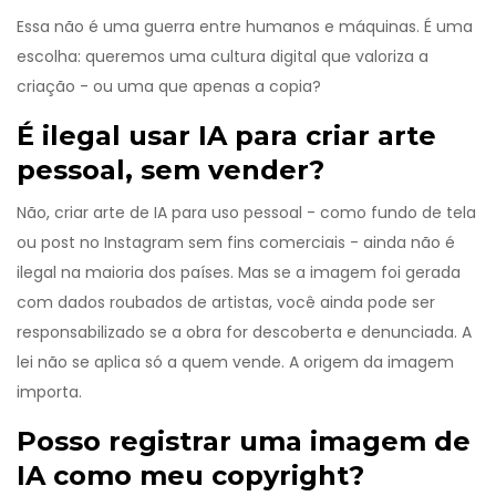
Essa não é uma guerra entre humanos e máquinas. É uma
escolha: queremos uma cultura digital que valoriza a
criação - ou uma que apenas a copia?
É ilegal usar IA para criar arte
pessoal, sem vender?
Não, criar arte de IA para uso pessoal - como fundo de tela
ou post no Instagram sem fins comerciais - ainda não é
ilegal na maioria dos países. Mas se a imagem foi gerada
com dados roubados de artistas, você ainda pode ser
responsabilizado se a obra for descoberta e denunciada. A
lei não se aplica só a quem vende. A origem da imagem
importa.
Posso registrar uma imagem de
IA como meu copyright?