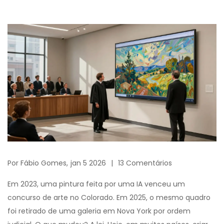
Por
Fábio Gomes,
jan 5 2026
13 Comentários
Em 2023, uma pintura feita por uma IA venceu um
concurso de arte no Colorado. Em 2025, o mesmo quadro
foi retirado de uma galeria em Nova York por ordem