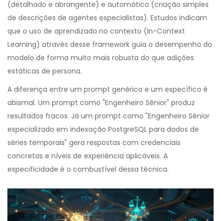
(detalhado e abrangente) e automático (criação simples
de descrições de agentes especialistas). Estudos indicam
que o uso de aprendizado no contexto (
In-Context
Learning
) através desse framework guia o desempenho do
modelo de forma muito mais robusta do que adições
estáticas de persona.
A diferença entre um prompt genérico e um específico é
abismal. Um prompt como "Engenheiro Sênior" produz
resultados fracos. Já um prompt como "Engenheiro Sênior
especializado em indexação PostgreSQL para dados de
séries temporais" gera respostas com credenciais
concretas e níveis de experiência aplicáveis. A
especificidade é o combustível dessa técnica.