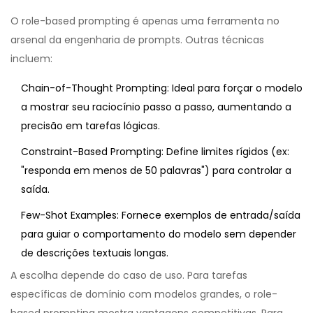
O
role-based prompting
é apenas uma ferramenta no
arsenal da
engenharia de prompts
. Outras técnicas
incluem:
Chain-of-Thought Prompting:
Ideal para forçar o modelo
a mostrar seu raciocínio passo a passo, aumentando a
precisão em tarefas lógicas.
Constraint-Based Prompting:
Define limites rígidos (ex:
"responda em menos de 50 palavras") para controlar a
saída.
Few-Shot Examples:
Fornece exemplos de entrada/saída
para guiar o comportamento do modelo sem depender
de descrições textuais longas.
A escolha depende do caso de uso. Para tarefas
específicas de domínio com modelos grandes, o role-