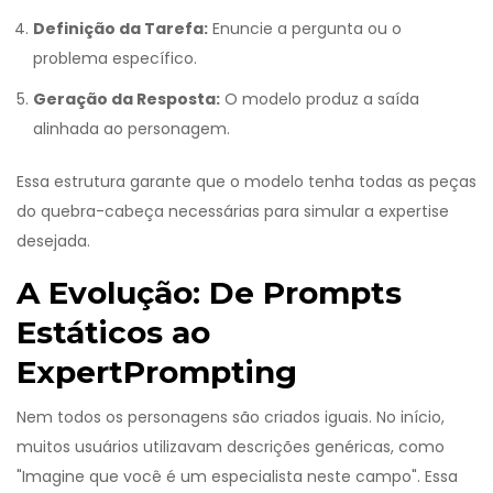
Definição da Tarefa:
Enuncie a pergunta ou o
problema específico.
Geração da Resposta:
O modelo produz a saída
alinhada ao personagem.
Essa estrutura garante que o modelo tenha todas as peças
do quebra-cabeça necessárias para simular a expertise
desejada.
A Evolução: De Prompts
Estáticos ao
ExpertPrompting
Nem todos os personagens são criados iguais. No início,
muitos usuários utilizavam descrições genéricas, como
"Imagine que você é um especialista neste campo". Essa