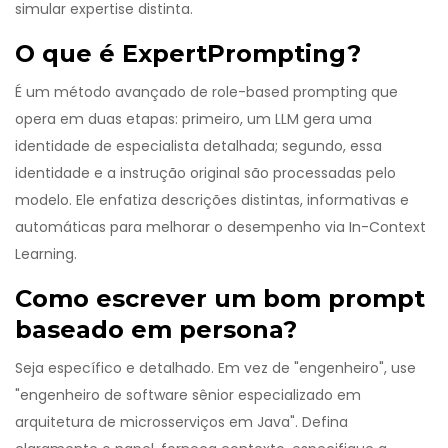
simular expertise distinta.
O que é ExpertPrompting?
É um método avançado de role-based prompting que
opera em duas etapas: primeiro, um LLM gera uma
identidade de especialista detalhada; segundo, essa
identidade e a instrução original são processadas pelo
modelo. Ele enfatiza descrições distintas, informativas e
automáticas para melhorar o desempenho via In-Context
Learning.
Como escrever um bom prompt
baseado em persona?
Seja específico e detalhado. Em vez de "engenheiro", use
"engenheiro de software sênior especializado em
arquitetura de microsserviços em Java". Defina