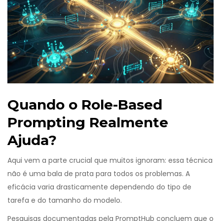
Quando o Role-Based
Prompting Realmente
Ajuda?
Aqui vem a parte crucial que muitos ignoram: essa técnica
não é uma bala de prata para todos os problemas. A
eficácia varia drasticamente dependendo do tipo de
tarefa e do tamanho do modelo.
Pesquisas documentadas pela
PromptHub
concluem que o