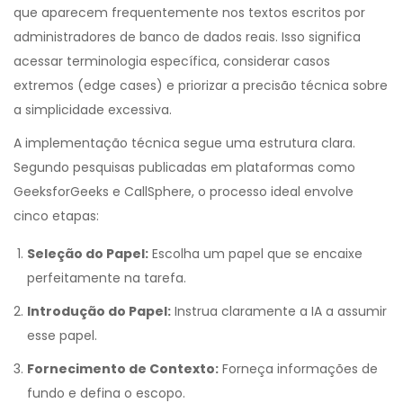
que aparecem frequentemente nos textos escritos por
administradores de banco de dados reais. Isso significa
acessar terminologia específica, considerar casos
extremos (edge cases) e priorizar a precisão técnica sobre
a simplicidade excessiva.
A implementação técnica segue uma estrutura clara.
Segundo pesquisas publicadas em plataformas como
GeeksforGeeks
e
CallSphere
, o processo ideal envolve
cinco etapas:
Seleção do Papel:
Escolha um papel que se encaixe
perfeitamente na tarefa.
Introdução do Papel:
Instrua claramente a IA a assumir
esse papel.
Fornecimento de Contexto:
Forneça informações de
fundo e defina o escopo.