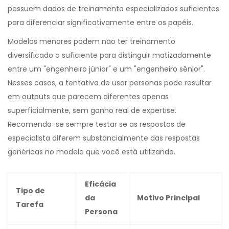
possuem dados de treinamento especializados suficientes
para diferenciar significativamente entre os papéis.
Modelos menores podem não ter treinamento
diversificado o suficiente para distinguir matizadamente
entre um "engenheiro júnior" e um "engenheiro sênior".
Nesses casos, a tentativa de usar personas pode resultar
em outputs que parecem diferentes apenas
superficialmente, sem ganho real de expertise.
Recomenda-se sempre testar se as respostas de
especialista diferem substancialmente das respostas
genéricas no modelo que você está utilizando.
Eficácia
Tipo de
da
Motivo Principal
Tarefa
Persona