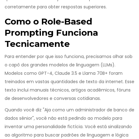
corretamente para obter respostas superiores.
Como o Role-Based
Prompting Funciona
Tecnicamente
Para entender por que isso funciona, precisamos olhar sob
o capô dos grandes modelos de linguagem (LLMs).
Modelos como
GPT-4
,
Claude 3.5
e
Llama 70B+
foram
treinados em vastas quantidades de texto da internet. Esse
texto inclui manuais técnicos, artigos acadêmicos, fóruns
de desenvolvedores e conversas cotidianas.
Quando você diz "Aja como um administrador de banco de
dados sênior", você não está pedindo ao modelo para
inventar uma personalidade fictícia. Você está sinalizando
ao algoritmo para buscar padrões de linguagem e lógica