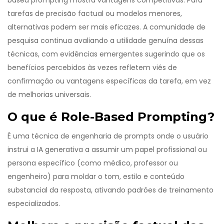
based prompting mostra vantagens competitivas. Para
tarefas de precisão factual ou modelos menores,
alternativas podem ser mais eficazes. A comunidade de
pesquisa continua avaliando a utilidade genuína dessas
técnicas, com evidências emergentes sugerindo que os
benefícios percebidos às vezes refletem viés de
confirmação ou vantagens específicas da tarefa, em vez
de melhorias universais.
O que é Role-Based Prompting?
É uma técnica de engenharia de prompts onde o usuário
instrui a IA generativa a assumir um papel profissional ou
persona específico (como médico, professor ou
engenheiro) para moldar o tom, estilo e conteúdo
substancial da resposta, ativando padrões de treinamento
especializados.