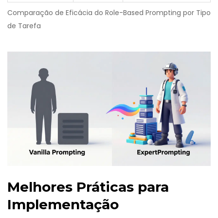
Comparação de Eficácia do Role-Based Prompting por Tipo
de Tarefa
Melhores Práticas para
Implementação