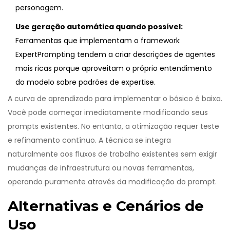
personagem.
Use geração automática quando possível:
Ferramentas que implementam o framework
ExpertPrompting
tendem a criar descrições de agentes
mais ricas porque aproveitam o próprio entendimento
do modelo sobre padrões de expertise.
A curva de aprendizado para implementar o básico é baixa.
Você pode começar imediatamente modificando seus
prompts existentes. No entanto, a otimização requer teste
e refinamento contínuo. A técnica se integra
naturalmente aos fluxos de trabalho existentes sem exigir
mudanças de infraestrutura ou novas ferramentas,
operando puramente através da modificação do prompt.
Alternativas e Cenários de
Uso