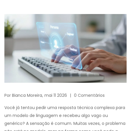
Por
Bianca Moreira,
mai 11 2026
0 Comentários
Você já tentou pedir uma resposta técnica complexa para
um modelo de linguagem e recebeu algo vago ou
genérico? A sensação é comum. Muitas vezes, o problema