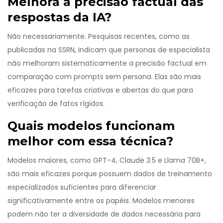
Melhora a precisão factual das
respostas da IA?
Não necessariamente. Pesquisas recentes, como as
publicadas na SSRN, indicam que personas de especialista
não melhoram sistematicamente a precisão factual em
comparação com prompts sem persona. Elas são mais
eficazes para tarefas criativas e abertas do que para
verificação de fatos rígidos.
Quais modelos funcionam
melhor com essa técnica?
Modelos maiores, como GPT-4, Claude 3.5 e Llama 70B+,
são mais eficazes porque possuem dados de treinamento
especializados suficientes para diferenciar
significativamente entre os papéis. Modelos menores
podem não ter a diversidade de dados necessária para