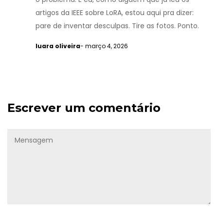
artigos da IEEE sobre LoRA, estou aqui pra dizer:
pare de inventar desculpas. Tire as fotos. Ponto.
luara oliveira
- março 4, 2026
Escrever um comentário