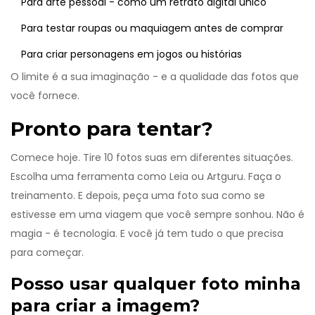
Para arte pessoal - como um retrato digital único
Para testar roupas ou maquiagem antes de comprar
Para criar personagens em jogos ou histórias
O limite é a sua imaginação - e a qualidade das fotos que
você fornece.
Pronto para tentar?
Comece hoje. Tire 10 fotos suas em diferentes situações.
Escolha uma ferramenta como Leia ou Artguru. Faça o
treinamento. E depois, peça uma foto sua como se
estivesse em uma viagem que você sempre sonhou. Não é
magia - é tecnologia. E você já tem tudo o que precisa
para começar.
Posso usar qualquer foto minha
para criar a imagem?