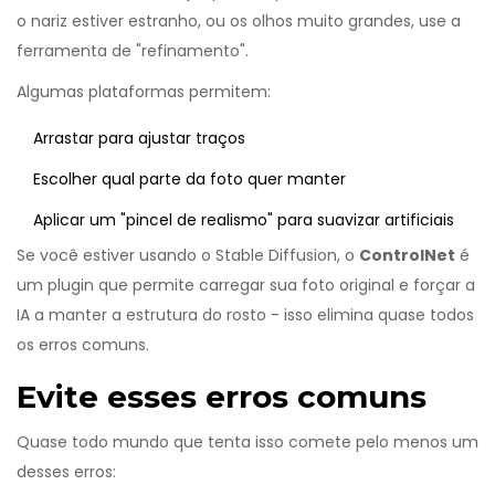
o nariz estiver estranho, ou os olhos muito grandes, use a
ferramenta de "refinamento".
Algumas plataformas permitem:
Arrastar para ajustar traços
Escolher qual parte da foto quer manter
Aplicar um "pincel de realismo" para suavizar artificiais
Se você estiver usando o Stable Diffusion, o
ControlNet
é
um plugin que permite carregar sua foto original e forçar a
IA a manter a estrutura do rosto - isso elimina quase todos
os erros comuns.
Evite esses erros comuns
Quase todo mundo que tenta isso comete pelo menos um
desses erros: