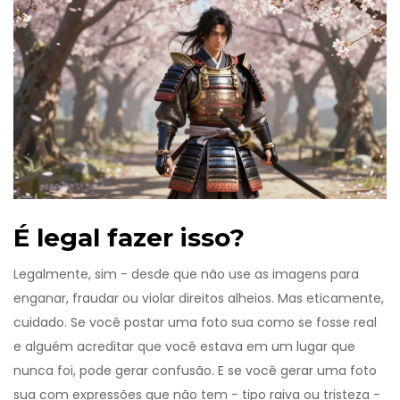
É legal fazer isso?
Legalmente, sim - desde que não use as imagens para
enganar, fraudar ou violar direitos alheios. Mas eticamente,
cuidado. Se você postar uma foto sua como se fosse real
e alguém acreditar que você estava em um lugar que
nunca foi, pode gerar confusão. E se você gerar uma foto
sua com expressões que não tem - tipo raiva ou tristeza -