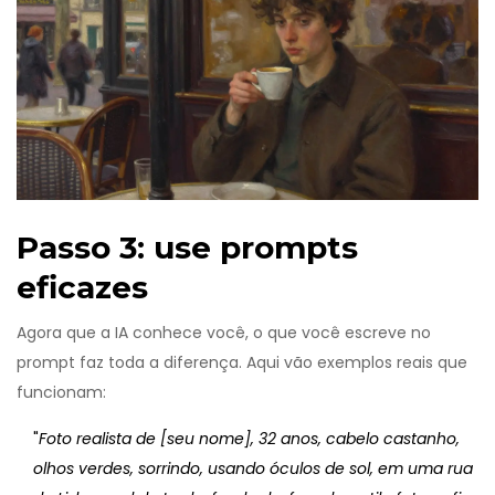
Passo 3: use prompts
eficazes
Agora que a IA conhece você, o que você escreve no
prompt faz toda a diferença. Aqui vão exemplos reais que
funcionam:
"
Foto realista de [seu nome], 32 anos, cabelo castanho,
olhos verdes, sorrindo, usando óculos de sol, em uma rua