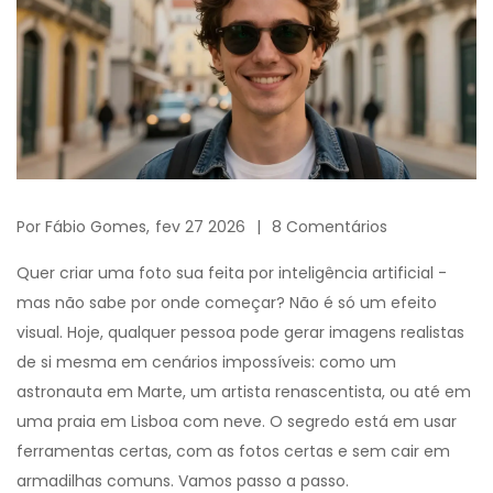
Por
Fábio Gomes,
fev 27 2026
8 Comentários
Quer criar uma foto sua feita por inteligência artificial -
mas não sabe por onde começar? Não é só um efeito
visual. Hoje, qualquer pessoa pode gerar imagens realistas
de si mesma em cenários impossíveis: como um
astronauta em Marte, um artista renascentista, ou até em
uma praia em Lisboa com neve. O segredo está em usar
ferramentas certas, com as fotos certas e sem cair em
armadilhas comuns. Vamos passo a passo.