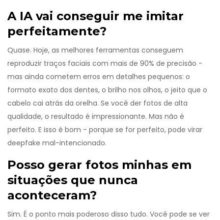
A IA vai conseguir me imitar
perfeitamente?
Quase. Hoje, as melhores ferramentas conseguem
reproduzir traços faciais com mais de 90% de precisão -
mas ainda cometem erros em detalhes pequenos: o
formato exato dos dentes, o brilho nos olhos, o jeito que o
cabelo cai atrás da orelha. Se você der fotos de alta
qualidade, o resultado é impressionante. Mas não é
perfeito. E isso é bom - porque se for perfeito, pode virar
deepfake mal-intencionado.
Posso gerar fotos minhas em
situações que nunca
aconteceram?
Sim. É o ponto mais poderoso disso tudo. Você pode se ver