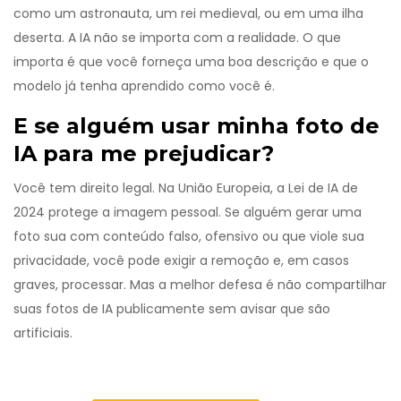
como um astronauta, um rei medieval, ou em uma ilha
deserta. A IA não se importa com a realidade. O que
importa é que você forneça uma boa descrição e que o
modelo já tenha aprendido como você é.
E se alguém usar minha foto de
IA para me prejudicar?
Você tem direito legal. Na União Europeia, a Lei de IA de
2024 protege a imagem pessoal. Se alguém gerar uma
foto sua com conteúdo falso, ofensivo ou que viole sua
privacidade, você pode exigir a remoção e, em casos
graves, processar. Mas a melhor defesa é não compartilhar
suas fotos de IA publicamente sem avisar que são
artificiais.