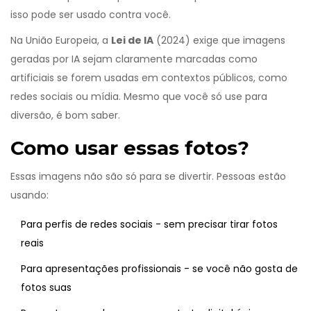
isso pode ser usado contra você.
Na União Europeia, a
Lei de IA
(2024) exige que imagens
geradas por IA sejam claramente marcadas como
artificiais se forem usadas em contextos públicos, como
redes sociais ou mídia. Mesmo que você só use para
diversão, é bom saber.
Como usar essas fotos?
Essas imagens não são só para se divertir. Pessoas estão
usando:
Para perfis de redes sociais - sem precisar tirar fotos
reais
Para apresentações profissionais - se você não gosta de
fotos suas