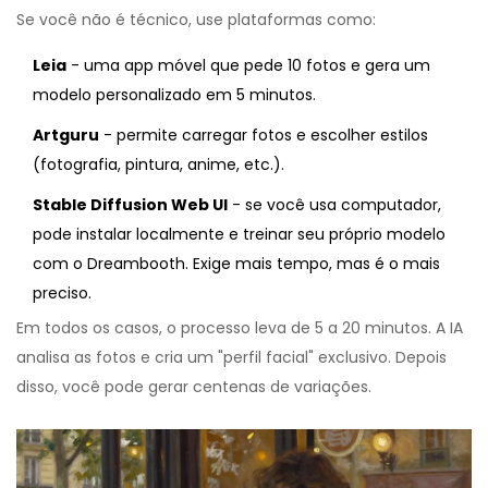
Se você não é técnico, use plataformas como:
Leia
- uma app móvel que pede 10 fotos e gera um
modelo personalizado em 5 minutos.
Artguru
- permite carregar fotos e escolher estilos
(fotografia, pintura, anime, etc.).
Stable Diffusion Web UI
- se você usa computador,
pode instalar localmente e treinar seu próprio modelo
com o Dreambooth. Exige mais tempo, mas é o mais
preciso.
Em todos os casos, o processo leva de 5 a 20 minutos. A IA
analisa as fotos e cria um "perfil facial" exclusivo. Depois
disso, você pode gerar centenas de variações.