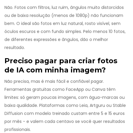
Não. Fotos com filtros, luz ruim, ângulos muito distorcidos
ou de baixa resolução (menos de 1080p) não funcionam
bem. O ideal são fotos em luz natural, rosto visível, sem
óculos escuros e com fundo simples. Pelo menos 10 fotos,
de diferentes expressões e ângulos, dão o melhor
resultado.
Preciso pagar para criar fotos
de IA com minha imagem?
Não precisa, mas é mais fácil e confiável pagar.
Ferramentas gratuitas como FaceApp ou Canva têm
limites: só geram poucas imagens, com água-marcas ou
baixa qualidade. Plataformas como Leia, Artguru ou Stable
Diffusion com modelo treinado custam entre 5 e 15 euros
por mês - e valem cada centavo se você quer resultados
profissionais.