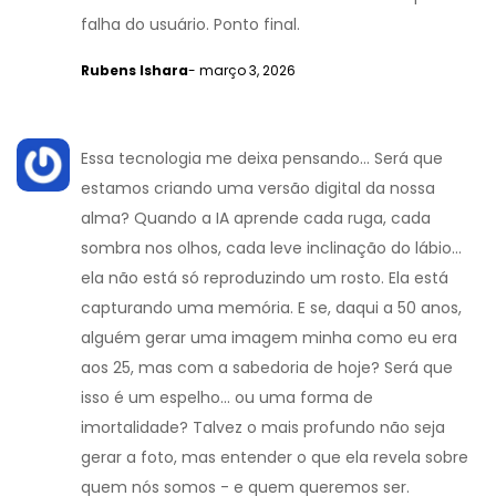
falha do usuário. Ponto final.
Rubens Ishara
- março 3, 2026
Essa tecnologia me deixa pensando... Será que
estamos criando uma versão digital da nossa
alma? Quando a IA aprende cada ruga, cada
sombra nos olhos, cada leve inclinação do lábio...
ela não está só reproduzindo um rosto. Ela está
capturando uma memória. E se, daqui a 50 anos,
alguém gerar uma imagem minha como eu era
aos 25, mas com a sabedoria de hoje? Será que
isso é um espelho... ou uma forma de
imortalidade? Talvez o mais profundo não seja
gerar a foto, mas entender o que ela revela sobre
quem nós somos - e quem queremos ser.