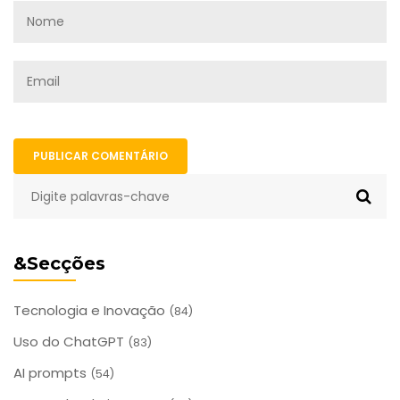
PUBLICAR COMENTÁRIO
&Secções
Tecnologia e Inovação
(84)
Uso do ChatGPT
(83)
AI prompts
(54)