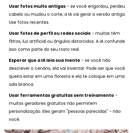
Usar fotos muito antigas
- se você engordou, perdeu
cabelo ou mudou o corte, a IA vai gerar a versão antiga.
Use fotos recentes.
Usar fotos de perfil ou redes sociais
- muitas têm
filtros, luz artificial ou ângulos distorcidos. A IA confunde
isso como parte do seu rosto real.
Esperar que a IA leia sua mente
- se você não
descrever o cenário, ela vai inventar. Pode ser que você
queira estar em uma floresta e ela te coloque em uma
sala branca.
Usar ferramentas gratuitas sem treinamento
-
muitos geradores gratuitos não permitem
personalização. Eles geram "pessoas parecidas" - não
você.