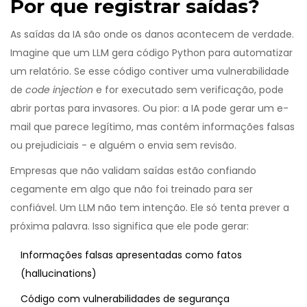
Por que registrar saídas?
As saídas da IA são onde os danos acontecem de verdade.
Imagine que um LLM gera código Python para automatizar
um relatório. Se esse código contiver uma vulnerabilidade
de
code injection
e for executado sem verificação, pode
abrir portas para invasores. Ou pior: a IA pode gerar um e-
mail que parece legítimo, mas contém informações falsas
ou prejudiciais - e alguém o envia sem revisão.
Empresas que não validam saídas estão confiando
cegamente em algo que não foi treinado para ser
confiável. Um LLM não tem intenção. Ele só tenta prever a
próxima palavra. Isso significa que ele pode gerar:
Informações falsas apresentadas como fatos
(hallucinations)
Código com vulnerabilidades de segurança