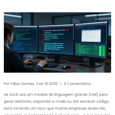
Por
Fábio Gomes,
mar 16 2026
9 Comentários
Se você usa um modelo de linguagem grande (LLM) para
gerar relatórios, responder e-mails ou até escrever código,
está correndo um risco que muitas empresas ainda não