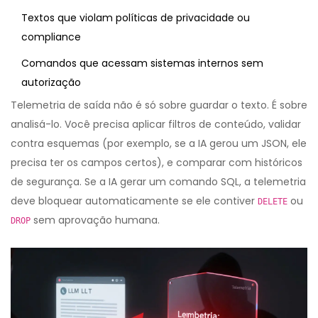
Textos que violam políticas de privacidade ou
compliance
Comandos que acessam sistemas internos sem
autorização
Telemetria de saída não é só sobre guardar o texto. É sobre
analisá-lo. Você precisa aplicar filtros de conteúdo, validar
contra esquemas (por exemplo, se a IA gerou um JSON, ele
precisa ter os campos certos), e comparar com históricos
de segurança. Se a IA gerar um comando SQL, a telemetria
deve bloquear automaticamente se ele contiver
ou
DELETE
sem aprovação humana.
DROP