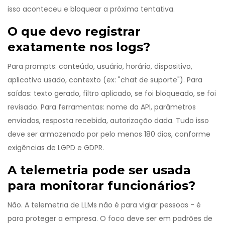
isso aconteceu e bloquear a próxima tentativa.
O que devo registrar
exatamente nos logs?
Para prompts: conteúdo, usuário, horário, dispositivo,
aplicativo usado, contexto (ex: "chat de suporte"). Para
saídas: texto gerado, filtro aplicado, se foi bloqueado, se foi
revisado. Para ferramentas: nome da API, parâmetros
enviados, resposta recebida, autorização dada. Tudo isso
deve ser armazenado por pelo menos 180 dias, conforme
exigências de LGPD e GDPR.
A telemetria pode ser usada
para monitorar funcionários?
Não. A telemetria de LLMs não é para vigiar pessoas - é
para proteger a empresa. O foco deve ser em padrões de