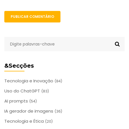
PUBLICAR COMENTÁRIO
&Secções
Tecnologia e Inovação
(84)
Uso do ChatGPT
(83)
AI prompts
(54)
IA gerador de imagens
(36)
Tecnologia e Ética
(20)