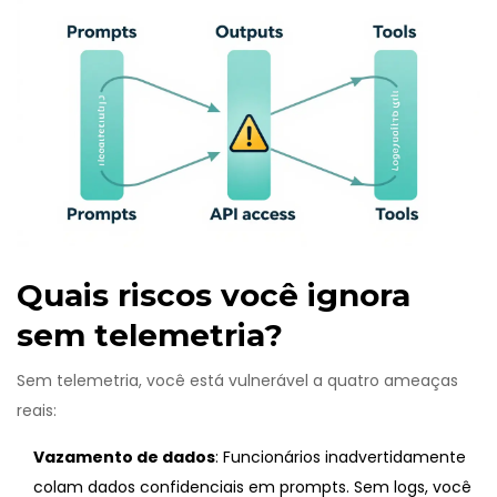
Quais riscos você ignora
sem telemetria?
Sem telemetria, você está vulnerável a quatro ameaças
reais:
Vazamento de dados
: Funcionários inadvertidamente
colam dados confidenciais em prompts. Sem logs, você