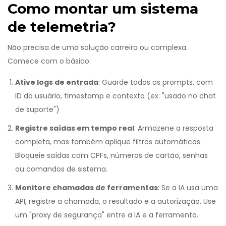
Como montar um sistema
de telemetria?
Não precisa de uma solução carreira ou complexa.
Comece com o básico:
Ative logs de entrada
: Guarde todos os prompts, com
ID do usuário, timestamp e contexto (ex: "usado no chat
de suporte")
Registre saídas em tempo real
: Armazene a resposta
completa, mas também aplique filtros automáticos.
Bloqueie saídas com CPFs, números de cartão, senhas
ou comandos de sistema.
Monitore chamadas de ferramentas
: Se a IA usa uma
API, registre a chamada, o resultado e a autorização. Use
um "proxy de segurança" entre a IA e a ferramenta.