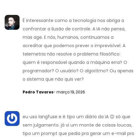
É interessante como a tecnologia nos obriga a
confrontar a ilusão de controle. A IA não pensa,
mas age. E nós, humanos, continuamos a
acreditar que podemos prever o imprevisível. A
telemetria não resolve o problema filosófico:
quem é responsável quando a máquina erra? O
programador? O usuário? O algoritmo? Ou apenas
o sistema que não quis ver?
Pedro Tavares
- março 19, 2026
eu uso langfuse e é tipo um diário da IA 😊 só que
sem julgamento. já vi um monte de coisas loucas,
tipo um prompt que pedia pra gerar um e-mail pro