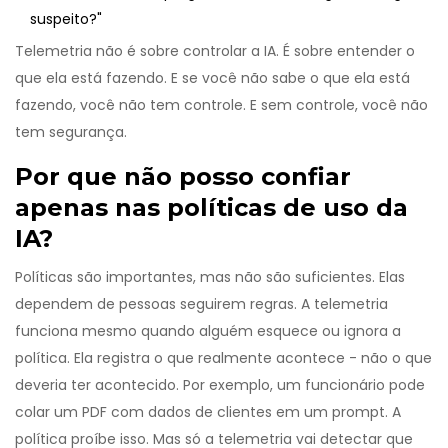
suspeito?"
Telemetria não é sobre controlar a IA. É sobre entender o
que ela está fazendo. E se você não sabe o que ela está
fazendo, você não tem controle. E sem controle, você não
tem segurança.
Por que não posso confiar
apenas nas políticas de uso da
IA?
Políticas são importantes, mas não são suficientes. Elas
dependem de pessoas seguirem regras. A telemetria
funciona mesmo quando alguém esquece ou ignora a
política. Ela registra o que realmente acontece - não o que
deveria ter acontecido. Por exemplo, um funcionário pode
colar um PDF com dados de clientes em um prompt. A
política proíbe isso. Mas só a telemetria vai detectar que