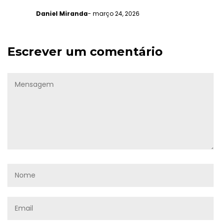
Daniel Miranda
- março 24, 2026
Escrever um comentário