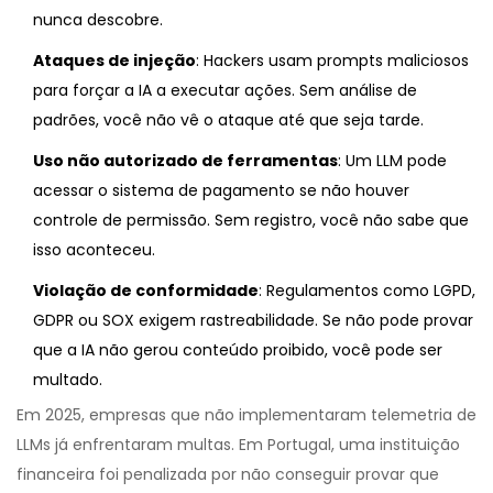
nunca descobre.
Ataques de injeção
: Hackers usam prompts maliciosos
para forçar a IA a executar ações. Sem análise de
padrões, você não vê o ataque até que seja tarde.
Uso não autorizado de ferramentas
: Um LLM pode
acessar o sistema de pagamento se não houver
controle de permissão. Sem registro, você não sabe que
isso aconteceu.
Violação de conformidade
: Regulamentos como LGPD,
GDPR ou SOX exigem rastreabilidade. Se não pode provar
que a IA não gerou conteúdo proibido, você pode ser
multado.
Em 2025, empresas que não implementaram telemetria de
LLMs já enfrentaram multas. Em Portugal, uma instituição
financeira foi penalizada por não conseguir provar que