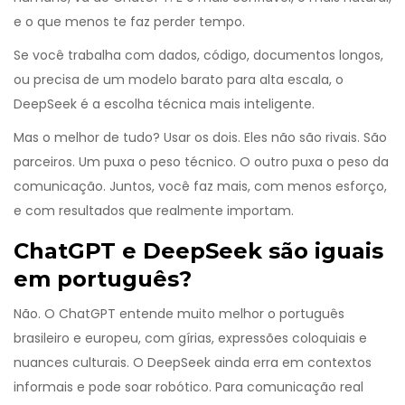
e o que menos te faz perder tempo.
Se você trabalha com dados, código, documentos longos,
ou precisa de um modelo barato para alta escala, o
DeepSeek é a escolha técnica mais inteligente.
Mas o melhor de tudo? Usar os dois. Eles não são rivais. São
parceiros. Um puxa o peso técnico. O outro puxa o peso da
comunicação. Juntos, você faz mais, com menos esforço,
e com resultados que realmente importam.
ChatGPT e DeepSeek são iguais
em português?
Não. O ChatGPT entende muito melhor o português
brasileiro e europeu, com gírias, expressões coloquiais e
nuances culturais. O DeepSeek ainda erra em contextos
informais e pode soar robótico. Para comunicação real