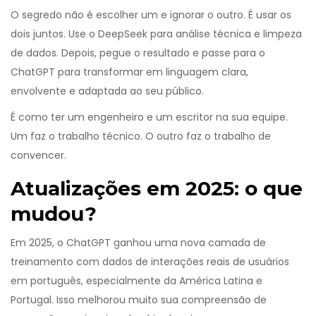
O segredo não é escolher um e ignorar o outro. É usar os
dois juntos. Use o DeepSeek para análise técnica e limpeza
de dados. Depois, pegue o resultado e passe para o
ChatGPT para transformar em linguagem clara,
envolvente e adaptada ao seu público.
É como ter um engenheiro e um escritor na sua equipe.
Um faz o trabalho técnico. O outro faz o trabalho de
convencer.
Atualizações em 2025: o que
mudou?
Em 2025, o ChatGPT ganhou uma nova camada de
treinamento com dados de interações reais de usuários
em português, especialmente da América Latina e
Portugal. Isso melhorou muito sua compreensão de