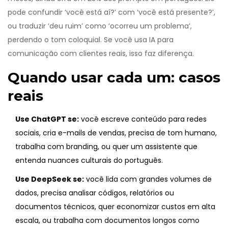
pode confundir ‘você está aí?’ com ‘você está presente?’,
ou traduzir ‘deu ruim’ como ‘ocorreu um problema’,
perdendo o tom coloquial. Se você usa IA para
comunicação com clientes reais, isso faz diferença.
Quando usar cada um: casos
reais
Use ChatGPT se:
você escreve conteúdo para redes
sociais, cria e-mails de vendas, precisa de tom humano,
trabalha com branding, ou quer um assistente que
entenda nuances culturais do português.
Use DeepSeek se:
você lida com grandes volumes de
dados, precisa analisar códigos, relatórios ou
documentos técnicos, quer economizar custos em alta
escala, ou trabalha com documentos longos como