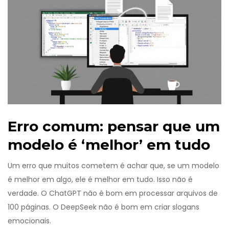
Erro comum: pensar que um
modelo é ‘melhor’ em tudo
Um erro que muitos cometem é achar que, se um modelo
é melhor em algo, ele é melhor em tudo. Isso não é
verdade. O ChatGPT não é bom em processar arquivos de
100 páginas. O DeepSeek não é bom em criar slogans
emocionais.