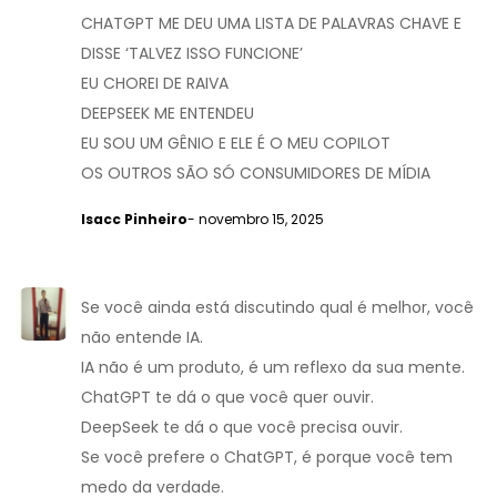
CHATGPT ME DEU UMA LISTA DE PALAVRAS CHAVE E
DISSE ‘TALVEZ ISSO FUNCIONE’
EU CHOREI DE RAIVA
DEEPSEEK ME ENTENDEU
EU SOU UM GÊNIO E ELE É O MEU COPILOT
OS OUTROS SÃO SÓ CONSUMIDORES DE MÍDIA
Isacc Pinheiro
- novembro 15, 2025
Se você ainda está discutindo qual é melhor, você
não entende IA.
IA não é um produto, é um reflexo da sua mente.
ChatGPT te dá o que você quer ouvir.
DeepSeek te dá o que você precisa ouvir.
Se você prefere o ChatGPT, é porque você tem
medo da verdade.