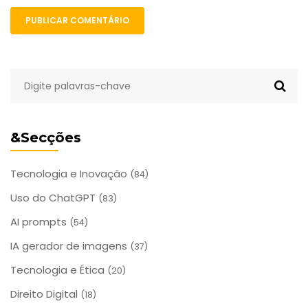
PUBLICAR COMENTÁRIO
&Secções
Tecnologia e Inovação
(84)
Uso do ChatGPT
(83)
AI prompts
(54)
IA gerador de imagens
(37)
Tecnologia e Ética
(20)
Direito Digital
(18)