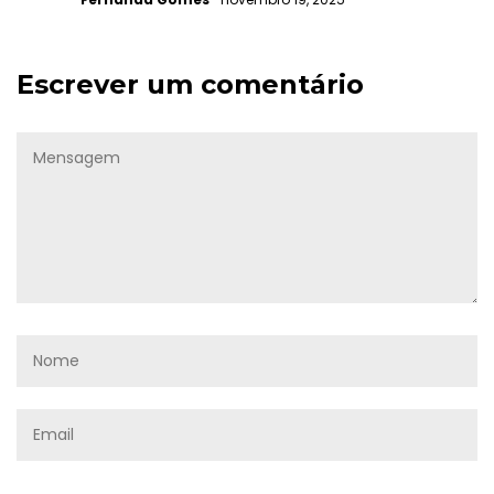
Escrever um comentário