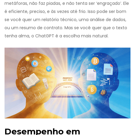
metáforas, não faz piadas, e não tenta ser ‘engraçado’. Ele
é eficiente, preciso, e às vezes até frio. Isso pode ser bom
se você quer um relatório técnico, uma análise de dados,
ou um resumo de contrato. Mas se você quer que o texto
tenha alma, o ChatGPT é a escolha mais natural.
Desempenho em