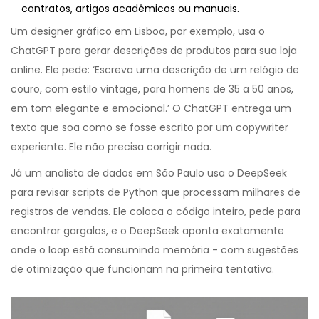
contratos, artigos acadêmicos ou manuais.
Um designer gráfico em Lisboa, por exemplo, usa o
ChatGPT para gerar descrições de produtos para sua loja
online. Ele pede: ‘Escreva uma descrição de um relógio de
couro, com estilo vintage, para homens de 35 a 50 anos,
em tom elegante e emocional.’ O ChatGPT entrega um
texto que soa como se fosse escrito por um copywriter
experiente. Ele não precisa corrigir nada.
Já um analista de dados em São Paulo usa o DeepSeek
para revisar scripts de Python que processam milhares de
registros de vendas. Ele coloca o código inteiro, pede para
encontrar gargalos, e o DeepSeek aponta exatamente
onde o loop está consumindo memória - com sugestões
de otimização que funcionam na primeira tentativa.