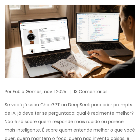
Por
Fábio Gomes,
nov 1 2025
13 Comentários
Se você já usou ChatGPT ou DeepSeek para criar prompts
de IA, já deve ter se perguntado: qual é realmente melhor?
Não é só sobre quem responde mais rápido ou parece
mais inteligente. É sobre quem entende melhor o que você
quer, quem mantém o foco, quem não inventa coisas, e