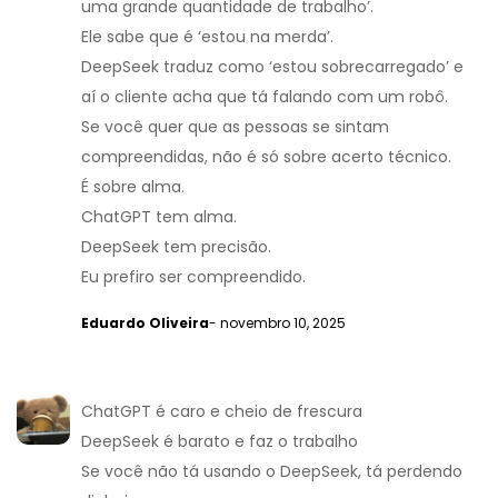
uma grande quantidade de trabalho’.
Ele sabe que é ‘estou na merda’.
DeepSeek traduz como ‘estou sobrecarregado’ e
aí o cliente acha que tá falando com um robô.
Se você quer que as pessoas se sintam
compreendidas, não é só sobre acerto técnico.
É sobre alma.
ChatGPT tem alma.
DeepSeek tem precisão.
Eu prefiro ser compreendido.
Eduardo Oliveira
- novembro 10, 2025
ChatGPT é caro e cheio de frescura
DeepSeek é barato e faz o trabalho
Se você não tá usando o DeepSeek, tá perdendo