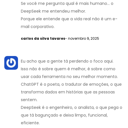
Se você me pergunta qual é mais humano… o
DeepSeek me entendeu melhor.
Porque ele entende que a vida real não é um e-
mail corporativo.
carlos da silva tavares
- novembro 9, 2025
Eu acho que a gente tá perdendo o foco aqui.
Isso não é sobre quem é melhor, é sobre como
usar cada ferramenta no seu melhor momento.
ChatGPT é o poeta, o tradutor de emoções, o que
transforma dados em histórias que as pessoas
sentem.
DeepSeek é o engenheiro, o analista, o que pega o
que tá bagunçado e deixa limpo, funcional,
eficiente.