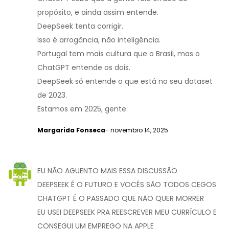
propósito, e ainda assim entende.
DeepSeek tenta corrigir.
Isso é arrogância, não inteligência.
Portugal tem mais cultura que o Brasil, mas o
ChatGPT entende os dois.
DeepSeek só entende o que está no seu dataset
de 2023.
Estamos em 2025, gente.
Margarida Fonseca
- novembro 14, 2025
EU NÃO AGUENTO MAIS ESSA DISCUSSÃO
DEEPSEEK É O FUTURO E VOCÊS SÃO TODOS CEGOS
CHATGPT É O PASSADO QUE NÃO QUER MORRER
EU USEI DEEPSEEK PRA REESCREVER MEU CURRÍCULO E
CONSEGUI UM EMPREGO NA APPLE