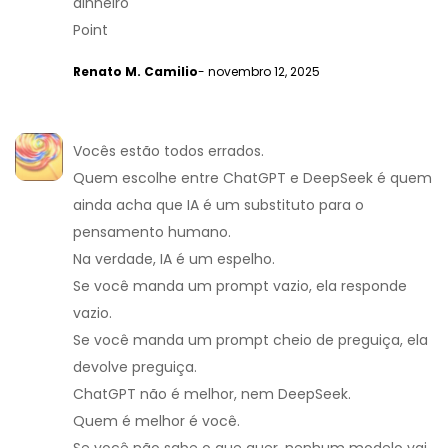
dinheiro
Point
Renato M. Camilio
- novembro 12, 2025
Vocês estão todos errados.
Quem escolhe entre ChatGPT e DeepSeek é quem
ainda acha que IA é um substituto para o
pensamento humano.
Na verdade, IA é um espelho.
Se você manda um prompt vazio, ela responde
vazio.
Se você manda um prompt cheio de preguiça, ela
devolve preguiça.
ChatGPT não é melhor, nem DeepSeek.
Quem é melhor é você.