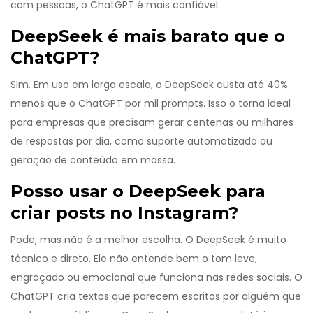
com pessoas, o ChatGPT é mais confiável.
DeepSeek é mais barato que o
ChatGPT?
Sim. Em uso em larga escala, o DeepSeek custa até 40%
menos que o ChatGPT por mil prompts. Isso o torna ideal
para empresas que precisam gerar centenas ou milhares
de respostas por dia, como suporte automatizado ou
geração de conteúdo em massa.
Posso usar o DeepSeek para
criar posts no Instagram?
Pode, mas não é a melhor escolha. O DeepSeek é muito
técnico e direto. Ele não entende bem o tom leve,
engraçado ou emocional que funciona nas redes sociais. O
ChatGPT cria textos que parecem escritos por alguém que