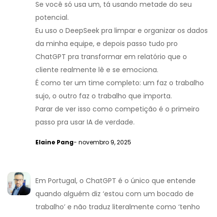
Se você só usa um, tá usando metade do seu
potencial.
Eu uso o DeepSeek pra limpar e organizar os dados
da minha equipe, e depois passo tudo pro
ChatGPT pra transformar em relatório que o
cliente realmente lê e se emociona.
É como ter um time completo: um faz o trabalho
sujo, o outro faz o trabalho que importa.
Parar de ver isso como competição é o primeiro
passo pra usar IA de verdade.
Elaine Pang
- novembro 9, 2025
Em Portugal, o ChatGPT é o único que entende
quando alguém diz ‘estou com um bocado de
trabalho’ e não traduz literalmente como ‘tenho