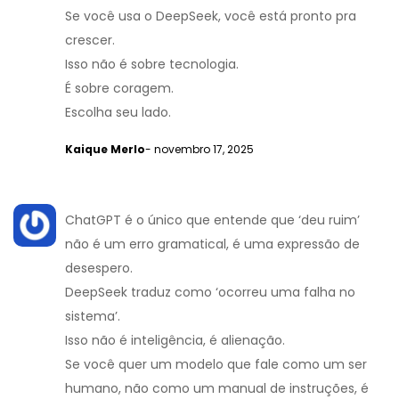
Se você usa o DeepSeek, você está pronto pra
crescer.
Isso não é sobre tecnologia.
É sobre coragem.
Escolha seu lado.
Kaique Merlo
- novembro 17, 2025
ChatGPT é o único que entende que ‘deu ruim’
não é um erro gramatical, é uma expressão de
desespero.
DeepSeek traduz como ‘ocorreu uma falha no
sistema’.
Isso não é inteligência, é alienação.
Se você quer um modelo que fale como um ser
humano, não como um manual de instruções, é