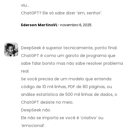
viu…
ChatGPT? Ele só sabe dizer ‘sim, senhor’.
Ederson MartinsVL
- novembro 6, 2025
DeepSeek é superior tecnicamente, ponto final.
ChatGPT é como um garoto de programa que
sabe falar bonito mas não sabe resolver problema
real.
Se você precisa de um modelo que entenda
código de 10 mil linhas, PDF de 80 páginas, ou
análise estatística de 500 mil linhas de dados, o
ChatGPT desiste no meio.
DeepSeek não.
Ele não se importa se você é ‘criativo’ ou
‘emocional’.