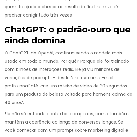
quem te ajuda a chegar ao resultado final sem você
precisar corrigir tudo três vezes.
ChatGPT: o padrão-ouro que
ainda domina
O ChatGPT, da OpenAI, continua sendo o modelo mais
usado em todo o mundo. Por quê? Porque ele foi treinado
com bilhões de interações reais. Ele já viu milhares de
variações de prompts - desde ‘escreva um e-mail
profissional’ até ‘crie um roteiro de vídeo de 30 segundos
para um produto de beleza voltado para homens acima de
40 anos’.
Ele não só entende contextos complexos, como também
mantém a coerência ao longo de conversas longas. Se
você começar com um prompt sobre marketing digital e