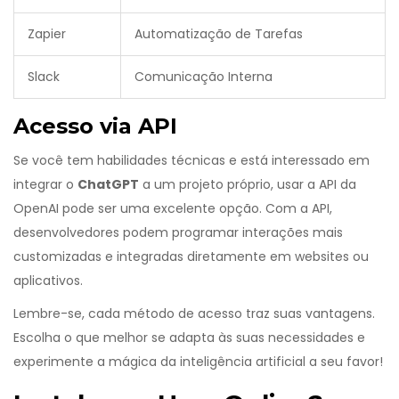
Zapier
Automatização de Tarefas
Slack
Comunicação Interna
Acesso via API
Se você tem habilidades técnicas e está interessado em
integrar o
ChatGPT
a um projeto próprio, usar a API da
OpenAI pode ser uma excelente opção. Com a API,
desenvolvedores podem programar interações mais
customizadas e integradas diretamente em websites ou
aplicativos.
Lembre-se, cada método de acesso traz suas vantagens.
Escolha o que melhor se adapta às suas necessidades e
experimente a mágica da inteligência artificial a seu favor!