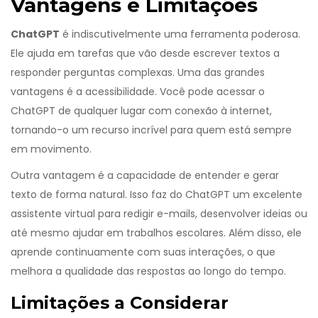
Vantagens e Limitações
ChatGPT
é indiscutivelmente uma ferramenta poderosa.
Ele ajuda em tarefas que vão desde escrever textos a
responder perguntas complexas. Uma das grandes
vantagens é a acessibilidade. Você pode acessar o
ChatGPT de qualquer lugar com conexão à internet,
tornando-o um recurso incrível para quem está sempre
em movimento.
Outra vantagem é a capacidade de entender e gerar
texto de forma natural. Isso faz do ChatGPT um excelente
assistente virtual para redigir e-mails, desenvolver ideias ou
até mesmo ajudar em trabalhos escolares. Além disso, ele
aprende continuamente com suas interações, o que
melhora a qualidade das respostas ao longo do tempo.
Limitações a Considerar