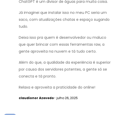
ChatGPT é um divisor de águas para muita coisa.
Já imaginei que instalar isso no meu PC seria um
saco, com atualizações chatas e espaço sugando
tudo.
Deixa isso pra quem é desenvolvedor ou maluco
que quer brincar com essas ferramentas raw, a
gente aproveita na nuvem e tá tudo certo.
Além do que, a qualidade da experiência é superior
por causa dos servidores potentes, a gente só se
conecta e tá pronto.
Relaxa e aproveita a praticidade do online!
claudionor Azevedo
- julho 26, 2025