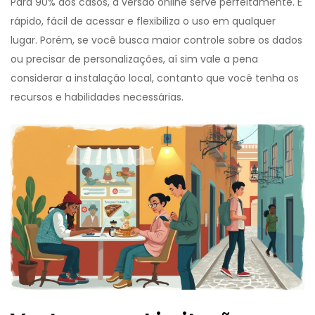
Para 90% dos casos, a versão online serve perfeitamente. É
rápido, fácil de acessar e flexibiliza o uso em qualquer
lugar. Porém, se você busca maior controle sobre os dados
ou precisar de personalizações, aí sim vale a pena
considerar a instalação local, contanto que você tenha os
recursos e habilidades necessárias.