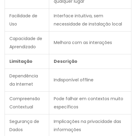
qualquer lugar
Facilidade de
Interface intuitiva, sem
Uso
necessidade de instalação local
Capacidade de
Melhora com as interações
Aprendizado
Limitação
Descrição
Dependência
Indisponível offline
da Internet
Compreensão
Pode falhar em contextos muito
Contextual
específicos
Segurança de
Implicações na privacidade das
Dados
informações