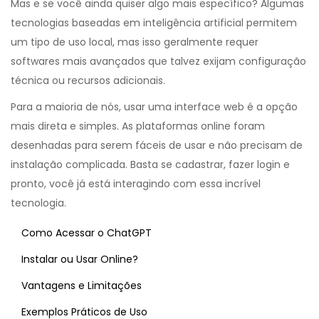
Mas e se você ainda quiser algo mais específico? Algumas
tecnologias baseadas em inteligência artificial permitem
um tipo de uso local, mas isso geralmente requer
softwares mais avançados que talvez exijam configuração
técnica ou recursos adicionais.
Para a maioria de nós, usar uma interface web é a opção
mais direta e simples. As plataformas online foram
desenhadas para serem fáceis de usar e não precisam de
instalação complicada. Basta se cadastrar, fazer login e
pronto, você já está interagindo com essa incrível
tecnologia.
Como Acessar o ChatGPT
Instalar ou Usar Online?
Vantagens e Limitações
Exemplos Práticos de Uso