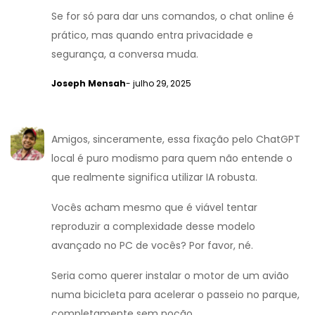
Se for só para dar uns comandos, o chat online é
prático, mas quando entra privacidade e
segurança, a conversa muda.
Joseph Mensah
- julho 29, 2025
Amigos, sinceramente, essa fixação pelo ChatGPT
local é puro modismo para quem não entende o
que realmente significa utilizar IA robusta.
Vocês acham mesmo que é viável tentar
reproduzir a complexidade desse modelo
avançado no PC de vocês? Por favor, né.
Seria como querer instalar o motor de um avião
numa bicicleta para acelerar o passeio no parque,
completamente sem noção.