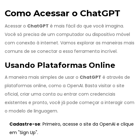
Como Acessar o ChatGPT
Acessar o
ChatGPT
é mais fácil do que você imagina.
Você só precisa de um computador ou dispositivo móvel
com conexão à internet. Vamos explorar as maneiras mais
comuns de se conectar a essa ferramenta incrível.
Usando Plataformas Online
A maneira mais simples de usar o
ChatGPT
é através de
plataformas online, como a OpenAI. Basta visitar o site
oficial, criar uma conta ou entrar com credenciais
existentes e pronto, você já pode começar a interagir com
o modelo de linguagem.
Cadastre-se
: Primeiro, acesse o site da OpenAI e clique
em "Sign Up".