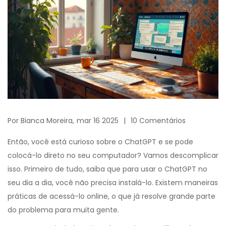
Por
Bianca Moreira,
mar 16 2025
10 Comentários
Então, você está curioso sobre o ChatGPT e se pode
colocá-lo direto no seu computador? Vamos descomplicar
isso. Primeiro de tudo, saiba que para usar o ChatGPT no
seu dia a dia, você não precisa instalá-lo. Existem maneiras
práticas de acessá-lo online, o que já resolve grande parte
do problema para muita gente.