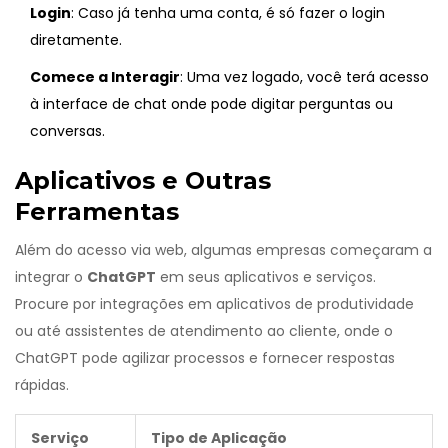
Login
: Caso já tenha uma conta, é só fazer o login
diretamente.
Comece a Interagir
: Uma vez logado, você terá acesso
à interface de chat onde pode digitar perguntas ou
conversas.
Aplicativos e Outras
Ferramentas
Além do acesso via web, algumas empresas começaram a
integrar o
ChatGPT
em seus aplicativos e serviços.
Procure por integrações em aplicativos de produtividade
ou até assistentes de atendimento ao cliente, onde o
ChatGPT pode agilizar processos e fornecer respostas
rápidas.
Serviço
Tipo de Aplicação