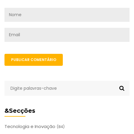
PUBLICAR COMENTÁRIO
&Secções
Tecnologia e Inovação
(84)