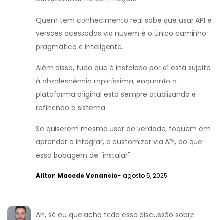
Quem tem conhecimento real sabe que usar API e
versões acessadas via nuvem é o único caminho
pragmático e inteligente.
Além disso, tudo que é instalado por aí está sujeito
à obsolescência rapidíssima, enquanto a
plataforma original está sempre atualizando e
refinando o sistema.
Se quiserem mesmo usar de verdade, foquem em
aprender a integrar, a customizar via API, do que
essa bobagem de "instalar".
Ailton Macedo Venancio
- agosto 5, 2025
Ah, só eu que acho toda essa discussão sobre