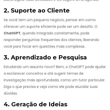
2. Suporte ao Cliente
Se você tem um pequeno negócio, pensar em como
oferecer um suporte eficiente pode ser um desafio. O
ChatGPT
, quando integrado corretamente, pode
responder perguntas frequentes dos clientes, liberando
você para focar em questões mais complexas.
3. Aprendizado e Pesquisa
Estudando um assunto novo? Bem, o ChatGPT pode ajudar
a esclarecer conceitos e até sugerir temas de
investigação mais aprofundada, como um tutor particular.
Diga o que precisa e veja como ele pode elucidar suas
dúvidas.
4. Geração de Ideias