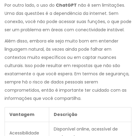
Por outro lado, o uso do
ChatGPT
não é sem limitações.
Uma das questões é a dependência da internet. Sem
conexão, você não pode acessar suas funções, o que pode
ser um problema em áreas com conectividade instável.
Além disso, embora ele seja muito bom em entender
linguagem natural, às vezes ainda pode falhar em
contextos muito específicos ou em captar nuances
culturais. Isso pode resultar em respostas que não são
exatamente o que você espera. Em termos de segurança,
sempre há o risco de dados pessoais serem
comprometidos, então é importante ter cuidado com as
informações que você compartilha.
Vantagem
Descrição
Disponível online, acessível de
Acessibilidade