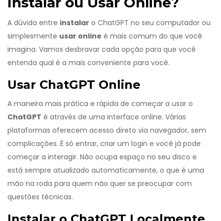
Instalar ou Usar Online?
A dúvida entre
instalar
o ChatGPT no seu computador ou
simplesmente
usar online
é mais comum do que você
imagina. Vamos desbravar cada opção para que você
entenda qual é a mais conveniente para você.
Usar ChatGPT Online
A maneira mais prática e rápida de começar a usar o
ChatGPT
é através de uma interface online. Várias
plataformas oferecem acesso direto via navegador, sem
complicações. É só entrar, criar um login e você já pode
começar a interagir. Não ocupa espaço no seu disco e
está sempre atualizado automaticamente, o que é uma
mão na roda para quem não quer se preocupar com
questões técnicas.
Instalar o ChatGPT Localmente