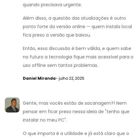
quando precisava urgente.
Além disso, a questão das atualizações é outro
ponto forte da versão online — quem instala local
fica preso a versão que baixou.
Então, essa discussão é bem válida, e quem sabe
no futuro a tecnologia fique mais acessível para o
uso offline sem tantos problemas.
Daniel Miranda
- julho 22, 2025
Gente, mas vocês estão de sacanagem?! Nem
pensar em ficar preso nessa ideia de "tenho que
instalar no meu PC".
O que importa é a utilidade e já está claro que o