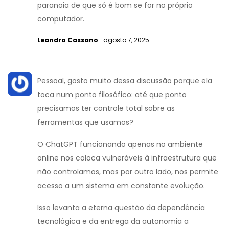
paranoia de que só é bom se for no próprio
computador.
Leandro Cassano
- agosto 7, 2025
Pessoal, gosto muito dessa discussão porque ela
toca num ponto filosófico: até que ponto
precisamos ter controle total sobre as
ferramentas que usamos?
O ChatGPT funcionando apenas no ambiente
online nos coloca vulneráveis à infraestrutura que
não controlamos, mas por outro lado, nos permite
acesso a um sistema em constante evolução.
Isso levanta a eterna questão da dependência
tecnológica e da entrega da autonomia a