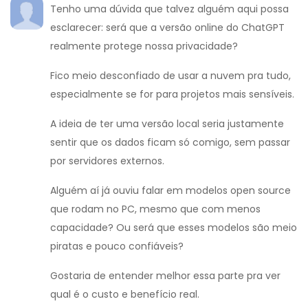
Tenho uma dúvida que talvez alguém aqui possa
esclarecer: será que a versão online do ChatGPT
realmente protege nossa privacidade?
Fico meio desconfiado de usar a nuvem pra tudo,
especialmente se for para projetos mais sensíveis.
A ideia de ter uma versão local seria justamente
sentir que os dados ficam só comigo, sem passar
por servidores externos.
Alguém aí já ouviu falar em modelos open source
que rodam no PC, mesmo que com menos
capacidade? Ou será que esses modelos são meio
piratas e pouco confiáveis?
Gostaria de entender melhor essa parte pra ver
qual é o custo e benefício real.