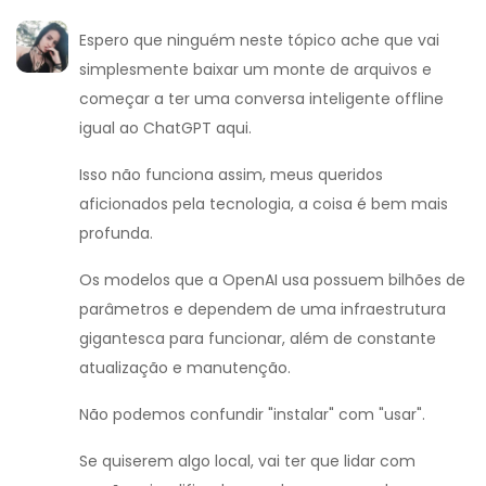
Espero que ninguém neste tópico ache que vai
simplesmente baixar um monte de arquivos e
começar a ter uma conversa inteligente offline
igual ao ChatGPT aqui.
Isso não funciona assim, meus queridos
aficionados pela tecnologia, a coisa é bem mais
profunda.
Os modelos que a OpenAI usa possuem bilhões de
parâmetros e dependem de uma infraestrutura
gigantesca para funcionar, além de constante
atualização e manutenção.
Não podemos confundir "instalar" com "usar".
Se quiserem algo local, vai ter que lidar com