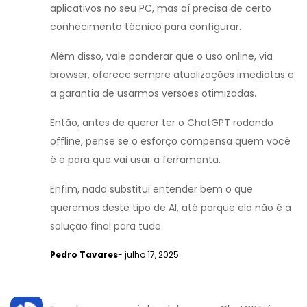
aplicativos no seu PC, mas aí precisa de certo
conhecimento técnico para configurar.
Além disso, vale ponderar que o uso online, via
browser, oferece sempre atualizações imediatas e
a garantia de usarmos versões otimizadas.
Então, antes de querer ter o ChatGPT rodando
offline, pense se o esforço compensa quem você
é e para que vai usar a ferramenta.
Enfim, nada substitui entender bem o que
queremos deste tipo de AI, até porque ela não é a
solução final para tudo.
Pedro Tavares
- julho 17, 2025