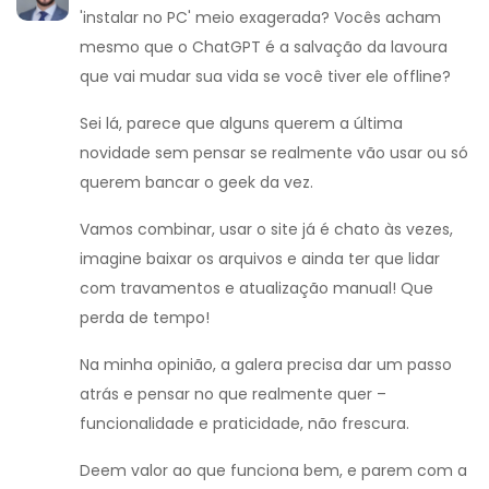
'instalar no PC' meio exagerada? Vocês acham
mesmo que o ChatGPT é a salvação da lavoura
que vai mudar sua vida se você tiver ele offline?
Sei lá, parece que alguns querem a última
novidade sem pensar se realmente vão usar ou só
querem bancar o geek da vez.
Vamos combinar, usar o site já é chato às vezes,
imagine baixar os arquivos e ainda ter que lidar
com travamentos e atualização manual! Que
perda de tempo!
Na minha opinião, a galera precisa dar um passo
atrás e pensar no que realmente quer –
funcionalidade e praticidade, não frescura.
Deem valor ao que funciona bem, e parem com a