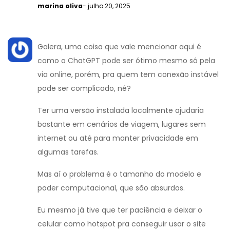
marina oliva
- julho 20, 2025
Galera, uma coisa que vale mencionar aqui é
como o ChatGPT pode ser ótimo mesmo só pela
via online, porém, pra quem tem conexão instável
pode ser complicado, né?
Ter uma versão instalada localmente ajudaria
bastante em cenários de viagem, lugares sem
internet ou até para manter privacidade em
algumas tarefas.
Mas aí o problema é o tamanho do modelo e
poder computacional, que são absurdos.
Eu mesmo já tive que ter paciência e deixar o
celular como hotspot pra conseguir usar o site