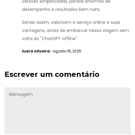
versões simplificadas, perdas enormes de
desempenho e resultados bem ruins.
Sendo assim, valorizem o serviço online e suas
vantagens, antes de embarcar nessa viagem sem
volta do "ChatGPT offline".
luara oliveira
- agosto 16, 2025
Escrever um comentário