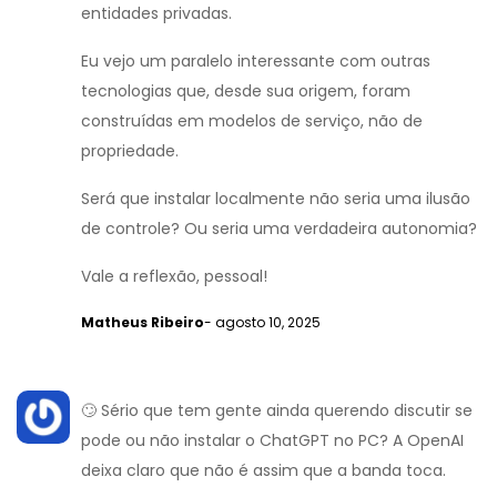
entidades privadas.
Eu vejo um paralelo interessante com outras
tecnologias que, desde sua origem, foram
construídas em modelos de serviço, não de
propriedade.
Será que instalar localmente não seria uma ilusão
de controle? Ou seria uma verdadeira autonomia?
Vale a reflexão, pessoal!
Matheus Ribeiro
- agosto 10, 2025
🙄 Sério que tem gente ainda querendo discutir se
pode ou não instalar o ChatGPT no PC? A OpenAI
deixa claro que não é assim que a banda toca.