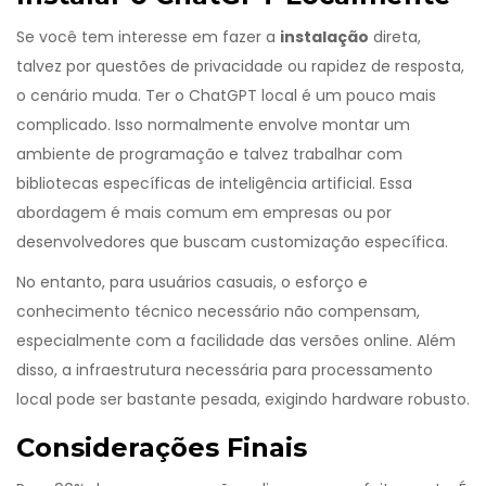
Se você tem interesse em fazer a
instalação
direta,
talvez por questões de privacidade ou rapidez de resposta,
o cenário muda. Ter o ChatGPT local é um pouco mais
complicado. Isso normalmente envolve montar um
ambiente de programação e talvez trabalhar com
bibliotecas específicas de inteligência artificial. Essa
abordagem é mais comum em empresas ou por
desenvolvedores que buscam customização específica.
No entanto, para usuários casuais, o esforço e
conhecimento técnico necessário não compensam,
especialmente com a facilidade das versões online. Além
disso, a infraestrutura necessária para processamento
local pode ser bastante pesada, exigindo hardware robusto.
Considerações Finais