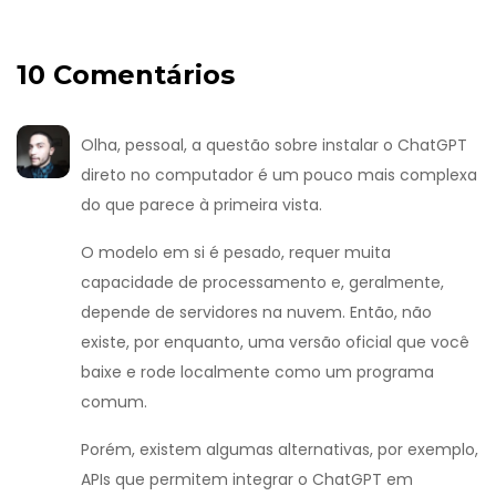
10 Comentários
Olha, pessoal, a questão sobre instalar o ChatGPT
direto no computador é um pouco mais complexa
do que parece à primeira vista.
O modelo em si é pesado, requer muita
capacidade de processamento e, geralmente,
depende de servidores na nuvem. Então, não
existe, por enquanto, uma versão oficial que você
baixe e rode localmente como um programa
comum.
Porém, existem algumas alternativas, por exemplo,
APIs que permitem integrar o ChatGPT em