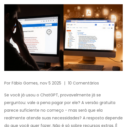
Por
Fábio Gomes,
nov 5 2025
10 Comentários
Se você já usou o ChatGPT, provavelmente já se
perguntou: vale a pena pagar por ele? A versão gratuita
parece suficiente no começo - mas será que ela
realmente atende suas necessidades? A resposta depende
do que você quer fazer. Não é só sobre recursos extras. É