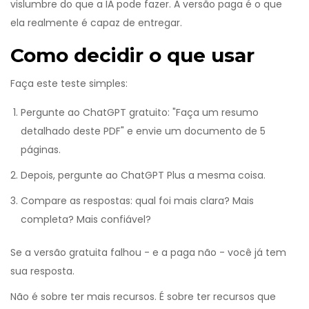
vislumbre do que a IA pode fazer. A versão paga é o que
ela realmente é capaz de entregar.
Como decidir o que usar
Faça este teste simples:
Pergunte ao ChatGPT gratuito: "Faça um resumo
detalhado deste PDF" e envie um documento de 5
páginas.
Depois, pergunte ao ChatGPT Plus a mesma coisa.
Compare as respostas: qual foi mais clara? Mais
completa? Mais confiável?
Se a versão gratuita falhou - e a paga não - você já tem
sua resposta.
Não é sobre ter mais recursos. É sobre ter recursos que