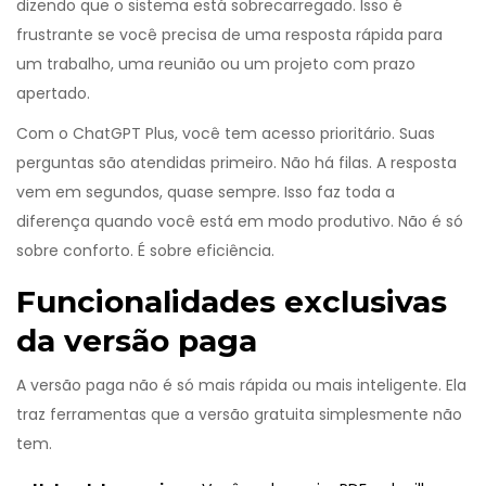
dizendo que o sistema está sobrecarregado. Isso é
frustrante se você precisa de uma resposta rápida para
um trabalho, uma reunião ou um projeto com prazo
apertado.
Com o ChatGPT Plus, você tem acesso prioritário. Suas
perguntas são atendidas primeiro. Não há filas. A resposta
vem em segundos, quase sempre. Isso faz toda a
diferença quando você está em modo produtivo. Não é só
sobre conforto. É sobre eficiência.
Funcionalidades exclusivas
da versão paga
A versão paga não é só mais rápida ou mais inteligente. Ela
traz ferramentas que a versão gratuita simplesmente não
tem.