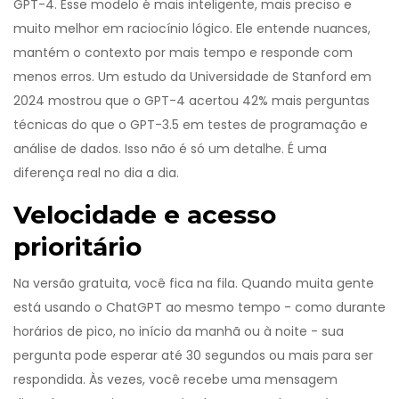
GPT-4. Esse modelo é mais inteligente, mais preciso e
muito melhor em raciocínio lógico. Ele entende nuances,
mantém o contexto por mais tempo e responde com
menos erros. Um estudo da Universidade de Stanford em
2024 mostrou que o GPT-4 acertou 42% mais perguntas
técnicas do que o GPT-3.5 em testes de programação e
análise de dados. Isso não é só um detalhe. É uma
diferença real no dia a dia.
Velocidade e acesso
prioritário
Na versão gratuita, você fica na fila. Quando muita gente
está usando o ChatGPT ao mesmo tempo - como durante
horários de pico, no início da manhã ou à noite - sua
pergunta pode esperar até 30 segundos ou mais para ser
respondida. Às vezes, você recebe uma mensagem