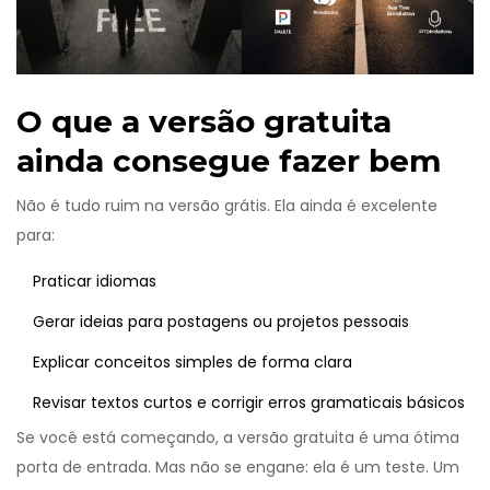
O que a versão gratuita
ainda consegue fazer bem
Não é tudo ruim na versão grátis. Ela ainda é excelente
para:
Praticar idiomas
Gerar ideias para postagens ou projetos pessoais
Explicar conceitos simples de forma clara
Revisar textos curtos e corrigir erros gramaticais básicos
Se você está começando, a versão gratuita é uma ótima
porta de entrada. Mas não se engane: ela é um teste. Um