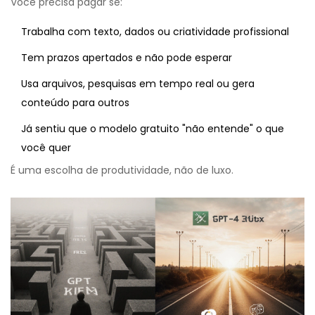
Você precisa pagar se:
Trabalha com texto, dados ou criatividade profissional
Tem prazos apertados e não pode esperar
Usa arquivos, pesquisas em tempo real ou gera
conteúdo para outros
Já sentiu que o modelo gratuito "não entende" o que
você quer
É uma escolha de produtividade, não de luxo.