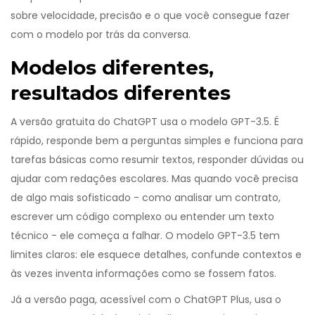
sobre velocidade, precisão e o que você consegue fazer
com o modelo por trás da conversa.
Modelos diferentes,
resultados diferentes
A versão gratuita do ChatGPT usa o modelo GPT-3.5. É
rápido, responde bem a perguntas simples e funciona para
tarefas básicas como resumir textos, responder dúvidas ou
ajudar com redações escolares. Mas quando você precisa
de algo mais sofisticado - como analisar um contrato,
escrever um código complexo ou entender um texto
técnico - ele começa a falhar. O modelo GPT-3.5 tem
limites claros: ele esquece detalhes, confunde contextos e
às vezes inventa informações como se fossem fatos.
Já a versão paga, acessível com o ChatGPT Plus, usa o