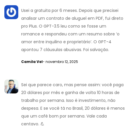
Usei a gratuita por 6 meses. Depois que precisei
analisar um contrato de aluguel em PDF, fui direto
pro Plus. O GPT-3.5 leu como se fosse um
romance e respondeu com um resumo sobre ‘o
amor entre inquilino e proprietário’. O GPT-4
apontou 7 cláusulas abusivas. Foi salvação.
Camila Vel
- novembro 12, 2025
Sei que parece caro, mas pense assim: você paga
20 dólares por mês e ganha de volta 10 horas de
trabalho por semana. Isso é investimento, não
despesa. E se você tá no Brasil, 20 dólares é menos
que um café bom por semana. Vale cada
centavo. 💪