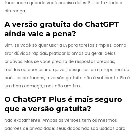
funcionam quando você precisa deles. E isso faz toda a
diferença.
A versão gratuita do ChatGPT
ainda vale a pena?
Sim, se você só quer usar a IA para tarefas simples, como
tirar dúvidas rápidas, praticar idiomas ou gerar ideias
criativas. Mas se você precisa de respostas precisas,
rápidas ou quer usar arquivos, pesquisas em tempo real ou
análises profundas, a versão gratuita não é suficiente. Ela é
um bom começo, mas não um fim.
O ChatGPT Plus é mais seguro
que a versão gratuita?
Não exatamente. Ambas as versões têm os mesmos
padrões de privacidade: seus dados não são usados para