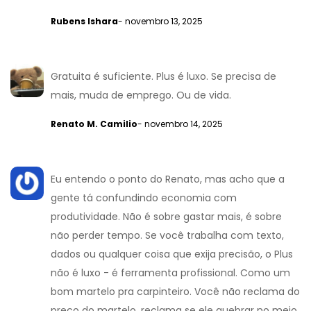
Rubens Ishara
- novembro 13, 2025
Gratuita é suficiente. Plus é luxo. Se precisa de
mais, muda de emprego. Ou de vida.
Renato M. Camilio
- novembro 14, 2025
Eu entendo o ponto do Renato, mas acho que a
gente tá confundindo economia com
produtividade. Não é sobre gastar mais, é sobre
não perder tempo. Se você trabalha com texto,
dados ou qualquer coisa que exija precisão, o Plus
não é luxo - é ferramenta profissional. Como um
bom martelo pra carpinteiro. Você não reclama do
preço do martelo, reclama se ele quebrar no meio