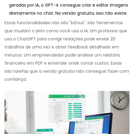
geradas por IA, o GPT-4 consegue criar e editar imagens
diretamente no chat. Na versão gratuita, isso não existe.
Essas funcionalidades não são "bônus". São ferramentas
que mudam o jeito como você usa a IA. Um professor que
usa o ChatGPT para corrigir redações pode enviar 20
trabalhos de uma vez e obter feedback detalhado em
minutos. Um empreendedor pode analisar um relatório
financeiro em PDF e entender onde cortar custos. Essas
são tarefas que a versão gratuita não consegue fazer com
confiança.