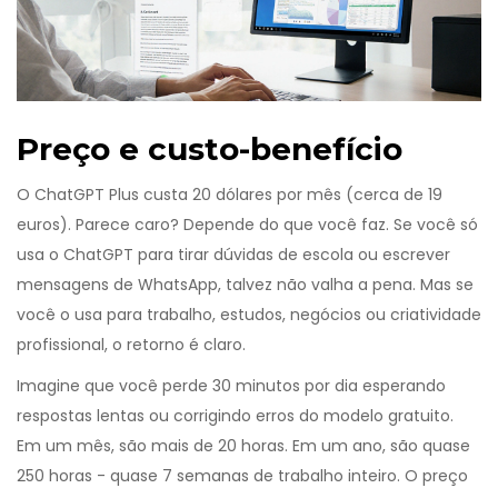
Preço e custo-benefício
O ChatGPT Plus custa 20 dólares por mês (cerca de 19
euros). Parece caro? Depende do que você faz. Se você só
usa o ChatGPT para tirar dúvidas de escola ou escrever
mensagens de WhatsApp, talvez não valha a pena. Mas se
você o usa para trabalho, estudos, negócios ou criatividade
profissional, o retorno é claro.
Imagine que você perde 30 minutos por dia esperando
respostas lentas ou corrigindo erros do modelo gratuito.
Em um mês, são mais de 20 horas. Em um ano, são quase
250 horas - quase 7 semanas de trabalho inteiro. O preço