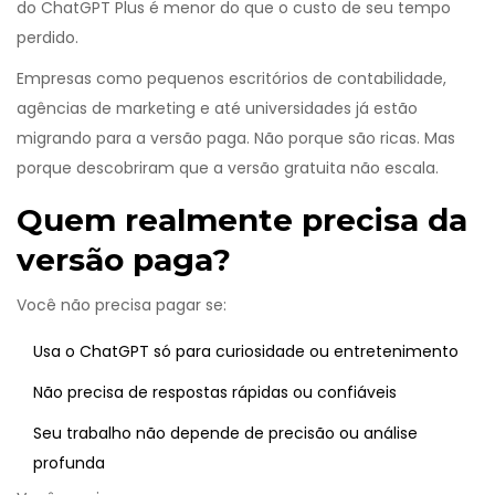
do ChatGPT Plus é menor do que o custo de seu tempo
perdido.
Empresas como pequenos escritórios de contabilidade,
agências de marketing e até universidades já estão
migrando para a versão paga. Não porque são ricas. Mas
porque descobriram que a versão gratuita não escala.
Quem realmente precisa da
versão paga?
Você não precisa pagar se:
Usa o ChatGPT só para curiosidade ou entretenimento
Não precisa de respostas rápidas ou confiáveis
Seu trabalho não depende de precisão ou análise
profunda