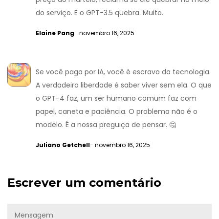
do serviço. E o GPT-3.5 quebra. Muito.
Elaine Pang
- novembro 16, 2025
Se você paga por IA, você é escravo da tecnologia.
A verdadeira liberdade é saber viver sem ela. O que
o GPT-4 faz, um ser humano comum faz com
papel, caneta e paciência. O problema não é o
modelo. É a nossa preguiça de pensar. 🤔
Juliano Getchell
- novembro 16, 2025
Escrever um comentário