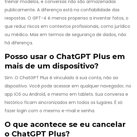
treinar modelos, e conversas não são armazenadas
publicamente. A diferença está na confiabilidade das
respostas. O GPT-4 é menos propenso a inventar fatos, o
que reduz riscos em contextos profissionais, como jurídico
ou médico. Mas em termos de segurança de dados, não
há diferença.
Posso usar o ChatGPT Plus em
mais de um dispositivo?
Sim. O ChatGPT Plus é vinculado à sua conta, não ao
dispositivo. Você pode acessar em qualquer navegador, no
app iOS ou Android, e mesmo em tablets. Sua conversa e
histórico ficam sincronizados em todos os lugares. É só
fazer login com o mesmo e-mail e senha.
O que acontece se eu cancelar
o ChatGPT Plus?