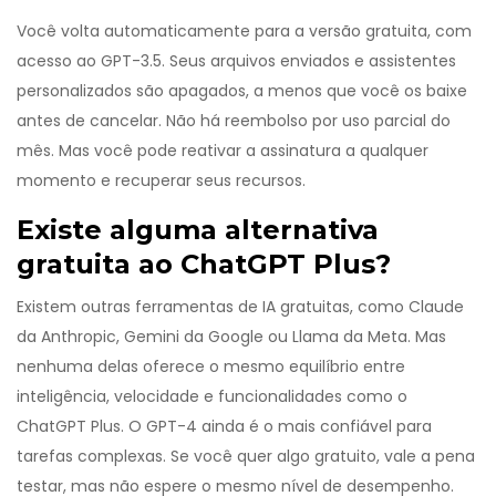
Você volta automaticamente para a versão gratuita, com
acesso ao GPT-3.5. Seus arquivos enviados e assistentes
personalizados são apagados, a menos que você os baixe
antes de cancelar. Não há reembolso por uso parcial do
mês. Mas você pode reativar a assinatura a qualquer
momento e recuperar seus recursos.
Existe alguma alternativa
gratuita ao ChatGPT Plus?
Existem outras ferramentas de IA gratuitas, como Claude
da Anthropic, Gemini da Google ou Llama da Meta. Mas
nenhuma delas oferece o mesmo equilíbrio entre
inteligência, velocidade e funcionalidades como o
ChatGPT Plus. O GPT-4 ainda é o mais confiável para
tarefas complexas. Se você quer algo gratuito, vale a pena
testar, mas não espere o mesmo nível de desempenho.