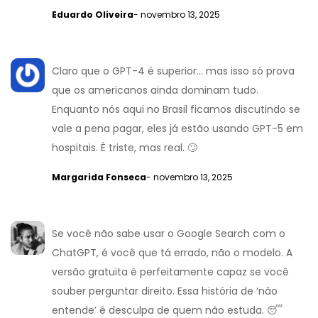
Eduardo Oliveira
- novembro 13, 2025
Claro que o GPT-4 é superior... mas isso só prova
que os americanos ainda dominam tudo.
Enquanto nós aqui no Brasil ficamos discutindo se
vale a pena pagar, eles já estão usando GPT-5 em
hospitais. É triste, mas real. 🙄
Margarida Fonseca
- novembro 13, 2025
Se você não sabe usar o Google Search com o
ChatGPT, é você que tá errado, não o modelo. A
versão gratuita é perfeitamente capaz se você
souber perguntar direito. Essa história de ‘não
entende’ é desculpa de quem não estuda. 😴