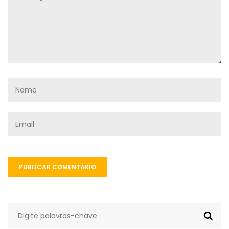
PUBLICAR COMENTÁRIO