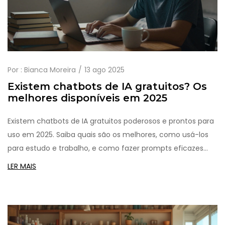
Por :
Bianca Moreira
13 ago 2025
Existem chatbots de IA gratuitos? Os
melhores disponíveis em 2025
Existem chatbots de IA gratuitos poderosos e prontos para
uso em 2025. Saiba quais são os melhores, como usá-los
para estudo e trabalho, e como fazer prompts eficazes
sem pagar nada.
LER MAIS