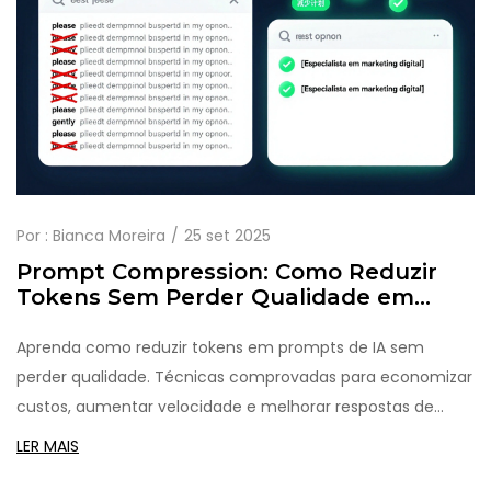
Por :
Bianca Moreira
25 set 2025
Prompt Compression: Como Reduzir
Tokens Sem Perder Qualidade em
Modelos de Linguagem
Aprenda como reduzir tokens em prompts de IA sem
perder qualidade. Técnicas comprovadas para economizar
custos, aumentar velocidade e melhorar respostas de
modelos como GPT-4 e Claude 3.
LER MAIS