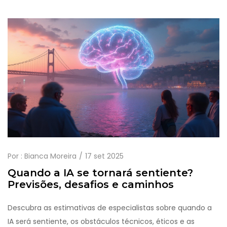
Por :
Bianca Moreira
17 set 2025
Quando a IA se tornará sentiente?
Previsões, desafios e caminhos
Descubra as estimativas de especialistas sobre quando a
IA será sentiente, os obstáculos técnicos, éticos e as