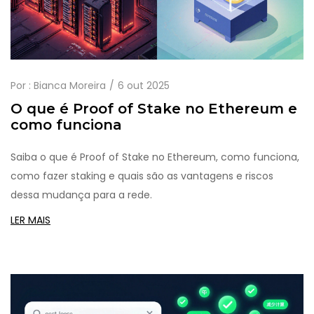
Por :
Bianca Moreira
6 out 2025
O que é Proof of Stake no Ethereum e
como funciona
Saiba o que é Proof of Stake no Ethereum, como funciona,
como fazer staking e quais são as vantagens e riscos
dessa mudança para a rede.
LER MAIS