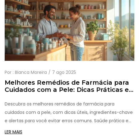
Por :
Bianca Moreira
7 ago 2025
Melhores Remédios de Farmácia para
Cuidados com a Pele: Dicas Práticas e
Produtos Essenciais
Descubra os melhores remédios de farmácia para
cuidados com a pele, com dicas úteis, ingredientes-chave
e alertas para você evitar erros comuns. Saúde prática e
real.
LER MAIS