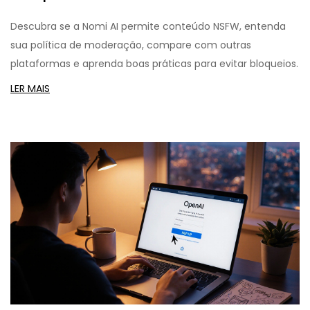
Descubra se a Nomi AI permite conteúdo NSFW, entenda
sua política de moderação, compare com outras
plataformas e aprenda boas práticas para evitar bloqueios.
LER MAIS