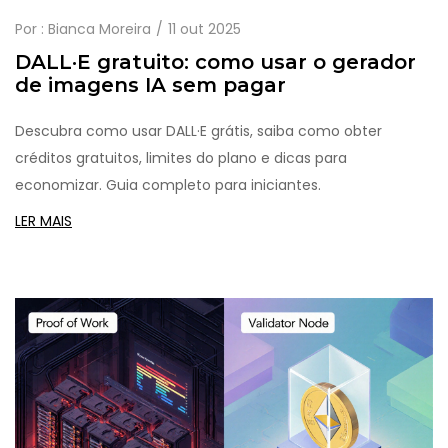
Por :
Bianca Moreira
11 out 2025
DALL·E gratuito: como usar o gerador
de imagens IA sem pagar
Descubra como usar DALL·E grátis, saiba como obter
créditos gratuitos, limites do plano e dicas para
economizar. Guia completo para iniciantes.
LER MAIS