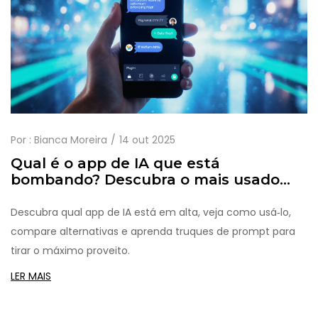
Por :
Bianca Moreira
14 out 2025
Qual é o app de IA que está
bombando? Descubra o mais usado
para prompts
Descubra qual app de IA está em alta, veja como usá‑lo,
compare alternativas e aprenda truques de prompt para
tirar o máximo proveito.
LER MAIS