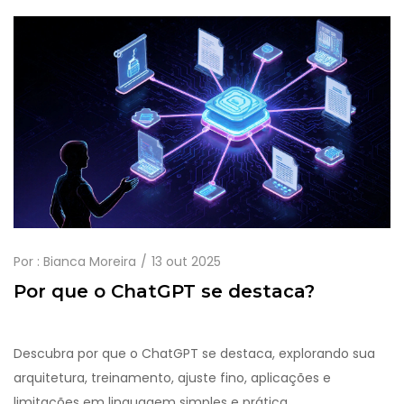
Por :
Bianca Moreira
13 out 2025
Por que o ChatGPT se destaca?
Descubra por que o ChatGPT se destaca, explorando sua
arquitetura, treinamento, ajuste fino, aplicações e
limitações em linguagem simples e prática.