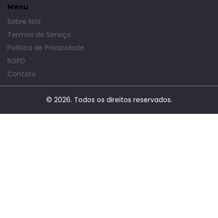
Menu
Sobre Nós
Termos de Serviço
Política de Privacidade
RGPD
Contato
© 2026. Todos os direitos reservados.