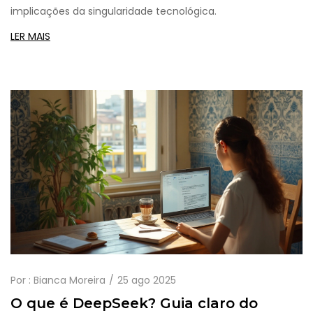
implicações da singularidade tecnológica.
LER MAIS
Por :
Bianca Moreira
25 ago 2025
O que é DeepSeek? Guia claro do