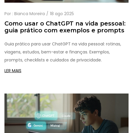
Por :
Bianca Moreira
18 ago 2025
Como usar o ChatGPT na vida pessoal:
guia prático com exemplos e prompts
Guia prático para usar ChatGPT na vida pessoal: rotinas,
viagens, estudos, bem-estar e finanças. Exemplos,
prompts, checklists e cuidados de privacidade.
LER MAIS