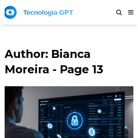
Author: Bianca
Moreira - Page 13