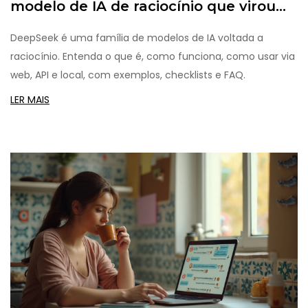
modelo de IA de raciocínio que virou
tendência em 2025
DeepSeek é uma família de modelos de IA voltada a
raciocínio. Entenda o que é, como funciona, como usar via
web, API e local, com exemplos, checklists e FAQ.
LER MAIS