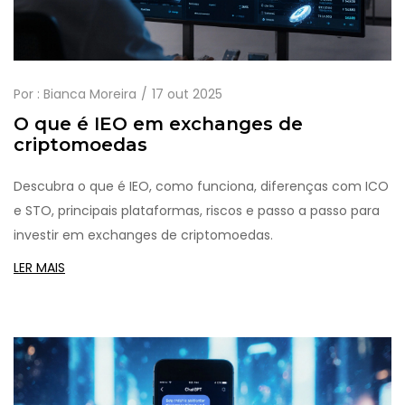
Por :
Bianca Moreira
17 out 2025
O que é IEO em exchanges de
criptomoedas
Descubra o que é IEO, como funciona, diferenças com ICO
e STO, principais plataformas, riscos e passo a passo para
investir em exchanges de criptomoedas.
LER MAIS