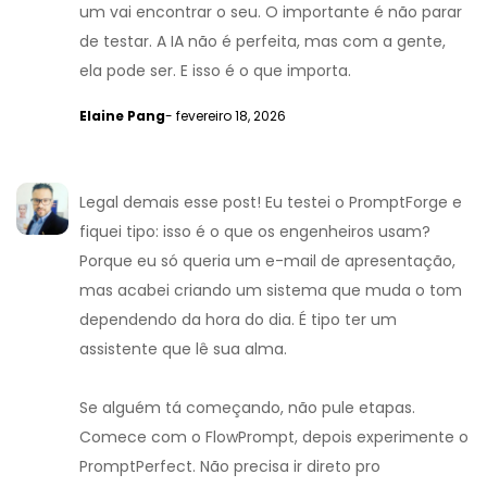
um vai encontrar o seu. O importante é não parar
de testar. A IA não é perfeita, mas com a gente,
ela pode ser. E isso é o que importa.
Elaine Pang
- fevereiro 18, 2026
Legal demais esse post! Eu testei o PromptForge e
fiquei tipo: isso é o que os engenheiros usam?
Porque eu só queria um e-mail de apresentação,
mas acabei criando um sistema que muda o tom
dependendo da hora do dia. É tipo ter um
assistente que lê sua alma.
Se alguém tá começando, não pule etapas.
Comece com o FlowPrompt, depois experimente o
PromptPerfect. Não precisa ir direto pro