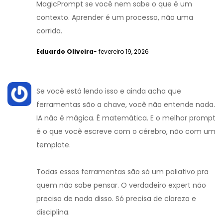
MagicPrompt se você nem sabe o que é um
contexto. Aprender é um processo, não uma
corrida.
Eduardo Oliveira
- fevereiro 19, 2026
Se você está lendo isso e ainda acha que
ferramentas são a chave, você não entende nada.
IA não é mágica. É matemática. E o melhor prompt
é o que você escreve com o cérebro, não com um
template.
Todas essas ferramentas são só um paliativo pra
quem não sabe pensar. O verdadeiro expert não
precisa de nada disso. Só precisa de clareza e
disciplina.