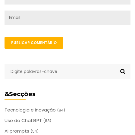
PUBLICAR COMENTÁRIO
&Secções
Tecnologia e Inovação
(84)
Uso do ChatGPT
(83)
AI prompts
(54)