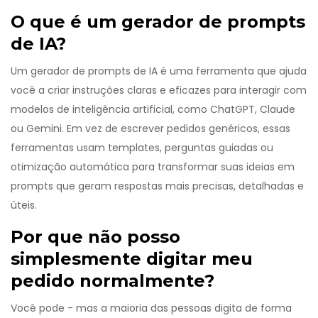
O que é um gerador de prompts
de IA?
Um gerador de prompts de IA é uma ferramenta que ajuda
você a criar instruções claras e eficazes para interagir com
modelos de inteligência artificial, como ChatGPT, Claude
ou Gemini. Em vez de escrever pedidos genéricos, essas
ferramentas usam templates, perguntas guiadas ou
otimização automática para transformar suas ideias em
prompts que geram respostas mais precisas, detalhadas e
úteis.
Por que não posso
simplesmente digitar meu
pedido normalmente?
Você pode - mas a maioria das pessoas digita de forma