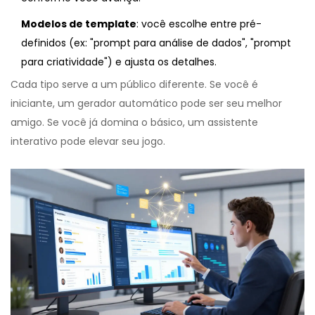
Modelos de template
: você escolhe entre pré-
definidos (ex: "prompt para análise de dados", "prompt
para criatividade") e ajusta os detalhes.
Cada tipo serve a um público diferente. Se você é
iniciante, um gerador automático pode ser seu melhor
amigo. Se você já domina o básico, um assistente
interativo pode elevar seu jogo.