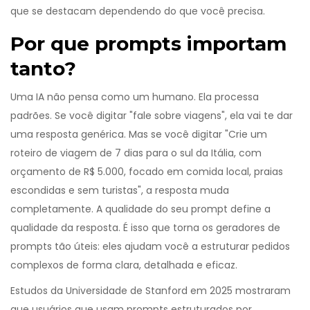
que se destacam dependendo do que você precisa.
Por que prompts importam
tanto?
Uma IA não pensa como um humano. Ela processa
padrões. Se você digitar "fale sobre viagens", ela vai te dar
uma resposta genérica. Mas se você digitar "Crie um
roteiro de viagem de 7 dias para o sul da Itália, com
orçamento de R$ 5.000, focado em comida local, praias
escondidas e sem turistas", a resposta muda
completamente. A qualidade do seu prompt define a
qualidade da resposta. É isso que torna os geradores de
prompts tão úteis: eles ajudam você a estruturar pedidos
complexos de forma clara, detalhada e eficaz.
Estudos da Universidade de Stanford em 2025 mostraram
que usuários que usam prompts estruturados por