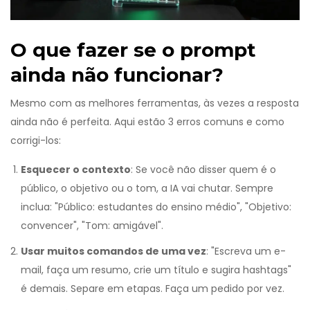
O que fazer se o prompt
ainda não funcionar?
Mesmo com as melhores ferramentas, às vezes a resposta
ainda não é perfeita. Aqui estão 3 erros comuns e como
corrigi-los:
Esquecer o contexto
: Se você não disser quem é o
público, o objetivo ou o tom, a IA vai chutar. Sempre
inclua: "Público: estudantes do ensino médio", "Objetivo:
convencer", "Tom: amigável".
Usar muitos comandos de uma vez
: "Escreva um e-
mail, faça um resumo, crie um título e sugira hashtags"
é demais. Separe em etapas. Faça um pedido por vez.