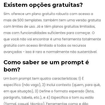
Existem opções gratuitas?
Sim.
oferece um plano gratuito robusto com acesso a
mais de 500 templates.
também tem uma versão gratuita
com limites de uso. Já
e
têm planos gratuitos limitados,
mas com funcionalidades suficientes para começar. O
que você não vai encontrar é uma ferramenta totalmente
gratuita com acesso ilimitado a todos os recursos
avançados - isso é raro e normalmente não sustentável.
Como saber se um prompt é
bom?
Um bom prompt tem quatro características: 1) É
específico (não vago), 2) Inclui contexto (quem, para quê,
em que situação), 3) Define o formato esperado (lista,
parágrafo, tabela, etc.), e 4) Especifica o tom ou estilo
(formal, casual, técnico). Ferramentas como
e
dão