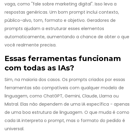
vaga, como "fale sobre marketing digital". Isso leva a
respostas genéricas. Um bom prompt inclui contexto,
público-alvo, tom, formato e objetivo. Geradores de
prompts ajudam a estruturar esses elementos
automaticamente, aumentando a chance de obter o que
você realmente precisa.
Essas ferramentas funcionam
com todas as IAs?
Sim, na maioria dos casos. Os prompts criados por essas
ferramentas são compatíveis com qualquer modelo de
linguagem, como ChatGPT, Gemini, Claude, Llama ou
Mistral. Elas não dependem de uma IA específica - apenas
de uma boa estrutura de linguagem. O que muda é como
cada IA interpreta o prompt, mas o formato do pedido é
universal.