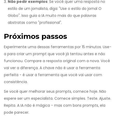
Não pedir exemplos
: Se você quer uma resposta no
estilo de um jornalista, diga: "Use o estilo do jornal O
Globo". Isso guia a IA muito mais do que palavras
abstratas como "profissional".
Próximos passos
Experimente uma dessas ferramentas por 15 minutos. Use-
a para criar um prompt que você já tentou antes e não
funcionou. Compare a resposta original com a nova. Você
vai ver a diferença. A chave não é usar a ferramenta
perfeita - é usar a ferramenta que você vai usar com
consistência.
Se você quer melhorar seus prompts, comece hoje. Não
espere ser um especialista. Comece simples. Teste. Ajuste.
Repita. A IA não é mágica - mas com bons prompts, ela
pode parecer.