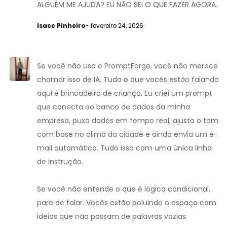
ALGUÉM ME AJUDA? EU NÃO SEI O QUE FAZER AGORA.
Isacc Pinheiro
- fevereiro 24, 2026
Se você não usa o PromptForge, você não merece
chamar isso de IA. Tudo o que vocês estão falando
aqui é brincadeira de criança. Eu criei um prompt
que conecta ao banco de dados da minha
empresa, puxa dados em tempo real, ajusta o tom
com base no clima da cidade e ainda envia um e-
mail automático. Tudo isso com uma única linha
de instrução.
Se você não entende o que é lógica condicional,
pare de falar. Vocês estão poluindo o espaço com
ideias que não passam de palavras vazias.