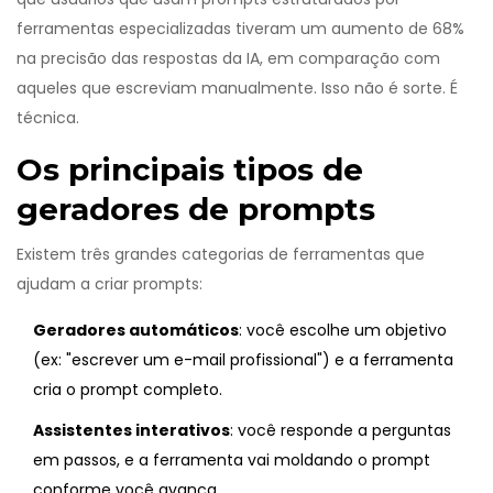
ferramentas especializadas tiveram um aumento de 68%
na precisão das respostas da IA, em comparação com
aqueles que escreviam manualmente. Isso não é sorte. É
técnica.
Os principais tipos de
geradores de prompts
Existem três grandes categorias de ferramentas que
ajudam a criar prompts:
Geradores automáticos
: você escolhe um objetivo
(ex: "escrever um e-mail profissional") e a ferramenta
cria o prompt completo.
Assistentes interativos
: você responde a perguntas
em passos, e a ferramenta vai moldando o prompt
conforme você avança.