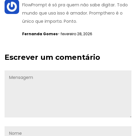
FlowPrompt é só pra quem não sabe digitar. Todo
mundo que usa isso é amador. Prompthero é o
único que importa. Ponto.
Fernanda Gomes
- fevereiro 28, 2026
Escrever um comentário