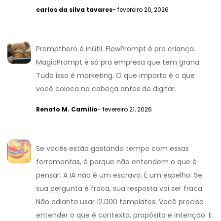
carlos da silva tavares
- fevereiro 20, 2026
Prompthero é inútil. FlowPrompt é pra criança.
MagicPrompt é só pra empresa que tem grana.
Tudo isso é marketing. O que importa é o que
você coloca na cabeça antes de digitar.
Renato M. Camilio
- fevereiro 21, 2026
Se vocês estão gastando tempo com essas
ferramentas, é porque não entendem o que é
pensar. A IA não é um escravo. É um espelho. Se
sua pergunta é fraca, sua resposta vai ser fraca.
Não adianta usar 12.000 templates. Você precisa
entender o que é contexto, propósito e intenção. E