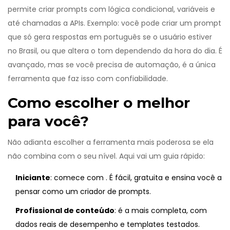
permite criar prompts com lógica condicional, variáveis e
até chamadas a APIs. Exemplo: você pode criar um prompt
que só gera respostas em português se o usuário estiver
no Brasil, ou que altera o tom dependendo da hora do dia. É
avançado, mas se você precisa de automação, é a única
ferramenta que faz isso com confiabilidade.
Como escolher o melhor
para você?
Não adianta escolher a ferramenta mais poderosa se ela
não combina com o seu nível. Aqui vai um guia rápido:
Iniciante
: comece com
. É fácil, gratuita e ensina você a
pensar como um criador de prompts.
Profissional de conteúdo
:
é a mais completa, com
dados reais de desempenho e templates testados.