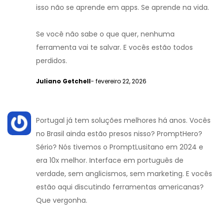
isso não se aprende em apps. Se aprende na vida.
Se você não sabe o que quer, nenhuma
ferramenta vai te salvar. E vocês estão todos
perdidos.
Juliano Getchell
- fevereiro 22, 2026
Portugal já tem soluções melhores há anos. Vocês
no Brasil ainda estão presos nisso? PromptHero?
Sério? Nós tivemos o PromptLusitano em 2024 e
era 10x melhor. Interface em português de
verdade, sem anglicismos, sem marketing. E vocês
estão aqui discutindo ferramentas americanas?
Que vergonha.