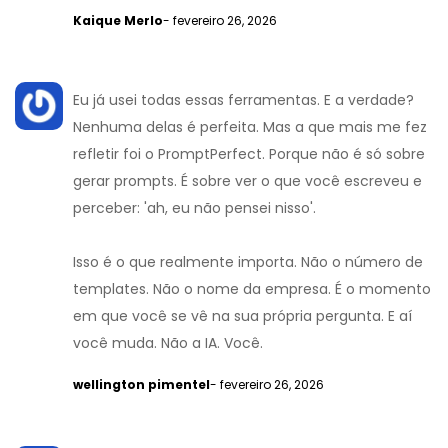
Kaique Merlo
- fevereiro 26, 2026
Eu já usei todas essas ferramentas. E a verdade?
Nenhuma delas é perfeita. Mas a que mais me fez
refletir foi o PromptPerfect. Porque não é só sobre
gerar prompts. É sobre ver o que você escreveu e
perceber: 'ah, eu não pensei nisso'.
Isso é o que realmente importa. Não o número de
templates. Não o nome da empresa. É o momento
em que você se vê na sua própria pergunta. E aí
você muda. Não a IA. Você.
wellington pimentel
- fevereiro 26, 2026