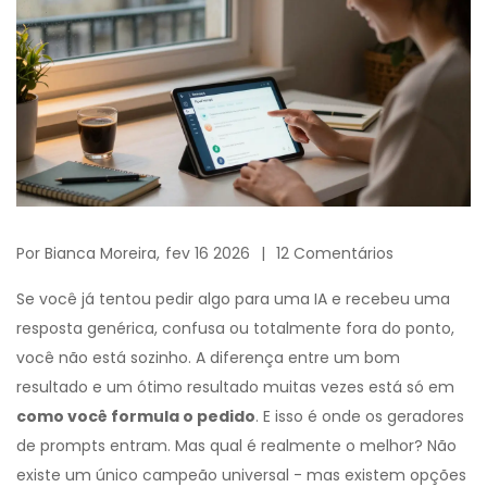
Por
Bianca Moreira,
fev 16 2026
12 Comentários
Se você já tentou pedir algo para uma IA e recebeu uma
resposta genérica, confusa ou totalmente fora do ponto,
você não está sozinho. A diferença entre um bom
resultado e um ótimo resultado muitas vezes está só em
como você formula o pedido
. E isso é onde os geradores
de prompts entram. Mas qual é realmente o melhor? Não
existe um único campeão universal - mas existem opções