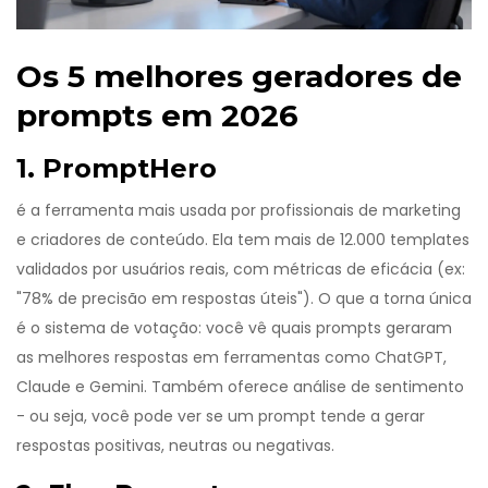
Os 5 melhores geradores de
prompts em 2026
1. PromptHero
é a ferramenta mais usada por profissionais de marketing
e criadores de conteúdo. Ela tem mais de 12.000 templates
validados por usuários reais, com métricas de eficácia (ex:
"78% de precisão em respostas úteis"). O que a torna única
é o sistema de votação: você vê quais prompts geraram
as melhores respostas em ferramentas como ChatGPT,
Claude e Gemini. Também oferece análise de sentimento
- ou seja, você pode ver se um prompt tende a gerar
respostas positivas, neutras ou negativas.