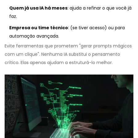
Quem já usa IA há meses
:
ajuda a refinar o que você já
faz.
Empresa ou time técnico
:
(se tiver acesso) ou
para
automação avançada.
Evite ferramentas que prometem "gerar prompts mágicos
com um clique". Nenhuma IA substitui o pensamento
crítico. Elas apenas ajudam a estruturá-lo melhor.