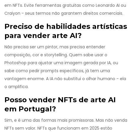
em NFTs. Evite ferramentas gratuitas como Leonardo AI ou
Craiyon - seus termos não garantem direitos comerciais.
Preciso de habilidades artísticas
para vender arte AI?
Não precisa ser um pintor, mas precisa entender
composição, cor e storytelling. Quem sabe usar o
Photoshop para ajustar uma imagem gerada por IA, ou
sabe como pedir prompts específicos, já tem uma
vantagem enorme. A IA não substitui o olhar humano - ela
o amplifica.
Posso vender NFTs de arte AI
em Portugal?
Sim, e é uma das formas mais promissoras. Mas não venda
NFTs sem valor. NFTs que funcionam em 2025 estão