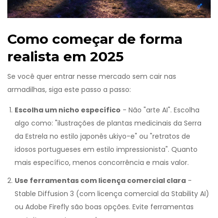
Como começar de forma
realista em 2025
Se você quer entrar nesse mercado sem cair nas
armadilhas, siga este passo a passo:
Escolha um nicho específico
- Não "arte AI". Escolha
algo como: "ilustrações de plantas medicinais da Serra
da Estrela no estilo japonês ukiyo-e" ou "retratos de
idosos portugueses em estilo impressionista". Quanto
mais específico, menos concorrência e mais valor.
Use ferramentas com licença comercial clara
-
Stable Diffusion 3 (com licença comercial da Stability AI)
ou Adobe Firefly são boas opções. Evite ferramentas