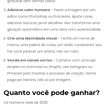
gratuitas sem termos claros.
Adicione valor humano
- Passe a imagem por um
editor como Photoshop ou Procreate. Ajuste cores,
adicione texturas, pinte detalhes. Isso transforma uma
geração automática em uma obra com autenticidade.
Crie uma identidade visual
- Tenha um nome de
marca, uma paleta de cores, um estilo consistente. Isso
faz você parecer um artista, não um robô.
Venda em canais certos
- Comece com uma loja
simples no Gumroad ou Shopify. Use Instagram ou
Pinterest para mostrar o processo de criação. Gente
paga por história, não só por imagem.
Quanto você pode ganhar?
Os números reais de 2025: