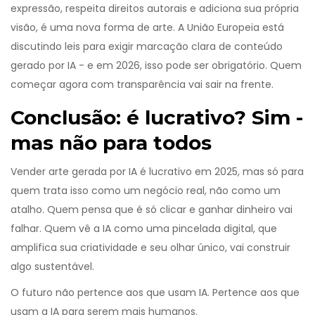
expressão, respeita direitos autorais e adiciona sua própria
visão, é uma nova forma de arte. A União Europeia está
discutindo leis para exigir marcação clara de conteúdo
gerado por IA - e em 2026, isso pode ser obrigatório. Quem
começar agora com transparência vai sair na frente.
Conclusão: é lucrativo? Sim -
mas não para todos
Vender arte gerada por IA é lucrativo em 2025, mas só para
quem trata isso como um negócio real, não como um
atalho. Quem pensa que é só clicar e ganhar dinheiro vai
falhar. Quem vê a IA como uma pincelada digital, que
amplifica sua criatividade e seu olhar único, vai construir
algo sustentável.
O futuro não pertence aos que usam IA. Pertence aos que
usam a IA para serem mais humanos.