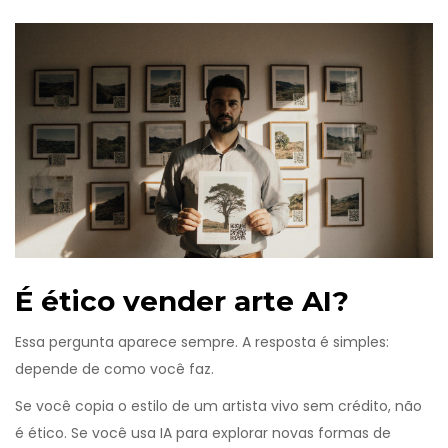
É ético vender arte AI?
Essa pergunta aparece sempre. A resposta é simples:
depende de como você faz.
Se você copia o estilo de um artista vivo sem crédito, não
é ético. Se você usa IA para explorar novas formas de