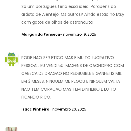
Só um português teria essa ideia. Parabéns ao
artista de Alentejo. Os outros? Ainda estão no Etsy
com gatos de olhos de astronauta.
Margarida Fonseca
- novembro 19, 2025
PODE NAO SER ETICO MAS E MUITO LUCRATIVO
PESSOAL. EU VENDI 50 IMAGENS DE CACHORRO COM
CABECA DE DRAGAO NO REDBUBBLE E GANHEI 12 MIL
EM 3 MESES. NINGUEM ME PEGOU E NINGUEM VAI. IA
NAO TEM CORACAO MAS TEM DINHEIRO E EU TO
FICANDO RICO.
Isacc Pinheiro
- novembro 20, 2025