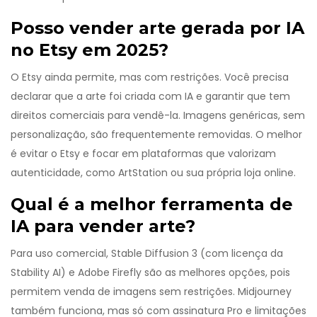
Posso vender arte gerada por IA
no Etsy em 2025?
O Etsy ainda permite, mas com restrições. Você precisa
declarar que a arte foi criada com IA e garantir que tem
direitos comerciais para vendê-la. Imagens genéricas, sem
personalização, são frequentemente removidas. O melhor
é evitar o Etsy e focar em plataformas que valorizam
autenticidade, como ArtStation ou sua própria loja online.
Qual é a melhor ferramenta de
IA para vender arte?
Para uso comercial, Stable Diffusion 3 (com licença da
Stability AI) e Adobe Firefly são as melhores opções, pois
permitem venda de imagens sem restrições. Midjourney
também funciona, mas só com assinatura Pro e limitações