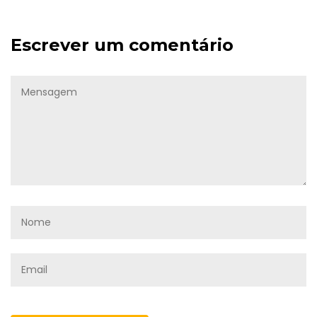
Escrever um comentário