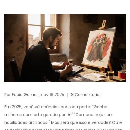
Por
Fábio Gomes,
nov 16 2025
8 Comentários
Em 2025, você vê anúncios por toda parte: "Ganhe
milhares com arte gerada por IA!" "Comece hoje sem
habilidades artísticas!" Mas será que isso é verdade? Ou é