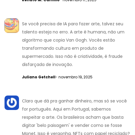
Se você precisa de IA para fazer arte, talvez seu
talento esteja no erro. A arte é humana, não um
algoritmo que copia Van Gogh. Vocês estão
transformando cultura em produto de
supermercado. Isso não é criatividade, é fraude
disfarçada de inovação.
Juliano Getchell
- novembro 19, 2025
Claro que dá pra ganhar dinheiro, mas só se você
for português. Aqui em Portugal, sabemos
respeitar a arte. Os brasileiros acham que basta
digitar 'belo paisagem' e vender como se fosse
Monet. Isso é vergonha. NFTs com papel reciclado?