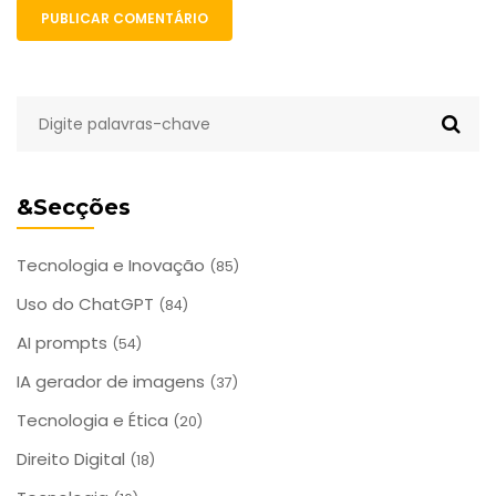
PUBLICAR COMENTÁRIO
&Secções
Tecnologia e Inovação
(85)
Uso do ChatGPT
(84)
AI prompts
(54)
IA gerador de imagens
(37)
Tecnologia e Ética
(20)
Direito Digital
(18)