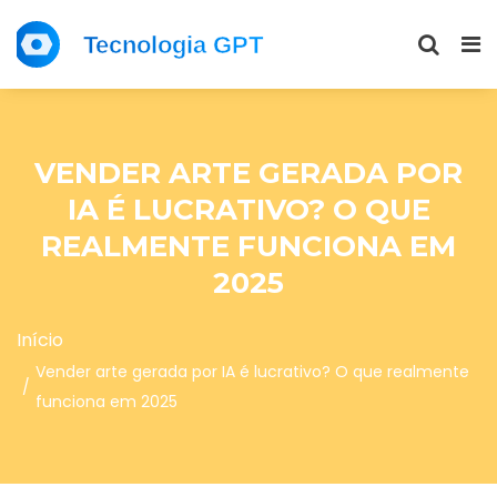
VENDER ARTE GERADA POR
IA É LUCRATIVO? O QUE
REALMENTE FUNCIONA EM
2025
Início
Vender arte gerada por IA é lucrativo? O que realmente
funciona em 2025