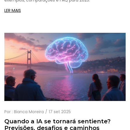
LER MAIS
Por :
Bianca Moreira
17 set 2025
Quando a IA se tornará sentiente?
Previsões, desafios e caminhos