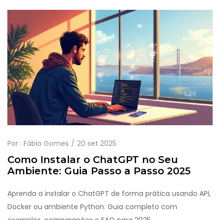
Por :
Fábio Gomes
20 set 2025
Como Instalar o ChatGPT no Seu
Ambiente: Guia Passo a Passo 2025
Aprenda a instalar o ChatGPT de forma prática usando API,
Docker ou ambiente Python. Guia completo com
exemplos, comparações e FAQ para 2025.