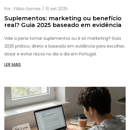
Por :
Fábio Gomes
10 set 2025
Suplementos: marketing ou benefício
real? Guia 2025 baseado em evidência
Vale a pena tomar suplementos ou é só marketing? Guia
2025 prático, direto e baseado em evidência para escolher,
dosar e evitar riscos no dia a dia em Portugal.
LER MAIS