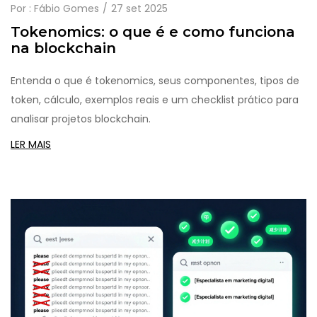
Por :
Fábio Gomes
27 set 2025
Tokenomics: o que é e como funciona
na blockchain
Entenda o que é tokenomics, seus componentes, tipos de
token, cálculo, exemplos reais e um checklist prático para
analisar projetos blockchain.
LER MAIS