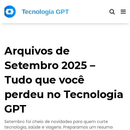
Arquivos de
Setembro 2025 –
Tudo que você
perdeu no Tecnologia
GPT
Setembro foi cheio de novidades para quem curte
tecnologia, saúde e viagens. Preparamos um resumo