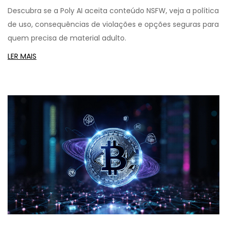
Descubra se a Poly AI aceita conteúdo NSFW, veja a política
de uso, consequências de violações e opções seguras para
quem precisa de material adulto.
LER MAIS