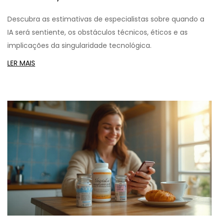
Descubra as estimativas de especialistas sobre quando a
IA será sentiente, os obstáculos técnicos, éticos e as
implicações da singularidade tecnológica.
LER MAIS