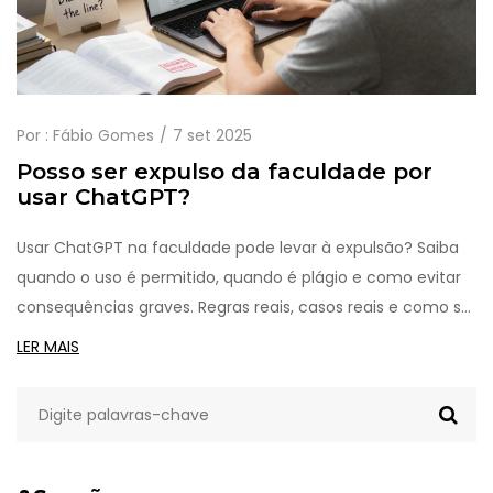
Por :
Fábio Gomes
7 set 2025
Posso ser expulso da faculdade por
usar ChatGPT?
Usar ChatGPT na faculdade pode levar à expulsão? Saiba
quando o uso é permitido, quando é plágio e como evitar
consequências graves. Regras reais, casos reais e como se
proteger.
LER MAIS