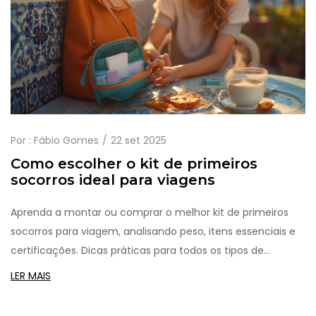
Por :
Fábio Gomes
22 set 2025
Como escolher o kit de primeiros
socorros ideal para viagens
Aprenda a montar ou comprar o melhor kit de primeiros
socorros para viagem, analisando peso, itens essenciais e
certificações. Dicas práticas para todos os tipos de
destinos.
LER MAIS