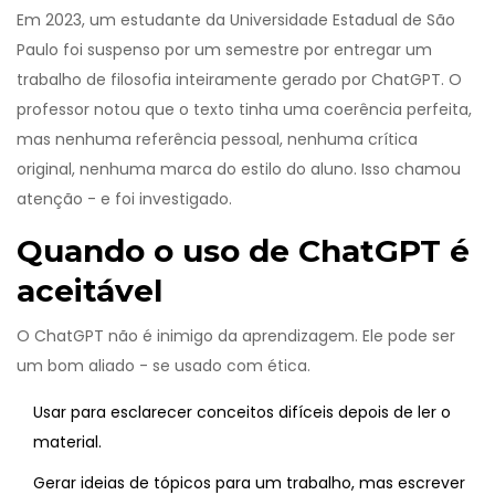
Em 2023, um estudante da Universidade Estadual de São
Paulo foi suspenso por um semestre por entregar um
trabalho de filosofia inteiramente gerado por ChatGPT. O
professor notou que o texto tinha uma coerência perfeita,
mas nenhuma referência pessoal, nenhuma crítica
original, nenhuma marca do estilo do aluno. Isso chamou
atenção - e foi investigado.
Quando o uso de ChatGPT é
aceitável
O ChatGPT não é inimigo da aprendizagem. Ele pode ser
um bom aliado - se usado com ética.
Usar para esclarecer conceitos difíceis depois de ler o
material.
Gerar ideias de tópicos para um trabalho, mas escrever