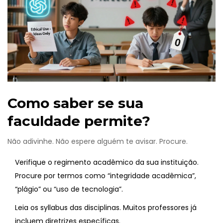
Como saber se sua
faculdade permite?
Não adivinhe. Não espere alguém te avisar. Procure.
Verifique o regimento acadêmico da sua instituição.
Procure por termos como “integridade acadêmica”,
“plágio” ou “uso de tecnologia”.
Leia os syllabus das disciplinas. Muitos professores já
incluem diretrizes específicas.