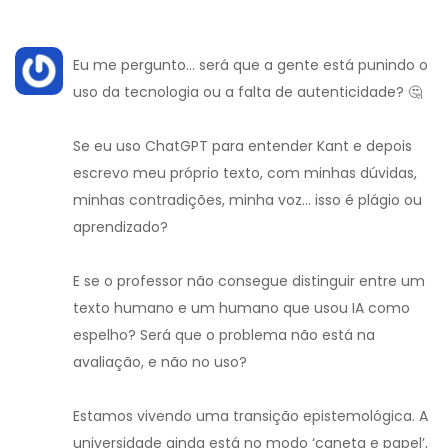
Eu me pergunto… será que a gente está punindo o
uso da tecnologia ou a falta de autenticidade? 🤔
Se eu uso ChatGPT para entender Kant e depois
escrevo meu próprio texto, com minhas dúvidas,
minhas contradições, minha voz… isso é plágio ou
aprendizado?
E se o professor não consegue distinguir entre um
texto humano e um humano que usou IA como
espelho? Será que o problema não está na
avaliação, e não no uso?
Estamos vivendo uma transição epistemológica. A
universidade ainda está no modo ‘caneta e papel’,