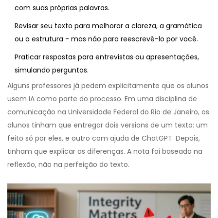
com suas próprias palavras.
Revisar seu texto para melhorar a clareza, a gramática
ou a estrutura - mas não para reescrevê-lo por você.
Praticar respostas para entrevistas ou apresentações,
simulando perguntas.
Alguns professores já pedem explicitamente que os alunos
usem IA como parte do processo. Em uma disciplina de
comunicação na Universidade Federal do Rio de Janeiro, os
alunos tinham que entregar dois versions de um texto: um
feito só por eles, e outro com ajuda de ChatGPT. Depois,
tinham que explicar as diferenças. A nota foi baseada na
reflexão, não na perfeição do texto.