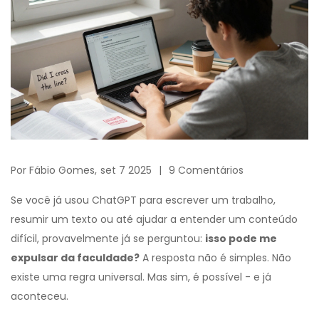
Por
Fábio Gomes,
set 7 2025
9 Comentários
Se você já usou ChatGPT para escrever um trabalho,
resumir um texto ou até ajudar a entender um conteúdo
difícil, provavelmente já se perguntou:
isso pode me
expulsar da faculdade?
A resposta não é simples. Não
existe uma regra universal. Mas sim, é possível - e já
aconteceu.