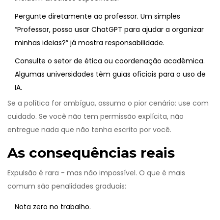
Pergunte diretamente ao professor. Um simples
“Professor, posso usar ChatGPT para ajudar a organizar
minhas ideias?” já mostra responsabilidade.
Consulte o setor de ética ou coordenação acadêmica.
Algumas universidades têm guias oficiais para o uso de
IA.
Se a política for ambígua, assuma o pior cenário: use com
cuidado. Se você não tem permissão explícita, não
entregue nada que não tenha escrito por você.
As consequências reais
Expulsão é rara - mas não impossível. O que é mais
comum são penalidades graduais:
Nota zero no trabalho.