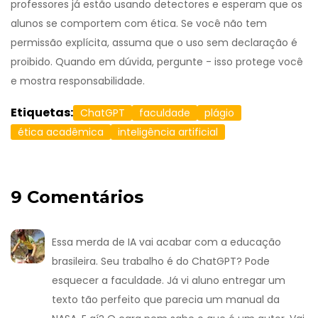
professores já estão usando detectores e esperam que os
alunos se comportem com ética. Se você não tem
permissão explícita, assuma que o uso sem declaração é
proibido. Quando em dúvida, pergunte - isso protege você
e mostra responsabilidade.
Etiquetas:
ChatGPT
faculdade
plágio
ética acadêmica
inteligência artificial
9 Comentários
Essa merda de IA vai acabar com a educação
brasileira. Seu trabalho é do ChatGPT? Pode
esquecer a faculdade. Já vi aluno entregar um
texto tão perfeito que parecia um manual da