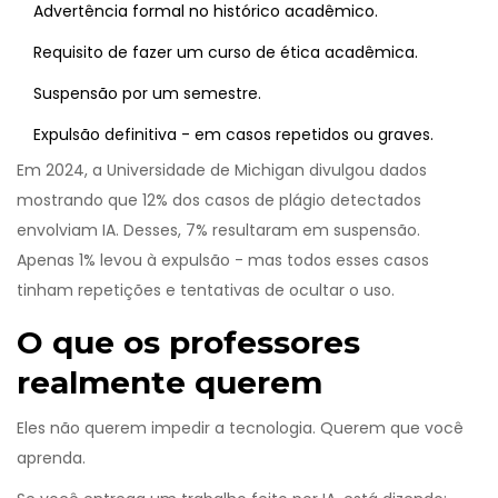
Advertência formal no histórico acadêmico.
Requisito de fazer um curso de ética acadêmica.
Suspensão por um semestre.
Expulsão definitiva - em casos repetidos ou graves.
Em 2024, a Universidade de Michigan divulgou dados
mostrando que 12% dos casos de plágio detectados
envolviam IA. Desses, 7% resultaram em suspensão.
Apenas 1% levou à expulsão - mas todos esses casos
tinham repetições e tentativas de ocultar o uso.
O que os professores
realmente querem
Eles não querem impedir a tecnologia. Querem que você
aprenda.