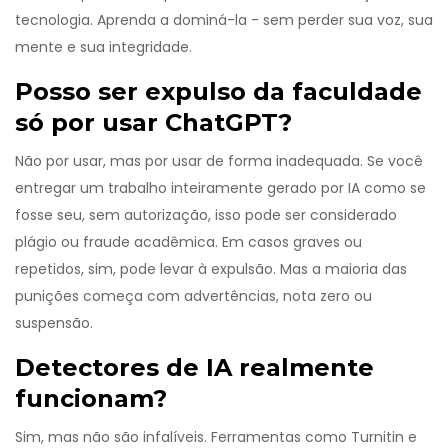
tecnologia. Aprenda a dominá-la - sem perder sua voz, sua
mente e sua integridade.
Posso ser expulso da faculdade
só por usar ChatGPT?
Não por usar, mas por usar de forma inadequada. Se você
entregar um trabalho inteiramente gerado por IA como se
fosse seu, sem autorização, isso pode ser considerado
plágio ou fraude acadêmica. Em casos graves ou
repetidos, sim, pode levar à expulsão. Mas a maioria das
punições começa com advertências, nota zero ou
suspensão.
Detectores de IA realmente
funcionam?
Sim, mas não são infalíveis. Ferramentas como Turnitin e