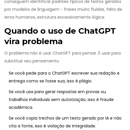
conseguem identificar padrões típicos de textos gerados
por modelos de linguagem - frases muito fluidas, falta de
erros humanos, estrutura excessivamente lógica.
Quando o uso de ChatGPT
vira problema
O problema não é usar ChatGPT para pensar. É usar para
substituir seu pensamento.
Se você pede para o ChatGPT escrever sua redação e
entrega como se fosse sua, isso é plágio.
Se você usa para gerar respostas em provas ou
trabalhos individuais sem autorização, isso é fraude
acadêmica.
Se você copia trechos de um texto gerado por IA e não
cita a fonte, isso é violação de integridade.