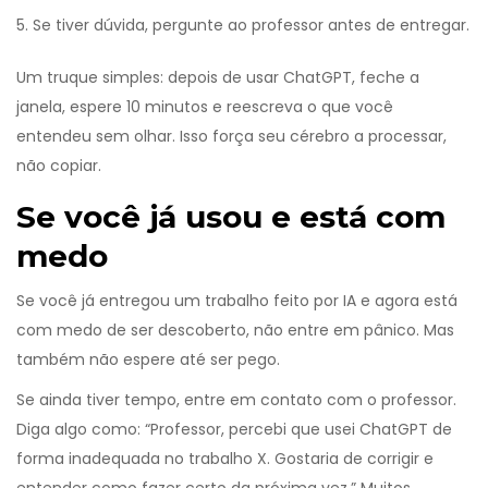
Se tiver dúvida, pergunte ao professor antes de entregar.
Um truque simples: depois de usar ChatGPT, feche a
janela, espere 10 minutos e reescreva o que você
entendeu sem olhar. Isso força seu cérebro a processar,
não copiar.
Se você já usou e está com
medo
Se você já entregou um trabalho feito por IA e agora está
com medo de ser descoberto, não entre em pânico. Mas
também não espere até ser pego.
Se ainda tiver tempo, entre em contato com o professor.
Diga algo como: “Professor, percebi que usei ChatGPT de
forma inadequada no trabalho X. Gostaria de corrigir e