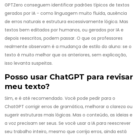
GPTZero conseguem identificar padrões típicos de textos
gerados por IA - como linguagem muito fluida, ausência
de erros naturais e estrutura excessivamente lógica. Mas
textos bem editados por humanos, ou gerados por IA e
depois reescritos, podem passar. O que os professores
realmente observam é a mudança de estilo do aluno: se o
texto é muito melhor que os anteriores, sem explicação,
isso levanta suspeitas.
Posso usar ChatGPT para revisar
meu texto?
Sim, e é até recomendado. Você pode pedir para o
ChatGPT corrigir erros de gramática, melhorar a clareza ou
sugerir estruturas mais lógicas. Mas o conteúdo, as ideias e
a voz precisam ser seus. Se você usar a IA para reescrever
seu trabalho inteiro, mesmo que corrija erros, ainda está