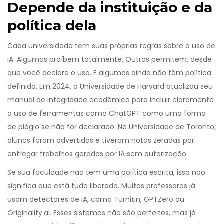
Depende da instituição e da
política dela
Cada universidade tem suas próprias regras sobre o uso de
IA. Algumas proíbem totalmente. Outras permitem, desde
que você declare o uso. E algumas ainda não têm política
definida. Em 2024, a Universidade de Harvard atualizou seu
manual de integridade acadêmica para incluir claramente
o uso de ferramentas como ChatGPT como uma forma
de plágio se não for declarado. Na Universidade de Toronto,
alunos foram advertidos e tiveram notas zeradas por
entregar trabalhos gerados por IA sem autorização.
Se sua faculdade não tem uma política escrita, isso não
significa que está tudo liberado. Muitos professores já
usam detectores de IA, como Turnitin, GPTZero ou
Originality.ai. Esses sistemas não são perfeitos, mas já