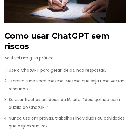
Como usar ChatGPT sem
riscos
Aqui vai um guia prático:
Use o ChatGPT para gerar ideias, não respostas.
Escreva tudo você mesmo. Mesmo que seja uma versão
rascunho.
Se usar trechos ou ideias da IA, cite: “Ideia gerada com
auxílio do ChatGPT”.
Nunca use em provas, trabalhos individuais ou atividades
que exijam sua voz.