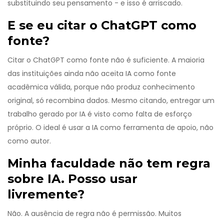
substituindo seu pensamento - e isso é arriscado.
E se eu citar o ChatGPT como
fonte?
Citar o ChatGPT como fonte não é suficiente. A maioria
das instituições ainda não aceita IA como fonte
acadêmica válida, porque não produz conhecimento
original, só recombina dados. Mesmo citando, entregar um
trabalho gerado por IA é visto como falta de esforço
próprio. O ideal é usar a IA como ferramenta de apoio, não
como autor.
Minha faculdade não tem regra
sobre IA. Posso usar
livremente?
Não. A ausência de regra não é permissão. Muitos