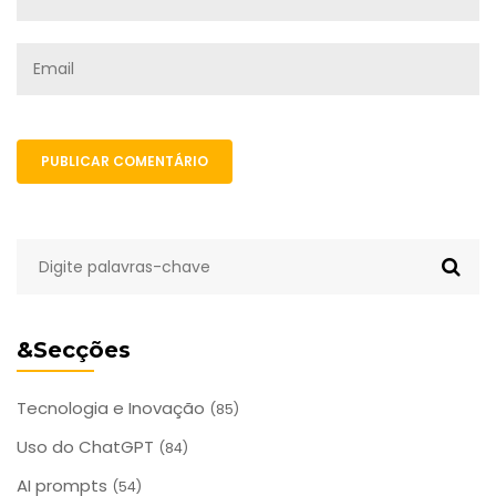
PUBLICAR COMENTÁRIO
&Secções
Tecnologia e Inovação
(85)
Uso do ChatGPT
(84)
AI prompts
(54)