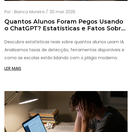
Por :
Bianca Moreira
30 mar 2026
Quantos Alunos Foram Pegos Usando
o ChatGPT? Estatísticas e Fatos Sobre
IA na Escola
Descubra estatísticas reais sobre quantos alunos usam IA.
Analisamos taxas de detecção, ferramentas disponíveis e
como as escolas estão lidando com o plágio moderno.
LER MAIS