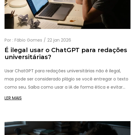
Por :
Fábio Gomes
22 jan 2026
É ilegal usar o ChatGPT para redações
universitárias?
Usar ChatGPT para redações universitárias não é ilegal,
mas pode ser considerado plágio se você entregar o texto
como seu. Saiba como usar a IA de forma ética e evitar
consequências graves na faculdade.
LER MAIS