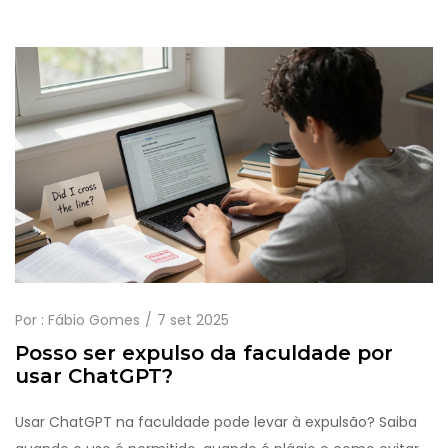
Por :
Fábio Gomes
7 set 2025
Posso ser expulso da faculdade por
usar ChatGPT?
Usar ChatGPT na faculdade pode levar à expulsão? Saiba