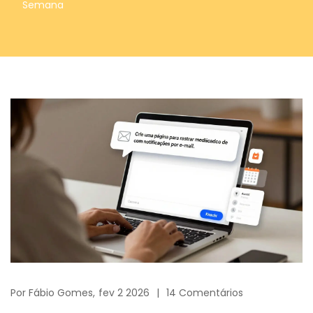
Semana
Por
Fábio Gomes,
fev 2 2026
14 Comentários