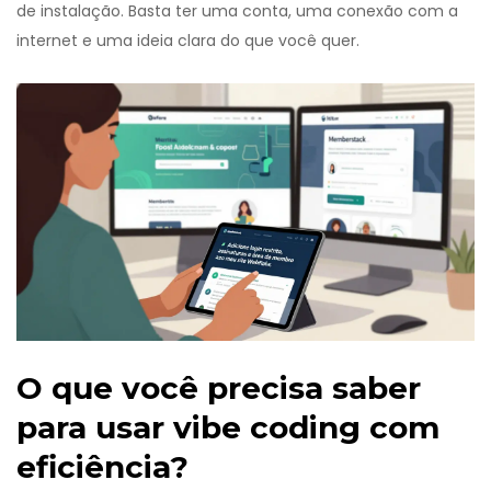
de instalação. Basta ter uma conta, uma conexão com a
internet e uma ideia clara do que você quer.
O que você precisa saber
para usar vibe coding com
eficiência?