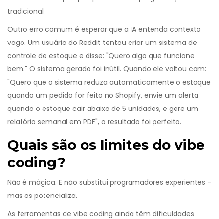
tradicional.
Outro erro comum é esperar que a IA entenda contexto
vago. Um usuário do Reddit tentou criar um sistema de
controle de estoque e disse: "Quero algo que funcione
bem." O sistema gerado foi inútil. Quando ele voltou com:
"Quero que o sistema reduza automaticamente o estoque
quando um pedido for feito no Shopify, envie um alerta
quando o estoque cair abaixo de 5 unidades, e gere um
relatório semanal em PDF", o resultado foi perfeito.
Quais são os limites do vibe
coding?
Não é mágica. E não substitui programadores experientes -
mas os potencializa.
As ferramentas de vibe coding ainda têm dificuldades