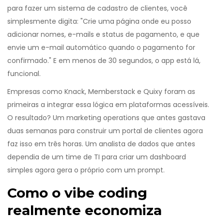
para fazer um sistema de cadastro de clientes, você
simplesmente digita: "Crie uma página onde eu posso
adicionar nomes, e-mails e status de pagamento, e que
envie um e-mail automático quando o pagamento for
confirmado." E em menos de 30 segundos, o app está lá,
funcional.
Empresas como Knack, Memberstack e Quixy foram as
primeiras a integrar essa lógica em plataformas acessíveis.
O resultado? Um marketing operations que antes gastava
duas semanas para construir um portal de clientes agora
faz isso em três horas. Um analista de dados que antes
dependia de um time de TI para criar um dashboard
simples agora gera o próprio com um prompt.
Como o vibe coding
realmente economiza