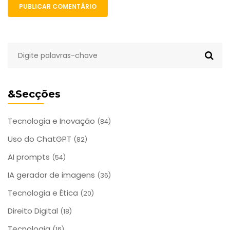
PUBLICAR COMENTÁRIO
&Secções
Tecnologia e Inovação
(84)
Uso do ChatGPT
(82)
AI prompts
(54)
IA gerador de imagens
(36)
Tecnologia e Ética
(20)
Direito Digital
(18)
Tecnologia
(16)