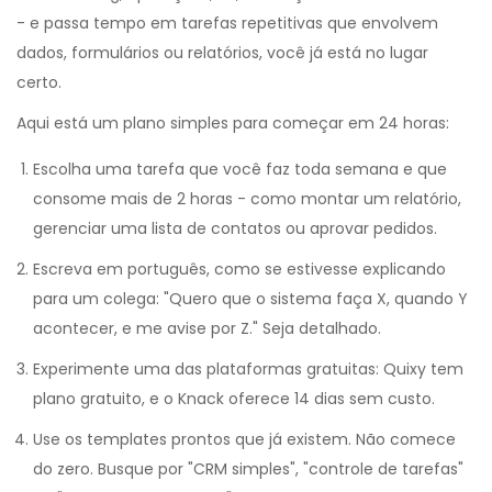
- e passa tempo em tarefas repetitivas que envolvem
dados, formulários ou relatórios, você já está no lugar
certo.
Aqui está um plano simples para começar em 24 horas:
Escolha uma tarefa que você faz toda semana e que
consome mais de 2 horas - como montar um relatório,
gerenciar uma lista de contatos ou aprovar pedidos.
Escreva em português, como se estivesse explicando
para um colega: "Quero que o sistema faça X, quando Y
acontecer, e me avise por Z." Seja detalhado.
Experimente uma das plataformas gratuitas: Quixy tem
plano gratuito, e o Knack oferece 14 dias sem custo.
Use os templates prontos que já existem. Não comece
do zero. Busque por "CRM simples", "controle de tarefas"