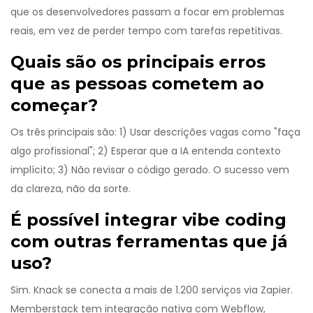
que os desenvolvedores passam a focar em problemas
reais, em vez de perder tempo com tarefas repetitivas.
Quais são os principais erros
que as pessoas cometem ao
começar?
Os três principais são: 1) Usar descrições vagas como "faça
algo profissional"; 2) Esperar que a IA entenda contexto
implícito; 3) Não revisar o código gerado. O sucesso vem
da clareza, não da sorte.
É possível integrar vibe coding
com outras ferramentas que já
uso?
Sim. Knack se conecta a mais de 1.200 serviços via Zapier.
Memberstack tem integração nativa com Webflow,