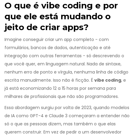
O que é vibe coding e por
que ele está mudando o
jeito de criar apps?
Imagine conseguir criar um app completo - com
formulários, bancos de dados, autenticação e até
integração com outras ferramentas - só descrevendo o
que você quer, em linguagem natural. Nada de sintaxe,
nenhum erro de ponto e vírgula, nenhuma linha de código
escrita manualmente. Isso não é ficção. É
vibe coding
, e
já está economizando 12 a 15 horas por semana para
milhares de profissionais que não são programadores.
Essa abordagem surgiu por volta de 2023, quando modelos
de IA como GPT-4 e Claude 3 começaram a entender não
só o que as pessoas dizem, mas também o que elas
querem construir. Em vez de pedir a um desenvolvedor