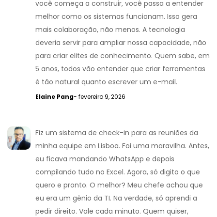
você começa a construir, você passa a entender
melhor como os sistemas funcionam. Isso gera
mais colaboração, não menos. A tecnologia
deveria servir para ampliar nossa capacidade, não
para criar elites de conhecimento. Quem sabe, em
5 anos, todos vão entender que criar ferramentas
é tão natural quanto escrever um e-mail.
Elaine Pang
- fevereiro 9, 2026
Fiz um sistema de check-in para as reuniões da
minha equipe em Lisboa. Foi uma maravilha. Antes,
eu ficava mandando WhatsApp e depois
compilando tudo no Excel. Agora, só digito o que
quero e pronto. O melhor? Meu chefe achou que
eu era um gênio da TI. Na verdade, só aprendi a
pedir direito. Vale cada minuto. Quem quiser,