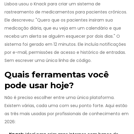
Lisboa usou o Knack para criar um sistema de
rastreamento de medicamentos para pacientes crônicos.
Ele descreveu: "Quero que os pacientes insiram sua
medicação diária, que eu veja em um calendário e que
receba um alerta se alguém esquecer por dois dias." O
sistema foi gerado em 12 minutos. Ele incluía notificações
por e-mail, permissões de acesso e histórico de entradas.
Sem escrever uma única linha de código.
Quais ferramentas você
pode usar hoje?
Não é preciso escolher entre uma única plataforma.
Existem várias, cada uma com seu ponto forte. Aqui estão
as três mais usadas por profissionais de conhecimento em
2026: