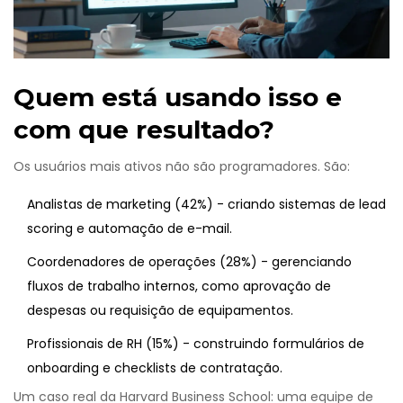
Quem está usando isso e
com que resultado?
Os usuários mais ativos não são programadores. São:
Analistas de marketing (42%) - criando sistemas de lead
scoring e automação de e-mail.
Coordenadores de operações (28%) - gerenciando
fluxos de trabalho internos, como aprovação de
despesas ou requisição de equipamentos.
Profissionais de RH (15%) - construindo formulários de
onboarding e checklists de contratação.
Um caso real da Harvard Business School: uma equipe de