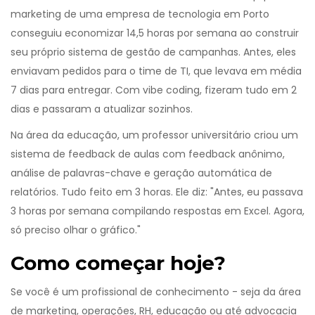
marketing de uma empresa de tecnologia em Porto
conseguiu economizar 14,5 horas por semana ao construir
seu próprio sistema de gestão de campanhas. Antes, eles
enviavam pedidos para o time de TI, que levava em média
7 dias para entregar. Com vibe coding, fizeram tudo em 2
dias e passaram a atualizar sozinhos.
Na área da educação, um professor universitário criou um
sistema de feedback de aulas com feedback anônimo,
análise de palavras-chave e geração automática de
relatórios. Tudo feito em 3 horas. Ele diz: "Antes, eu passava
3 horas por semana compilando respostas em Excel. Agora,
só preciso olhar o gráfico."
Como começar hoje?
Se você é um profissional de conhecimento - seja da área
de marketing, operações, RH, educação ou até advocacia