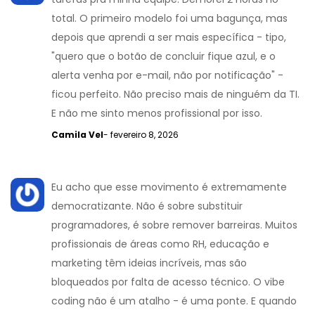
total. O primeiro modelo foi uma bagunça, mas
depois que aprendi a ser mais específica - tipo,
"quero que o botão de concluir fique azul, e o
alerta venha por e-mail, não por notificação" -
ficou perfeito. Não preciso mais de ninguém da TI.
E não me sinto menos profissional por isso.
Camila Vel
- fevereiro 8, 2026
Eu acho que esse movimento é extremamente
democratizante. Não é sobre substituir
programadores, é sobre remover barreiras. Muitos
profissionais de áreas como RH, educação e
marketing têm ideias incríveis, mas são
bloqueados por falta de acesso técnico. O vibe
coding não é um atalho - é uma ponte. E quando