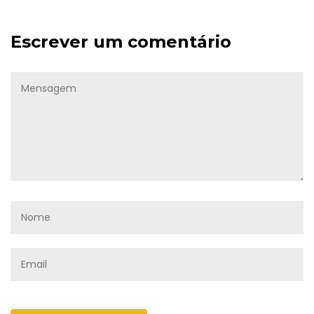
Escrever um comentário