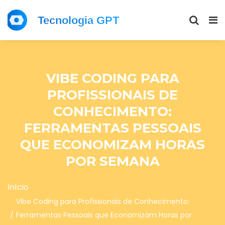
VIBE CODING PARA
PROFISSIONAIS DE
CONHECIMENTO:
FERRAMENTAS PESSOAIS
QUE ECONOMIZAM HORAS
POR SEMANA
Início
Vibe Coding para Profissionais de Conhecimento:
Ferramentas Pessoais que Economizam Horas por