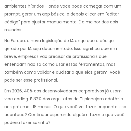
ambientes híbridos - onde você pode começar com um
prompt, gerar um app básico, e depois clicar em "editar
código" para ajustar manualmente. É o melhor dos dois
mundos.
Na Europa, a nova legislação de IA exige que o código
gerado por IA seja documentado. Isso significa que em
breve, empresas vão precisar de profissionais que
entendam não só como usar essas ferramentas, mas
também como validar e auditar o que elas geram. Você
pode ser esse profissional.
Em 2026, 40% dos desenvolvedores corporativos já usam
vibe coding. E 82% dos arquitetos de TI planejam adotá-lo
nos próximos 18 meses. O que você vai fazer enquanto isso
acontece? Continuar esperando alguém fazer o que você
poderia fazer sozinho?