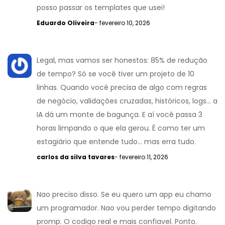
posso passar os templates que usei!
Eduardo Oliveira
- fevereiro 10, 2026
Legal, mas vamos ser honestos: 85% de redução
de tempo? Só se você tiver um projeto de 10
linhas. Quando você precisa de algo com regras
de negócio, validações cruzadas, históricos, logs... a
IA dá um monte de bagunça. E aí você passa 3
horas limpando o que ela gerou. É como ter um
estagiário que entende tudo... mas erra tudo.
carlos da silva tavares
- fevereiro 11, 2026
Nao preciso disso. Se eu quero um app eu chamo
um programador. Nao vou perder tempo digitando
promp. O codigo real e mais confiavel. Ponto.