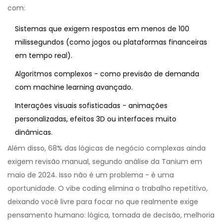
com:
Sistemas que exigem respostas em menos de 100
milissegundos (como jogos ou plataformas financeiras
em tempo real).
Algoritmos complexos - como previsão de demanda
com machine learning avançado.
Interações visuais sofisticadas - animações
personalizadas, efeitos 3D ou interfaces muito
dinâmicas.
Além disso, 68% das lógicas de negócio complexas ainda
exigem revisão manual, segundo análise da Tanium em
maio de 2024. Isso não é um problema - é uma
oportunidade. O vibe coding elimina o trabalho repetitivo,
deixando você livre para focar no que realmente exige
pensamento humano: lógica, tomada de decisão, melhoria