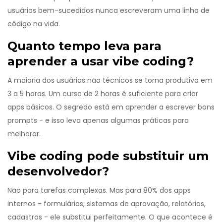
usuários bem-sucedidos nunca escreveram uma linha de
código na vida.
Quanto tempo leva para
aprender a usar vibe coding?
A maioria dos usuários não técnicos se torna produtiva em
3 a 5 horas. Um curso de 2 horas é suficiente para criar
apps básicos. O segredo está em aprender a escrever bons
prompts - e isso leva apenas algumas práticas para
melhorar.
Vibe coding pode substituir um
desenvolvedor?
Não para tarefas complexas. Mas para 80% dos apps
internos - formulários, sistemas de aprovação, relatórios,
cadastros - ele substitui perfeitamente. O que acontece é