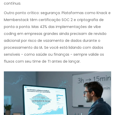
contínua.
Outro ponto crítico: segurança. Plataformas como Knack e
Memberstack têm certificação SOC 2 e criptografia de
ponta a ponta. Mas 43% das implementações de vibe
coding em empresas grandes ainda precisam de revisão
adicional por risco de vazamento de dados durante o
processamento da IA. Se você está lidando com dados
sensíveis - como saúde ou finanças - sempre valide os
fluxos com seu time de TI antes de lançar.