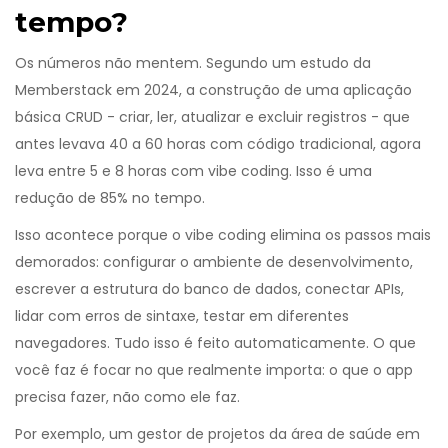
tempo?
Os números não mentem. Segundo um estudo da
Memberstack em 2024, a construção de uma aplicação
básica CRUD - criar, ler, atualizar e excluir registros - que
antes levava 40 a 60 horas com código tradicional, agora
leva entre 5 e 8 horas com vibe coding. Isso é uma
redução de 85% no tempo.
Isso acontece porque o vibe coding elimina os passos mais
demorados: configurar o ambiente de desenvolvimento,
escrever a estrutura do banco de dados, conectar APIs,
lidar com erros de sintaxe, testar em diferentes
navegadores. Tudo isso é feito automaticamente. O que
você faz é focar no que realmente importa: o que o app
precisa fazer, não como ele faz.
Por exemplo, um gestor de projetos da área de saúde em