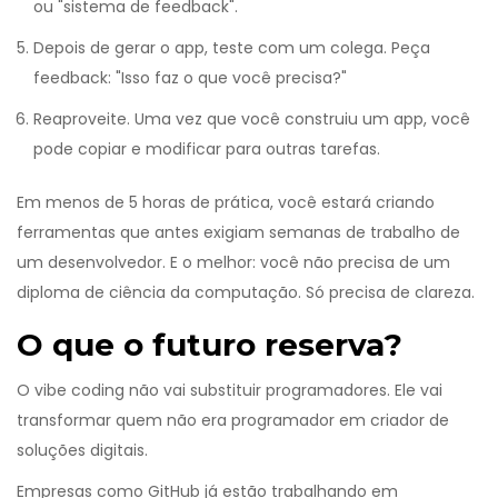
ou "sistema de feedback".
Depois de gerar o app, teste com um colega. Peça
feedback: "Isso faz o que você precisa?"
Reaproveite. Uma vez que você construiu um app, você
pode copiar e modificar para outras tarefas.
Em menos de 5 horas de prática, você estará criando
ferramentas que antes exigiam semanas de trabalho de
um desenvolvedor. E o melhor: você não precisa de um
diploma de ciência da computação. Só precisa de clareza.
O que o futuro reserva?
O vibe coding não vai substituir programadores. Ele vai
transformar quem não era programador em criador de
soluções digitais.
Empresas como GitHub já estão trabalhando em