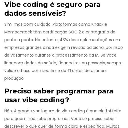
Vibe coding é seguro para
dados sensíveis?
Sim, mas com cuidado. Plataformas como Knack e
Memberstack têm certificação SOC 2 e criptografia de
ponta a ponta. No entanto, 43% das implementações em
empresas grandes ainda exigem revisão adicional por risco
de vazamento durante o processamento da IA. Se você
lidar com dados de saúde, financeiros ou pessoais, sempre
valide o fluxo com seu time de TI antes de usar em
produção.
Preciso saber programar para
usar vibe coding?
Não. A grande vantagem do vibe coding é que ele foi feito
para quem não sabe programar. Você só precisa saber
descrever o que quer de forma clara e específica. Muitos