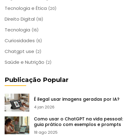
Tecnologia e Ética
(20)
Direito Digital
(18)
Tecnologia
(16)
Curiosidades
(6)
Chatgpt use
(2)
Saúde e Nutrição
(2)
Publicação Popular
É ilegal usar imagens geradas por IA?
4 jan 2026
Como usar o ChatGPT na vida pessoal:
guia prático com exemplos e prompts
18 ago 2025