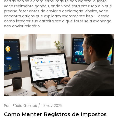
certas não só evitam erros, mas te dão clareza: quanto
você realmente ganhou, onde você está em risco e o que
precisa fazer antes de enviar a declaração. Abaixo, você
encontra artigos que explicam exatamente isso — desde
como integrar sua carteira até o que fazer se a exchange
não enviar relatório.
Por :
Fábio Gomes
19 nov 2025
Como Manter Registros de Impostos